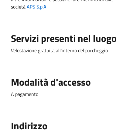
società
APS S.p.A
Servizi presenti nel luogo
Velostazione gratuita all'interno del parcheggio
Modalità d'accesso
A pagamento
Indirizzo