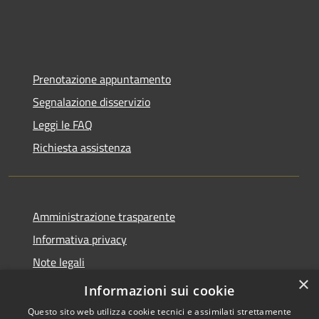
Prenotazione appuntamento
Segnalazione disservizio
Leggi le FAQ
Richiesta assistenza
Amministrazione trasparente
Informativa privacy
Note legali
×
Dichiarazione di accessibilità
Informazioni sui cookie
Questo sito web utilizza cookie tecnici e assimilati strettamente