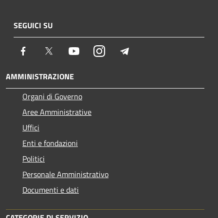
SEGUICI SU
Facebook
Twitter
Youtube
Instagram
Telegram
AMMINISTRAZIONE
Organi di Governo
Aree Amministrative
Uffici
Enti e fondazioni
Politici
Personale Amministrativo
Documenti e dati
CATEGORIE DI SERVIZIO