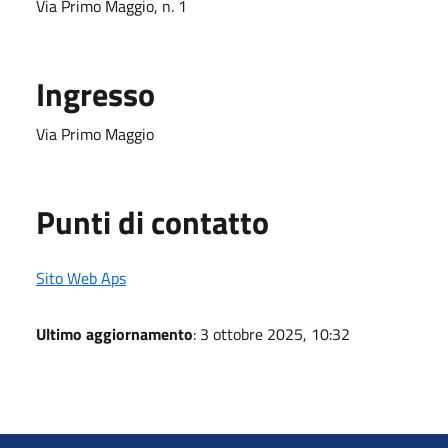
Via Primo Maggio, n. 1
Ingresso
Via Primo Maggio
Punti di contatto
Sito Web Aps
Ultimo aggiornamento
: 3 ottobre 2025, 10:32