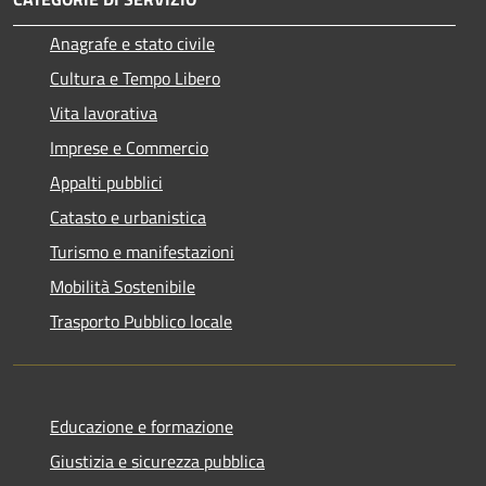
Anagrafe e stato civile
Cultura e Tempo Libero
Vita lavorativa
Imprese e Commercio
Appalti pubblici
Catasto e urbanistica
Turismo e manifestazioni
Mobilità Sostenibile
Trasporto Pubblico locale
Educazione e formazione
Giustizia e sicurezza pubblica