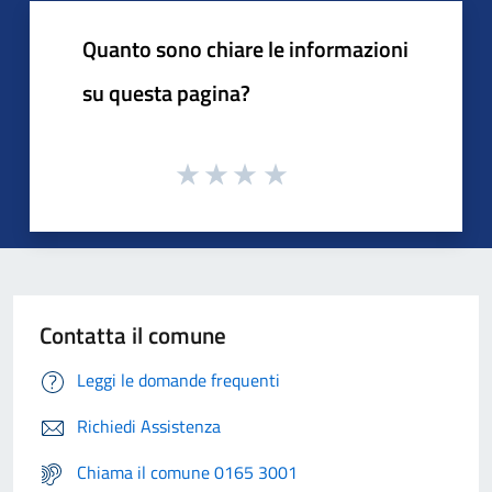
Quanto sono chiare le informazioni
su questa pagina?
Contatta il comune
Leggi le domande frequenti
Richiedi Assistenza
Chiama il comune 0165 3001