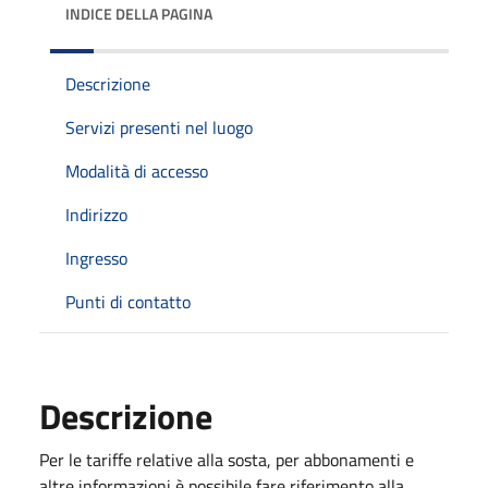
INDICE DELLA PAGINA
Descrizione
Servizi presenti nel luogo
Modalità di accesso
Indirizzo
Ingresso
Punti di contatto
Descrizione
Per le tariffe relative alla sosta, per abbonamenti e
altre informazioni è possibile fare riferimento alla