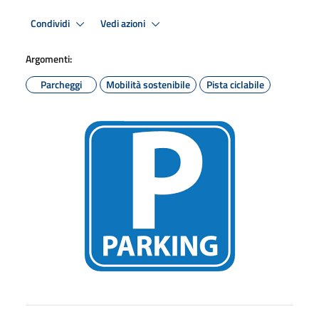
Condividi
Vedi azioni
Argomenti:
Parcheggi
Mobilità sostenibile
Pista ciclabile