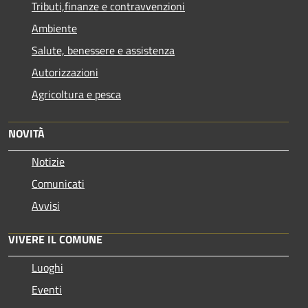
Tributi,finanze e contravvenzioni
Ambiente
Salute, benessere e assistenza
Autorizzazioni
Agricoltura e pesca
NOVITÀ
Notizie
Comunicati
Avvisi
VIVERE IL COMUNE
Luoghi
Eventi