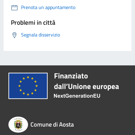
Prenota un appuntamento
Problemi in città
Segnala disservizio
Comune di Aosta