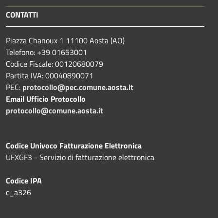
CONTATTI
Piazza Chanoux 1 11100 Aosta (AO)
Telefono: +39 01653001
Codice Fiscale: 00120680079
Partita IVA: 00040890071
PEC:
protocollo@pec.comune.aosta.it
Email Ufficio Protocollo
protocollo@comune.aosta.it
Codice Univoco Fatturazione Elettronica
UFXGF3 - Servizio di fatturazione elettronica
Codice IPA
c_a326