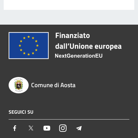
Comune di Aosta
SEGUICI SU
Facebook
Twitter
Youtube
Instagram
Telegram