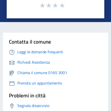
Contatta il comune
Leggi le domande frequenti
Richiedi Assistenza
Chiama il comune 0165 3001
Prenota un appuntamento
Problemi in città
Segnala disservizio