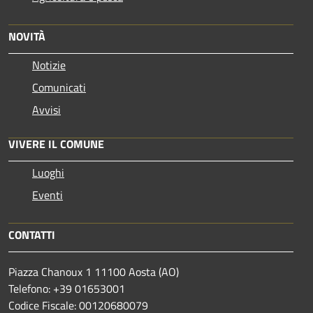
NOVITÀ
Notizie
Comunicati
Avvisi
VIVERE IL COMUNE
Luoghi
Eventi
CONTATTI
Piazza Chanoux 1 11100 Aosta (AO)
Telefono: +39 01653001
Codice Fiscale: 00120680079