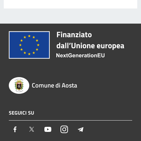
Comune di Aosta
SEGUICI SU
Facebook
Twitter
Youtube
Instagram
Telegram