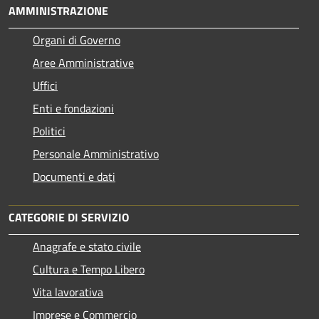
AMMINISTRAZIONE
Organi di Governo
Aree Amministrative
Uffici
Enti e fondazioni
Politici
Personale Amministrativo
Documenti e dati
CATEGORIE DI SERVIZIO
Anagrafe e stato civile
Cultura e Tempo Libero
Vita lavorativa
Imprese e Commercio