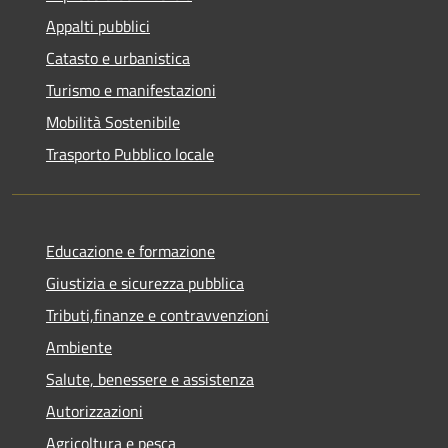
Appalti pubblici
Catasto e urbanistica
Turismo e manifestazioni
Mobilità Sostenibile
Trasporto Pubblico locale
Educazione e formazione
Giustizia e sicurezza pubblica
Tributi,finanze e contravvenzioni
Ambiente
Salute, benessere e assistenza
Autorizzazioni
Agricoltura e pesca