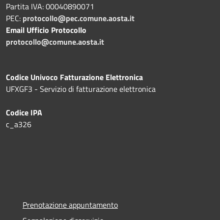
Partita IVA: 00040890071
PEC:
protocollo@pec.comune.aosta.it
Email Ufficio Protocollo
protocollo@comune.aosta.it
Codice Univoco Fatturazione Elettronica
UFXGF3 - Servizio di fatturazione elettronica
Codice IPA
c_a326
Prenotazione appuntamento