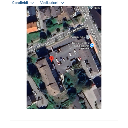
Condividi
Vedi azioni