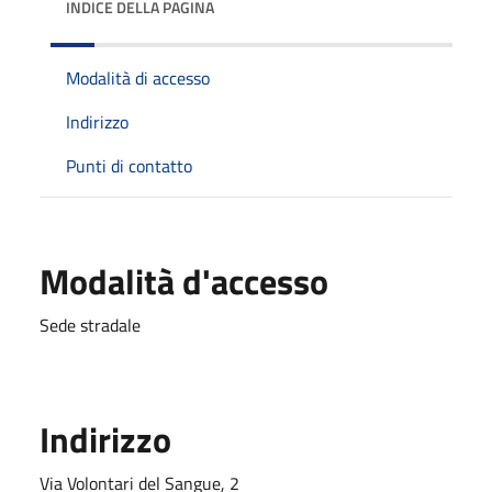
INDICE DELLA PAGINA
Modalità di accesso
Indirizzo
Punti di contatto
Modalità d'accesso
Sede stradale
Indirizzo
Via Volontari del Sangue, 2