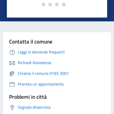
Contatta il comune
Leggi le domande frequenti
Richiedi Assistenza
Chiama il comune 0165 3001
Prenota un appuntamento
Problemi in città
Segnala disservizio