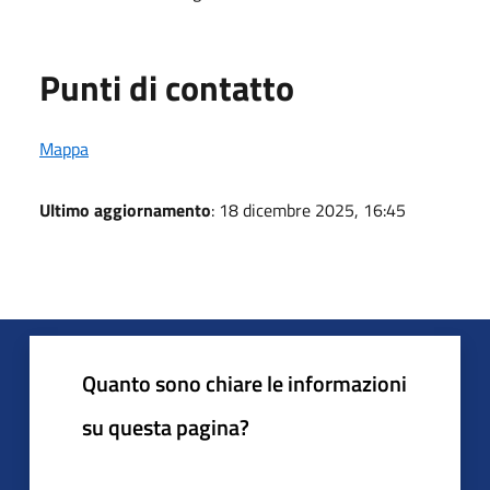
Punti di contatto
Mappa
Ultimo aggiornamento
: 18 dicembre 2025, 16:45
Quanto sono chiare le informazioni
su questa pagina?