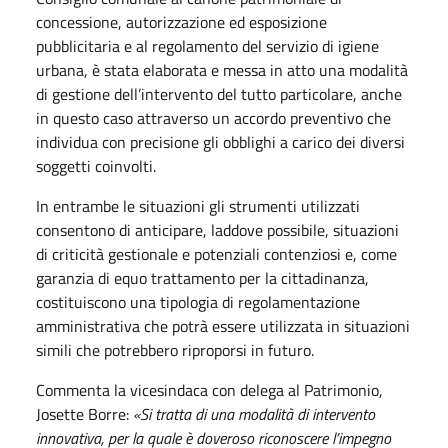
concessione, autorizzazione ed esposizione
pubblicitaria e al regolamento del servizio di igiene
urbana, è stata elaborata e messa in atto una modalità
di gestione dell’intervento del tutto particolare, anche
in questo caso attraverso un accordo preventivo che
individua con precisione gli obblighi a carico dei diversi
soggetti coinvolti.
In entrambe le situazioni gli strumenti utilizzati
consentono di anticipare, laddove possibile, situazioni
di criticità gestionale e potenziali contenziosi e, come
garanzia di equo trattamento per la cittadinanza,
costituiscono una tipologia di regolamentazione
amministrativa che potrà essere utilizzata in situazioni
simili che potrebbero riproporsi in futuro.
Commenta la vicesindaca con delega al Patrimonio,
Josette Borre:
«Si tratta di una modalità di intervento
innovativa, per la quale è doveroso riconoscere l’impegno