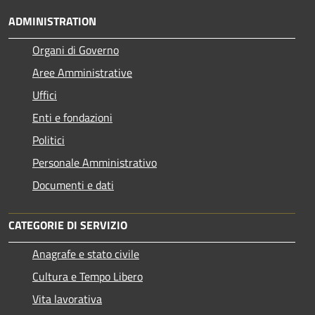
ADMINISTRATION
Organi di Governo
Aree Amministrative
Uffici
Enti e fondazioni
Politici
Personale Amministrativo
Documenti e dati
CATEGORIE DI SERVIZIO
Anagrafe e stato civile
Cultura e Tempo Libero
Vita lavorativa