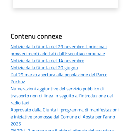
Contenu connexe
Notizie dalla Giunta del 29 novembre. I principali
provvedimenti adottati dall’Esecutivo comunale
Notizie dalla Giunta del 14 novembre
Notizie dalla Giunta del 20 giugno
Dal 29 marzo apertura alla popolazione del Parco
Puchoz
Numerazioni aggiuntive del servizio pubblico di
trasporto non di linea in seguito all’introduzione del
radio taxi
Approvato dalla Giunta il programma di manifestazioni
e iniziative promosse dal Comune di Aosta per l’anno
2025
PNRR: il 3 marzo apre il nido d'infanzia del quartiere