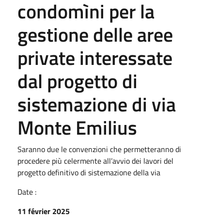
condomìni per la
gestione delle aree
private interessate
dal progetto di
sistemazione di via
Monte Emilius
Saranno due le convenzioni che permetteranno di
procedere più celermente all’avvio dei lavori del
progetto definitivo di sistemazione della via
Date :
11 février 2025