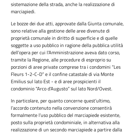
sistemazione della strada, anche la realizzazione di
marciapiedi.
Le bozze dei due atti, approvate dalla Giunta comunale,
sono relative alla gestione delle aree divenute di
proprietà comunale in diritto di superficie e di quelle
soggette a uso pubblico in ragione della pubblica utilità
dell’opera per cui l’Amministrazione aveva dato corso,
tramite la Regione, alle procedure di esproprio su
porzioni di aree private comprese tra i condomini “Les
Fleurs 1-2-C-D” e il confine catastale di via Monte
Emilius sul lato Est - e di aree prospicienti il
condominio “Arco d’Augusto” sul lato Nord/Ovest.
In particolare, per quanto concerne quest’ultimo,
l’accordo contenuto nella convenzione consentirà
formalmente l’uso pubblico del marciapiede esistente,
posto sulla proprietà condominiale, in alternativa alla
realizzazione di un secondo marciapiede a partire dalla