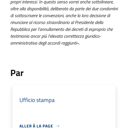
propri interessi. In questo senso vorrei anche sottolineare,
oltre alla disponibilità, deliberata da parte dei due condomìni
di sottoscrivere le convenzioni, anche la loro decisione di
rinunciare al ricorso straordinario al Presidente della
Repubblica per l’annullamento dei decreti di esproprio che
testimonia ancor più l’elevata correttezza giuridico-
amministrativa degli accordi raggiunti».
Par
Ufficio stampa
ALLER À LA PAGE