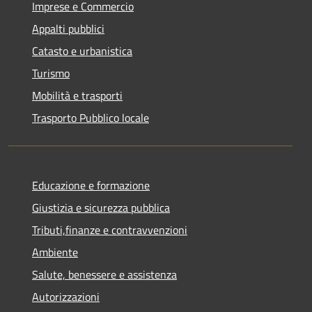
Imprese e Commercio
Appalti pubblici
Catasto e urbanistica
Turismo
Mobilità e trasporti
Trasporto Pubblico locale
Educazione e formazione
Giustizia e sicurezza pubblica
Tributi,finanze e contravvenzioni
Ambiente
Salute, benessere e assistenza
Autorizzazioni