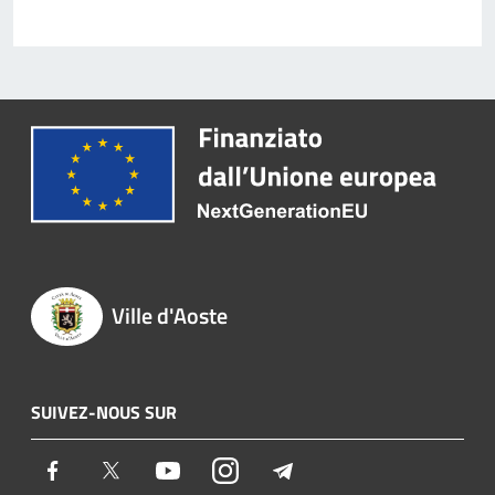
Ville d'Aoste
SUIVEZ-NOUS SUR
Facebook
Twitter
Youtube
Instagram
Telegram