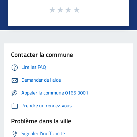
Contacter la commune
Lire les FAQ
Demander de l'aide
Appeler la commune 0165 3001
Prendre un rendez-vous
Problème dans la ville
Signaler l'inefficacité