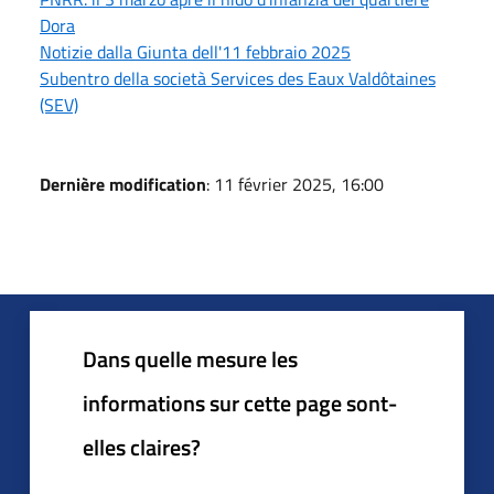
Dora
Notizie dalla Giunta dell'11 febbraio 2025
Subentro della società Services des Eaux Valdôtaines
(SEV)
Dernière modification
: 11 février 2025, 16:00
Dans quelle mesure les
informations sur cette page sont-
elles claires?