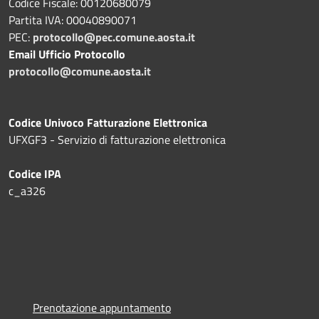
Codice Fiscale: 00120680079
Partita IVA: 00040890071
PEC:
protocollo@pec.comune.aosta.it
Email Ufficio Protocollo
protocollo@comune.aosta.it
Codice Univoco Fatturazione Elettronica
UFXGF3 - Servizio di fatturazione elettronica
Codice IPA
c_a326
Prenotazione appuntamento