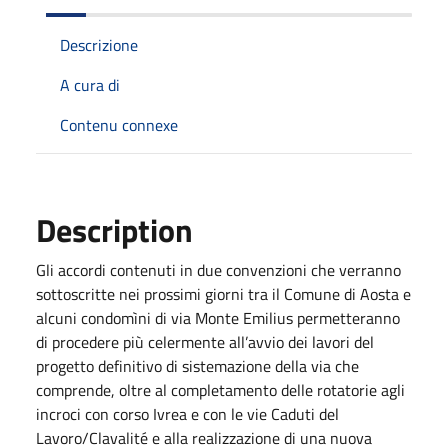
Descrizione
A cura di
Contenu connexe
Description
Gli accordi contenuti in due convenzioni che verranno
sottoscritte nei prossimi giorni tra il Comune di Aosta e
alcuni condomìni di via Monte Emilius permetteranno
di procedere più celermente all’avvio dei lavori del
progetto definitivo di sistemazione della via che
comprende, oltre al completamento delle rotatorie agli
incroci con corso Ivrea e con le vie Caduti del
Lavoro/Clavalité e alla realizzazione di una nuova