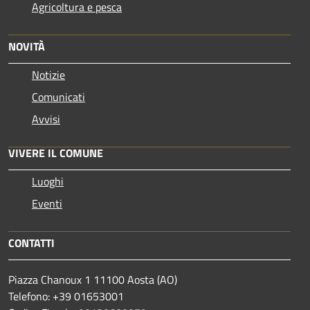
Agricoltura e pesca
NOVITÀ
Notizie
Comunicati
Avvisi
VIVERE IL COMUNE
Luoghi
Eventi
CONTATTI
Piazza Chanoux 1 11100 Aosta (AO)
Telefono: +39 01653001