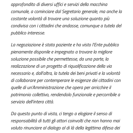
approfondito di diversi uffici e servizi della macchina
comunale, a cominciare dal Segretario generale, ma anche la
costante volontà di trovare una soluzione quanto più
condivisa con i cittadini che andasse, comunque a tutela del
pubblico interesse.
La negoziazione è stata paziente e ha visto l’Ente pubblico
pienamente disponile e impegnato a trovare la migliore
soluzione possibile che permettesse, da una parte, la
realizzazione di un progetto di riqualificazione della via
necessario e, dall’altra, la tutela dei beni privati e la volontà
di collaborare per contemperare le esigenze dei cittadini con
quelle di un’Amministrazione che opera per arricchire il
patrimonio collettivo, rendendolo funzionale e percorribile a
servizio dell’intera città.
Da questo punto di vista, ci tengo a elogiare il senso di
responsabilità di tutti gli attori coinvolti che non hanno mai
voluto rinunciare al dialogo al di là della legittima difesa dei