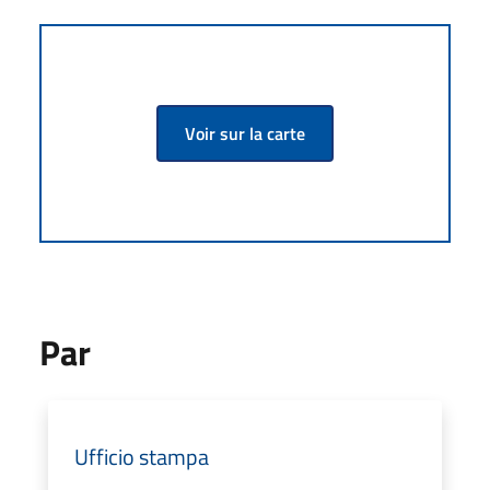
Voir sur la carte
Par
Ufficio stampa