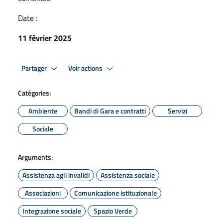
Date :
11 février 2025
Partager
Voir actions
Catégories:
Ambiente
Bandi di Gara e contratti
Servizi
Sociale
Arguments:
Assistenza agli invalidi
Assistenza sociale
Associazioni
Comunicazione istituzionale
Integrazione sociale
Spazio Verde