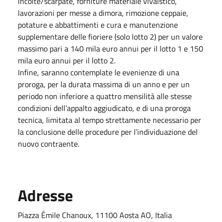
incolte/scarpate, forniture materiale vivaistico,
lavorazioni per messe a dimora, rimozione ceppaie,
potature e abbattimenti e cura e manutenzione
supplementare delle fioriere (solo lotto 2) per un valore
massimo pari a 140 mila euro annui per il lotto 1 e 150
mila euro annui per il lotto 2.
Infine, saranno contemplate le evenienze di una
proroga, per la durata massima di un anno e per un
periodo non inferiore a quattro mensilità alle stesse
condizioni dell’appalto aggiudicato, e di una proroga
tecnica, limitata al tempo strettamente necessario per
la conclusione delle procedure per l’individuazione del
nuovo contraente.
Adresse
Piazza Émile Chanoux, 11100 Aosta AO, Italia