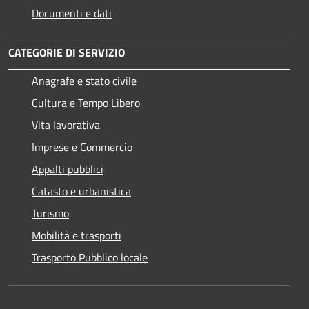
Documenti e dati
CATEGORIE DI SERVIZIO
Anagrafe e stato civile
Cultura e Tempo Libero
Vita lavorativa
Imprese e Commercio
Appalti pubblici
Catasto e urbanistica
Turismo
Mobilità e trasporti
Trasporto Pubblico locale