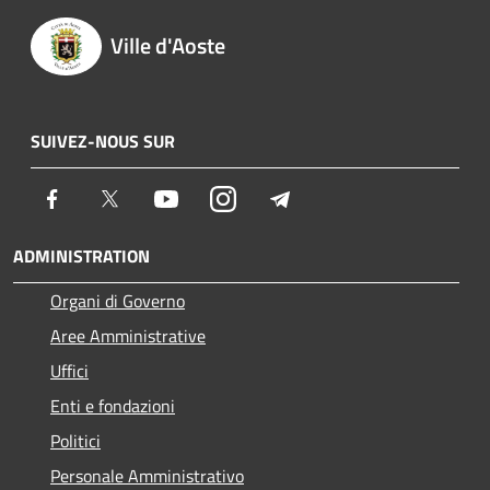
Ville d'Aoste
SUIVEZ-NOUS SUR
Facebook
Twitter
Youtube
Instagram
Telegram
ADMINISTRATION
Organi di Governo
Aree Amministrative
Uffici
Enti e fondazioni
Politici
Personale Amministrativo