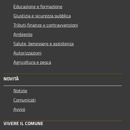
Educazione e formazione
Giustizia e sicurezza pubblica
Tributi,finanze e contravvenzioni
Ambiente
Salute, benessere e assistenza
Autorizzazioni
Agricoltura e pesca
NOVITÀ
Notizie
Comunicati
Avvisi
VIVERE IL COMUNE