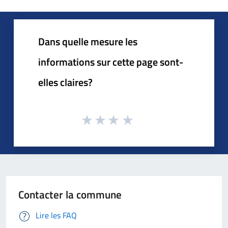
Dans quelle mesure les
informations sur cette page sont-
elles claires?
Contacter la commune
Lire les FAQ