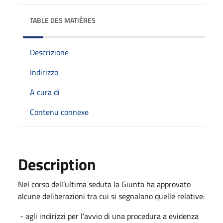
TABLE DES MATIÈRES
Descrizione
Indirizzo
A cura di
Contenu connexe
Description
Nel corso dell’ultima seduta la Giunta ha approvato
alcune deliberazioni tra cui si segnalano quelle relative:
- agli indirizzi per l’avvio di una procedura a evidenza