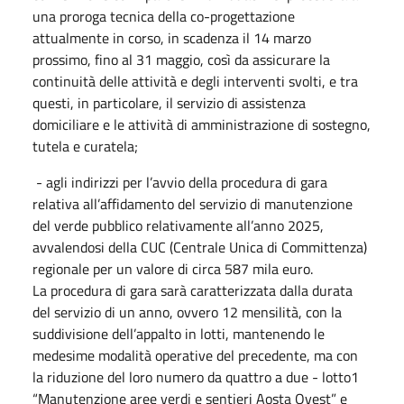
una proroga tecnica della co-progettazione
attualmente in corso, in scadenza il 14 marzo
prossimo, fino al 31 maggio, così da assicurare la
continuità delle attività e degli interventi svolti, e tra
questi, in particolare, il servizio di assistenza
domiciliare e le attività di amministrazione di sostegno,
tutela e curatela;
- agli indirizzi per l’avvio della procedura di gara
relativa all’affidamento del servizio di manutenzione
del verde pubblico relativamente all’anno 2025,
avvalendosi della CUC (Centrale Unica di Committenza)
regionale per un valore di circa 587 mila euro.
La procedura di gara sarà caratterizzata dalla durata
del servizio di un anno, ovvero 12 mensilità, con la
suddivisione dell’appalto in lotti, mantenendo le
medesime modalità operative del precedente, ma con
la riduzione del loro numero da quattro a due - lotto1
“Manutenzione aree verdi e sentieri Aosta Ovest” e