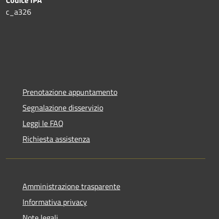
Codice IPA
c_a326
Prenotazione appuntamento
Segnalazione disservizio
Leggi le FAQ
Richiesta assistenza
Amministrazione trasparente
Informativa privacy
Note legali