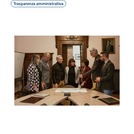
Trasparenza amministrativa