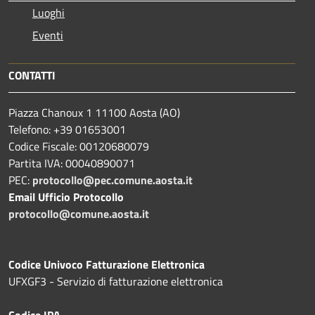
Luoghi
Eventi
CONTATTI
Piazza Chanoux 1 11100 Aosta (AO)
Telefono: +39 01653001
Codice Fiscale: 00120680079
Partita IVA: 00040890071
PEC:
protocollo@pec.comune.aosta.it
Email Ufficio Protocollo
protocollo@comune.aosta.it
Codice Univoco Fatturazione Elettronica
UFXGF3 - Servizio di fatturazione elettronica