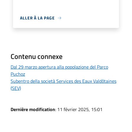
ALLER À LA PAGE
Contenu connexe
Dal 29 marzo apertura alla popolazione del Parco
Puchoz
Subentro della società Services des Eaux Valdôtaines
(SEV)
Dernière modification
: 11 février 2025, 15:01