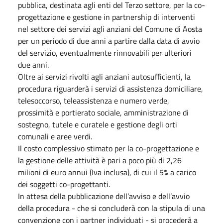
pubblica, destinata agli enti del Terzo settore, per la co-
progettazione e gestione in partnership di interventi
nel settore dei servizi agli anziani del Comune di Aosta
per un periodo di due anni a partire dalla data di avvio
del servizio, eventualmente rinnovabili per ulteriori
due anni.
Oltre ai servizi rivolti agli anziani autosufficienti, la
procedura riguarderà i servizi di assistenza domiciliare,
telesoccorso, teleassistenza e numero verde,
prossimità e portierato sociale, amministrazione di
sostegno, tutele e curatele e gestione degli orti
comunali e aree verdi.
Il costo complessivo stimato per la co-progettazione e
la gestione delle attività è pari a poco più di 2,26
milioni di euro annui (Iva inclusa), di cui il 5% a carico
dei soggetti co-progettanti.
In attesa della pubblicazione dell’avviso e dell’avvio
della procedura - che si concluderà con la stipula di una
convenzione con i partner individuati - si procederà a