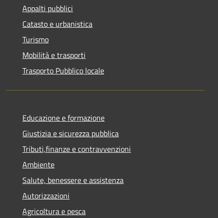
Appalti pubblici
Catasto e urbanistica
Turismo
Mobilità e trasporti
Trasporto Pubblico locale
Educazione e formazione
Giustizia e sicurezza pubblica
Tributi,finanze e contravvenzioni
Ambiente
Salute, benessere e assistenza
Autorizzazioni
Agricoltura e pesca