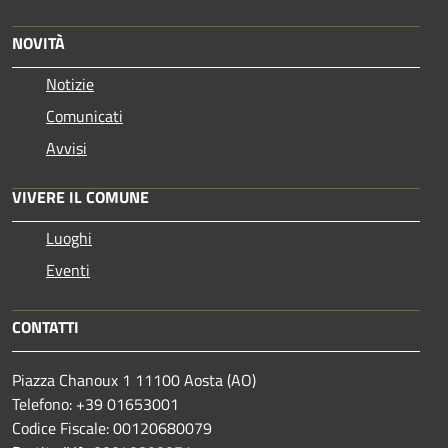
NOVITÀ
Notizie
Comunicati
Avvisi
VIVERE IL COMUNE
Luoghi
Eventi
CONTATTI
Piazza Chanoux 1 11100 Aosta (AO)
Telefono: +39 01653001
Codice Fiscale: 00120680079