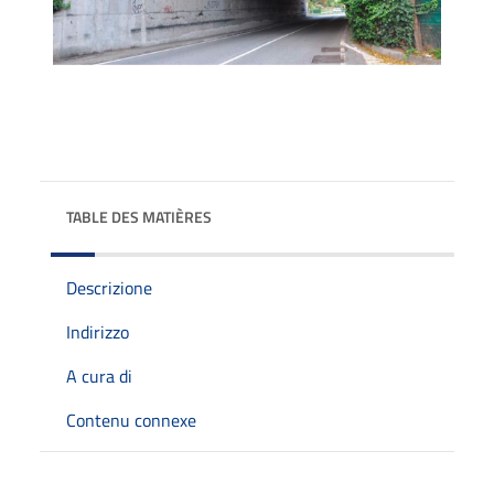
TABLE DES MATIÈRES
Descrizione
Indirizzo
A cura di
Contenu connexe