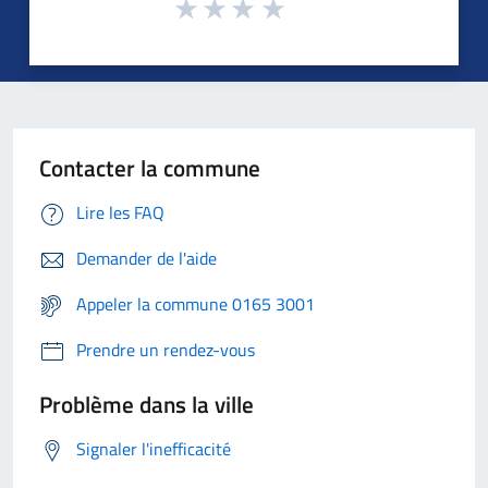
Contacter la commune
Lire les FAQ
Demander de l'aide
Appeler la commune 0165 3001
Prendre un rendez-vous
Problème dans la ville
Signaler l'inefficacité