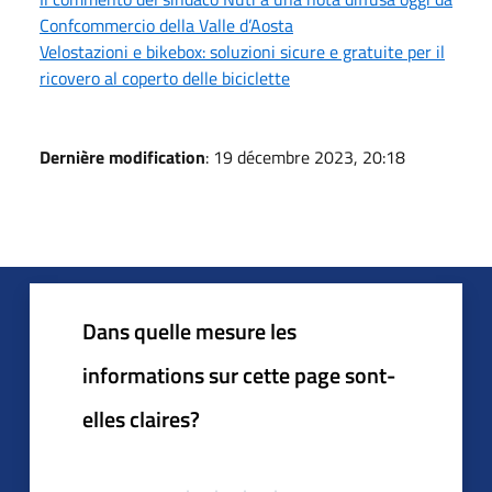
Confcommercio della Valle d’Aosta
Velostazioni e bikebox: soluzioni sicure e gratuite per il
ricovero al coperto delle biciclette
Dernière modification
: 19 décembre 2023, 20:18
Dans quelle mesure les
informations sur cette page sont-
elles claires?