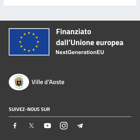
Ville d'Aoste
SUIVEZ-NOUS SUR
Facebook
Twitter
Youtube
Instagram
Telegram