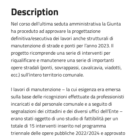
Description
Nel corso dell’ultima seduta amministrativa la Giunta
ha proceduto ad approvare la progettazione
definitiva/esecutiva dei lavori anche strutturali di
manutenzione di strade e ponti per l’anno 2023. Il
progetto ricomprende una serie di interventi per
riqualificare e manutenere una serie di importanti
opere stradali (ponti, sovrappassi, cavalcavia, viadotti,
ecc.) sull’intero territorio comunale.
I lavori di manutenzione – la cui esigenza era emersa
sulla base delle ricognizioni effettuate da professionisti
incaricati e dal personale comunale e a seguito di
segnalazioni dei cittadini e dei diversi uffici dell’Ente –
erano stati oggetto di uno studio di fattibilità per un
totale di 15 interventi inserito nel programma
triennale delle opere pubbliche 2022/2024 e approvato