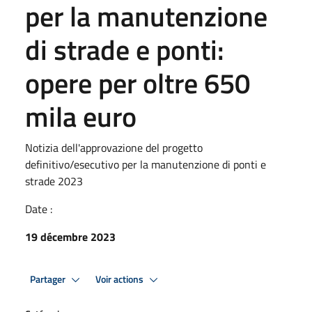
per la manutenzione
di strade e ponti:
opere per oltre 650
mila euro
Notizia dell'approvazione del progetto
definitivo/esecutivo per la manutenzione di ponti e
strade 2023
Date :
19 décembre 2023
Partager
Voir actions