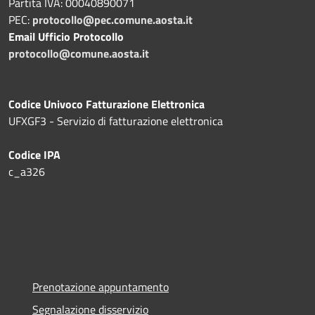
Partita IVA: 00040890071
PEC:
protocollo@pec.comune.aosta.it
Email Ufficio Protocollo
protocollo@comune.aosta.it
Codice Univoco Fatturazione Elettronica
UFXGF3 - Servizio di fatturazione elettronica
Codice IPA
c_a326
Prenotazione appuntamento
Segnalazione disservizio