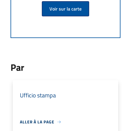
Voir sur la carte
Par
Ufficio stampa
ALLER À LA PAGE