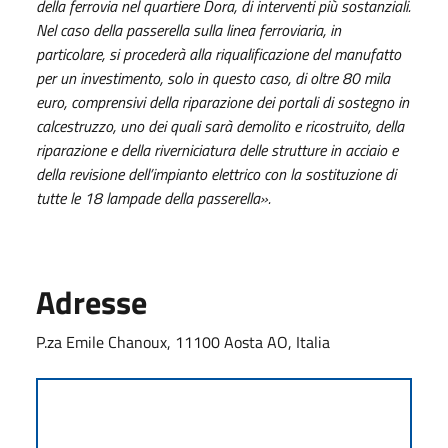
della ferrovia nel quartiere Dora, di interventi più sostanziali.
Nel caso della passerella sulla linea ferroviaria, in
particolare, si procederà alla riqualificazione del manufatto
per un investimento, solo in questo caso, di oltre 80 mila
euro, comprensivi della riparazione dei portali di sostegno in
calcestruzzo, uno dei quali sarà demolito e ricostruito, della
riparazione e della riverniciatura delle strutture in acciaio e
della revisione dell’impianto elettrico con la sostituzione di
tutte le 18 lampade della passerella».
Adresse
P.za Emile Chanoux, 11100 Aosta AO, Italia