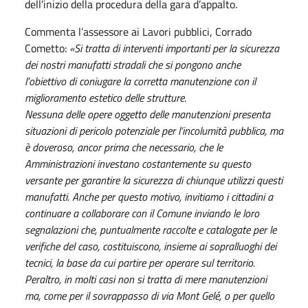
dell’inizio della procedura della gara d’appalto.
Commenta l’assessore ai Lavori pubblici, Corrado
Cometto:
«Si tratta di interventi importanti per la sicurezza
dei nostri manufatti stradali che si pongono anche
l’obiettivo di coniugare la corretta manutenzione con il
miglioramento estetico delle strutture.
Nessuna delle opere oggetto delle manutenzioni presenta
situazioni di pericolo potenziale per l’incolumità pubblica, ma
è doveroso, ancor prima che necessario, che le
Amministrazioni investano costantemente su questo
versante per garantire la sicurezza di chiunque utilizzi questi
manufatti. Anche per questo motivo, invitiamo i cittadini a
continuare a collaborare con il Comune inviando le loro
segnalazioni che, puntualmente raccolte e catalogate per le
verifiche del caso, costituiscono, insieme ai sopralluoghi dei
tecnici, la base da cui partire per operare sul territorio.
Peraltro, in molti casi non si tratta di mere manutenzioni
ma, come per il sovrappasso di via Mont Gelé, o per quello