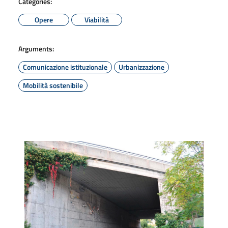
Catégories:
Opere
Viabilità
Arguments:
Comunicazione istituzionale
Urbanizzazione
Mobilità sostenibile