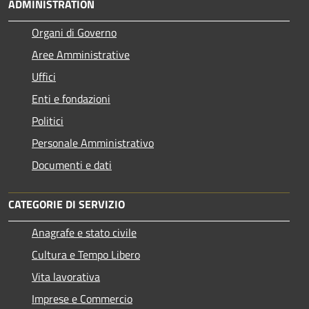
ADMINISTRATION
Organi di Governo
Aree Amministrative
Uffici
Enti e fondazioni
Politici
Personale Amministrativo
Documenti e dati
CATEGORIE DI SERVIZIO
Anagrafe e stato civile
Cultura e Tempo Libero
Vita lavorativa
Imprese e Commercio