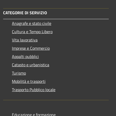
CATEGORIE DI SERVIZIO
Anagrafe e stato civile
Cultura e Tempo Libero
Vita lavorativa
Imprese e Commercio
Appalti pubblici
Catasto e urbanistica
Turismo
Mobilità e trasporti
Trasporto Pubblico locale
Educazione e formazione