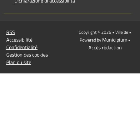
Dichiarazione di accessibilità
RSS
Copyright © 2026 • Ville de •
Accessibilité
Municipium
Powered by
•
Confidentialité
Accès rédaction
Gestion des cookies
Plan du site