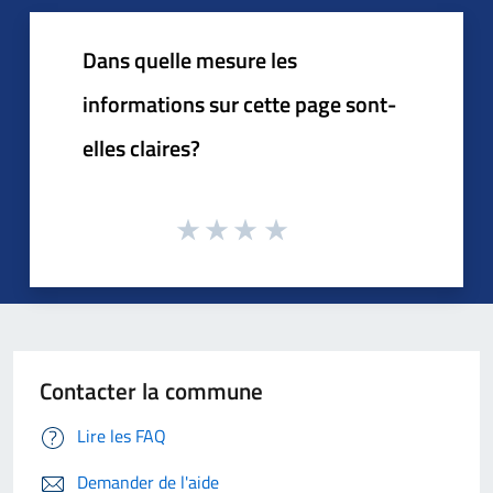
Dans quelle mesure les
informations sur cette page sont-
elles claires?
Contacter la commune
Lire les FAQ
Demander de l'aide