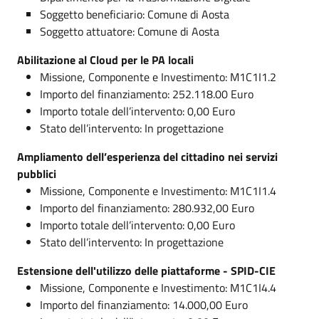
Soggetto beneficiario: Comune di Aosta
Soggetto attuatore: Comune di Aosta
Abilitazione al Cloud per le PA locali
Missione, Componente e Investimento: M1C1I1.2
Importo del finanziamento: 252.118.00 Euro
Importo totale dell’intervento: 0,00 Euro
Stato dell’intervento: In progettazione
Ampliamento dell’esperienza del cittadino nei servizi
pubblici
Missione, Componente e Investimento: M1C1I1.4
Importo del finanziamento: 280.932,00 Euro
Importo totale dell’intervento: 0,00 Euro
Stato dell’intervento: In progettazione
Estensione dell'utilizzo delle piattaforme - SPID-CIE
Missione, Componente e Investimento: M1C1I4.4
Importo del finanziamento: 14.000,00 Euro