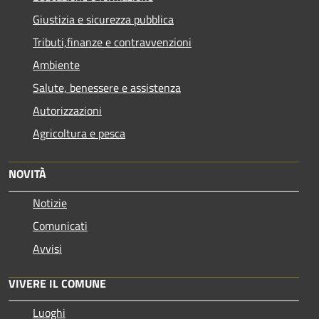
Giustizia e sicurezza pubblica
Tributi,finanze e contravvenzioni
Ambiente
Salute, benessere e assistenza
Autorizzazioni
Agricoltura e pesca
NOVITÀ
Notizie
Comunicati
Avvisi
VIVERE IL COMUNE
Luoghi