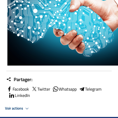
Partager:
Facebook
Twitter
Whatsapp
Telegram
LinkedIn
Voir actions