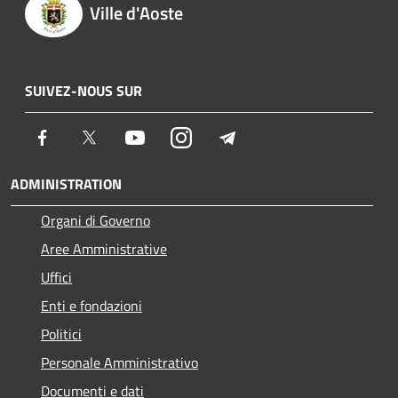
Ville d'Aoste
SUIVEZ-NOUS SUR
Facebook
Twitter
Youtube
Instagram
Telegram
ADMINISTRATION
Organi di Governo
Aree Amministrative
Uffici
Enti e fondazioni
Politici
Personale Amministrativo
Documenti e dati