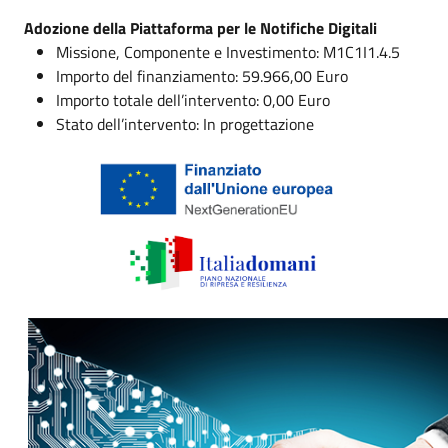
Adozione della Piattaforma per le Notifiche Digitali
Missione, Componente e Investimento: M1C1I1.4.5
Importo del finanziamento: 59.966,00 Euro
Importo totale dell’intervento: 0,00 Euro
Stato dell’intervento: In progettazione