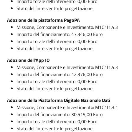
Importo totale dell’intervento: 0,00 Euro
Stato dell’intervento: In progettazione
Adozione della piattaforma PagoPA
Missione, Componente e Investimento: M1C1I1.4.3
Importo del finanziamento: 47.346,00 Euro
Importo totale dell’intervento: 0,00 Euro
Stato dell’intervento: In progettazione
Adozione dell’App IO
Missione, Componente e Investimento: M1C1I1.4.3
Importo del finanziamento: 12.376,00 Euro
Importo totale dell’intervento: 0,00 Euro
Stato dell’intervento: In progettazione
Adozione della Piattaforma Digitale Nazionale Dati
Missione, Componente e Investimento: M1C1I1.3.1
Importo del finanziamento: 30.515,00 Euro
Importo totale dell’intervento: 0,00 Euro
Stato dell’intervento: In progettazione