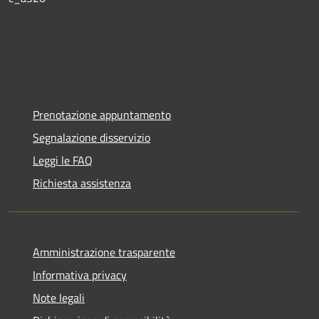
Prenotazione appuntamento
Segnalazione disservizio
Leggi le FAQ
Richiesta assistenza
Amministrazione trasparente
Informativa privacy
Note legali