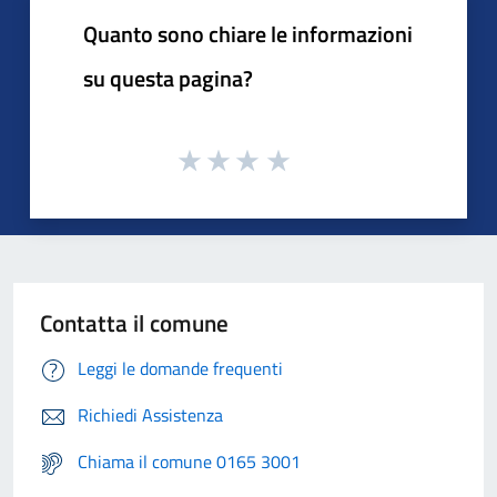
Quanto sono chiare le informazioni
su questa pagina?
Contatta il comune
Leggi le domande frequenti
Richiedi Assistenza
Chiama il comune 0165 3001