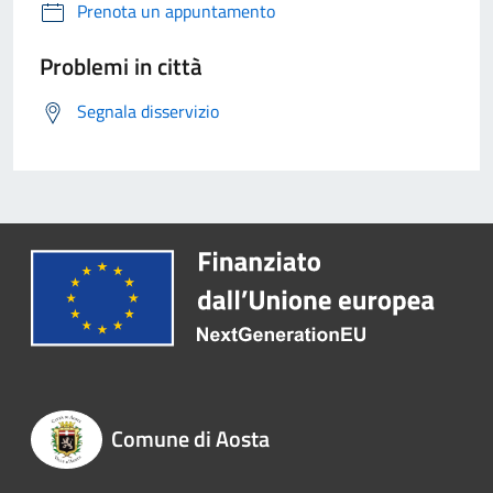
Prenota un appuntamento
Problemi in città
Segnala disservizio
Comune di Aosta