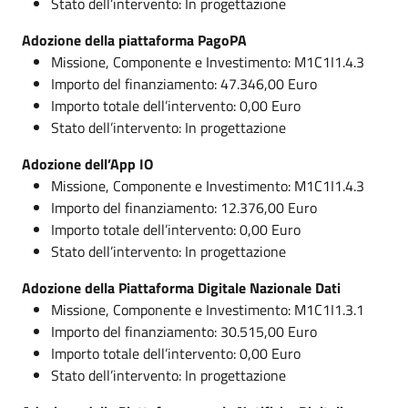
Stato dell’intervento: In progettazione
Adozione della piattaforma PagoPA
Missione, Componente e Investimento: M1C1I1.4.3
Importo del finanziamento: 47.346,00 Euro
Importo totale dell’intervento: 0,00 Euro
Stato dell’intervento: In progettazione
Adozione dell’App IO
Missione, Componente e Investimento: M1C1I1.4.3
Importo del finanziamento: 12.376,00 Euro
Importo totale dell’intervento: 0,00 Euro
Stato dell’intervento: In progettazione
Adozione della Piattaforma Digitale Nazionale Dati
Missione, Componente e Investimento: M1C1I1.3.1
Importo del finanziamento: 30.515,00 Euro
Importo totale dell’intervento: 0,00 Euro
Stato dell’intervento: In progettazione