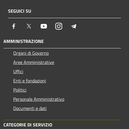
SEGUICI SU
Facebook
Twitter
Youtube
Instagram
Telegram
AMMINISTRAZIONE
Organi di Governo
Aree Amministrative
Uffici
Enti e fondazioni
Politici
Personale Amministrativo
Documenti e dati
CATEGORIE DI SERVIZIO