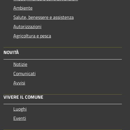
Ambiente
Salute, benessere e assistenza
Autorizzazioni
Agricoltura e pesca
NOVITÀ
Notizie
Comunicati
Avvisi
VIVERE IL COMUNE
Luoghi
Eventi