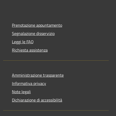
Prenotazione appuntamento
Segnalazione disservizio
Leggi le FAQ
Richiesta assistenza
Amministrazione trasparente
Informativa privacy
Note legali
Dichiarazione di accessibilità