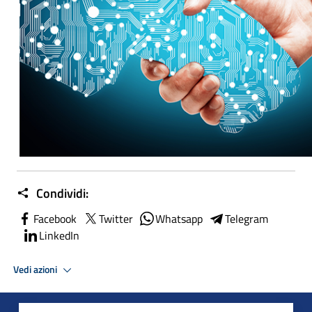
Condividi:
Facebook
Twitter
Whatsapp
Telegram
LinkedIn
Vedi azioni