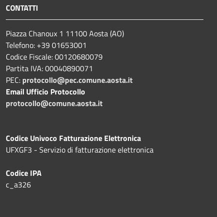
CONTATTI
Piazza Chanoux 1 11100 Aosta (AO)
Telefono: +39 01653001
Codice Fiscale: 00120680079
Partita IVA: 00040890071
PEC:
protocollo@pec.comune.aosta.it
Email Ufficio Protocollo
protocollo@comune.aosta.it
Codice Univoco Fatturazione Elettronica
UFXGF3 - Servizio di fatturazione elettronica
Codice IPA
c_a326