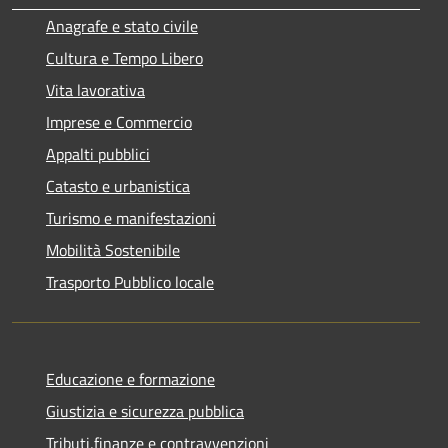
Anagrafe e stato civile
Cultura e Tempo Libero
Vita lavorativa
Imprese e Commercio
Appalti pubblici
Catasto e urbanistica
Turismo e manifestazioni
Mobilità Sostenibile
Trasporto Pubblico locale
Educazione e formazione
Giustizia e sicurezza pubblica
Tributi,finanze e contravvenzioni