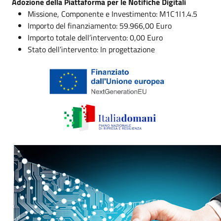
Adozione della Piattaforma per le Notifiche Digitali
Missione, Componente e Investimento: M1C1I1.4.5
Importo del finanziamento: 59.966,00 Euro
Importo totale dell’intervento: 0,00 Euro
Stato dell’intervento: In progettazione