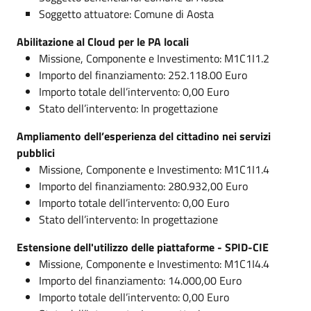
Soggetto attuatore: Comune di Aosta
Abilitazione al Cloud per le PA locali
Missione, Componente e Investimento: M1C1I1.2
Importo del finanziamento: 252.118.00 Euro
Importo totale dell’intervento: 0,00 Euro
Stato dell’intervento: In progettazione
Ampliamento dell’esperienza del cittadino nei servizi
pubblici
Missione, Componente e Investimento: M1C1I1.4
Importo del finanziamento: 280.932,00 Euro
Importo totale dell’intervento: 0,00 Euro
Stato dell’intervento: In progettazione
Estensione dell'utilizzo delle piattaforme - SPID-CIE
Missione, Componente e Investimento: M1C1I4.4
Importo del finanziamento: 14.000,00 Euro
Importo totale dell’intervento: 0,00 Euro