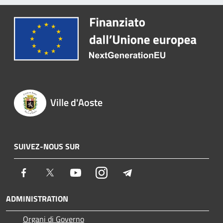
Ville d'Aoste
SUIVEZ-NOUS SUR
Facebook
Twitter
Youtube
Instagram
Telegram
ADMINISTRATION
Organi di Governo