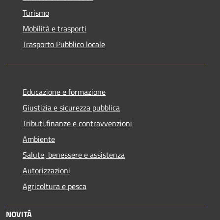
Turismo
Mobilità e trasporti
Trasporto Pubblico locale
Educazione e formazione
Giustizia e sicurezza pubblica
Tributi,finanze e contravvenzioni
Ambiente
Salute, benessere e assistenza
Autorizzazioni
Agricoltura e pesca
NOVITÀ