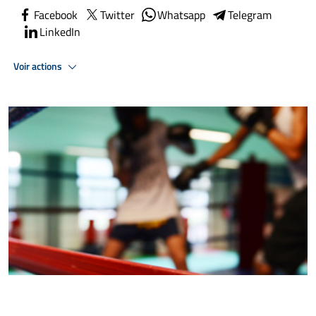
Facebook
Twitter
Whatsapp
Telegram
LinkedIn
Voir actions