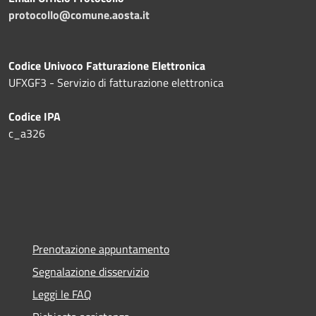
protocollo@comune.aosta.it
Codice Univoco Fatturazione Elettronica
UFXGF3 - Servizio di fatturazione elettronica
Codice IPA
c_a326
Prenotazione appuntamento
Segnalazione disservizio
Leggi le FAQ