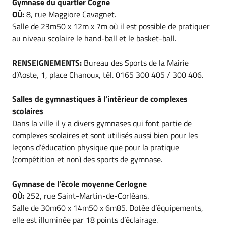
Gymnase du quartier Cogne
OÙ:
8, rue Maggiore Cavagnet.
Salle de 23m50 x 12m x 7m où il est possible de pratiquer
au niveau scolaire le hand-ball et le basket-ball.
RENSEIGNEMENTS:
Bureau des Sports de la Mairie
d’Aoste, 1, place Chanoux, tél. 0165 300 405 / 300 406.
Salles de gymnastiques à l’intérieur de complexes
scolaires
Dans la ville il y a divers gymnases qui font partie de
complexes scolaires et sont utilisés aussi bien pour les
leçons d’éducation physique que pour la pratique
(compétition et non) des sports de gymnase.
Gymnase de l’école moyenne Cerlogne
OÙ:
252, rue Saint-Martin-de-Corléans.
Salle de 30m60 x 14m50 x 6m85. Dotée d’équipements,
elle est illuminée par 18 points d’éclairage.