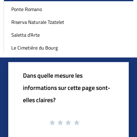
Ponte Romano
Riserva Naturale Tzatelet
Saletta d'Arte
Le Cimetière du Bourg
Dans quelle mesure les
informations sur cette page sont-
elles claires?