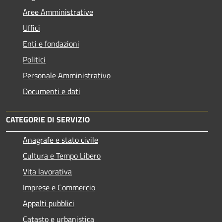
Aree Amministrative
Uffici
Enti e fondazioni
Politici
Personale Amministrativo
Documenti e dati
CATEGORIE DI SERVIZIO
Anagrafe e stato civile
Cultura e Tempo Libero
Vita lavorativa
Imprese e Commercio
Appalti pubblici
Catasto e urbanistica