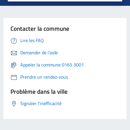
Contacter la commune
Lire les FAQ
Demander de l'aide
Appeler la commune 0165 3001
Prendre un rendez-vous
Problème dans la ville
Signaler l'inefficacité