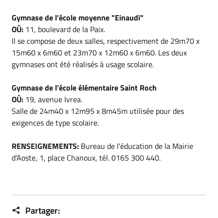
Gymnase de l’école moyenne "Einaudi"
OÙ:
11, boulevard de la Paix.
Il se compose de deux salles, respectivement de 29m70 x
15m60 x 6m60 et 23m70 x 12m60 x 6m60. Les deux
gymnases ont été réalisés à usage scolaire.
Gymnase de l’école élémentaire Saint Roch
OÙ:
19, avenue Ivrea.
Salle de 24m40 x 12m95 x 8m45m utilisée pour des
exigences de type scolaire.
RENSEIGNEMENTS:
Bureau de l'éducation de la Mairie
d’Aoste, 1, place Chanoux, tél. 0165 300 440.
Partager: