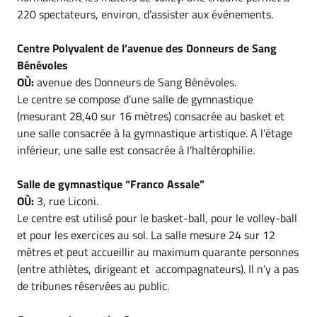
220 spectateurs, environ, d’assister aux événements.
Centre Polyvalent de l’avenue des Donneurs de Sang
Bénévoles
OÙ:
avenue des Donneurs de Sang Bénévoles.
Le centre se compose d’une salle de gymnastique
(mesurant 28,40 sur 16 mètres) consacrée au basket et
une salle consacrée à la gymnastique artistique. A l’étage
inférieur, une salle est consacrée à l’haltérophilie.
Salle de gymnastique “Franco Assale”
OÙ:
3, rue Liconi.
Le centre est utilisé pour le basket-ball, pour le volley-ball
et pour les exercices au sol. La salle mesure 24 sur 12
mètres et peut accueillir au maximum quarante personnes
(entre athlètes, dirigeant et accompagnateurs). Il n’y a pas
de tribunes réservées au public.