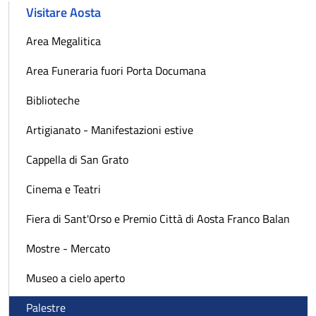
Visitare Aosta
Area Megalitica
Area Funeraria fuori Porta Documana
Biblioteche
Artigianato - Manifestazioni estive
Cappella di San Grato
Cinema e Teatri
Fiera di Sant'Orso e Premio Città di Aosta Franco Balan
Mostre - Mercato
Museo a cielo aperto
Palestre