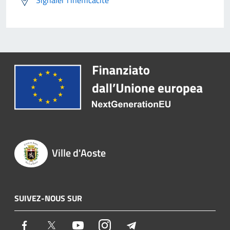
Signaler l'inefficacité
Ville d'Aoste
SUIVEZ-NOUS SUR
Facebook
Twitter
Youtube
Instagram
Telegram