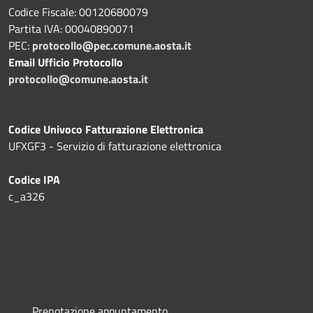
Codice Fiscale: 00120680079
Partita IVA: 00040890071
PEC:
protocollo@pec.comune.aosta.it
Email Ufficio Protocollo
protocollo@comune.aosta.it
Codice Univoco Fatturazione Elettronica
UFXGF3 - Servizio di fatturazione elettronica
Codice IPA
c_a326
Prenotazione appuntamento