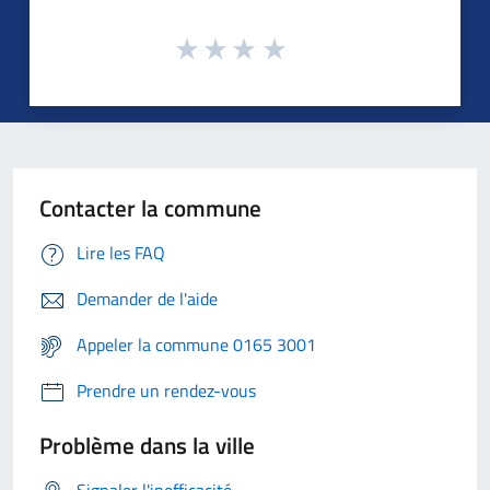
Contacter la commune
Lire les FAQ
Demander de l'aide
Appeler la commune 0165 3001
Prendre un rendez-vous
Problème dans la ville