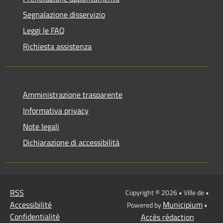
Segnalazione disservizio
Leggi le FAQ
Richiesta assistenza
Amministrazione trasparente
Informativa privacy
Note legali
Dichiarazione di accessibilità
RSS
Copyright © 2026 • Ville de •
Accessibilité
Municipium
Powered by
•
Confidentialité
Accès rédaction