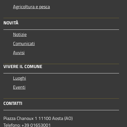
Agricoltura e pesca
NOVITÀ
Notizie
Comunicati
Avvisi
VIVERE IL COMUNE
Luoghi
Eventi
CONTATTI
Piazza Chanoux 1 11100 Aosta (AO)
Telefono: +39 01653001