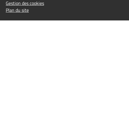
Gestion des cookies
Plan du site