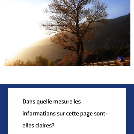
Dans quelle mesure les
informations sur cette page sont-
elles claires?