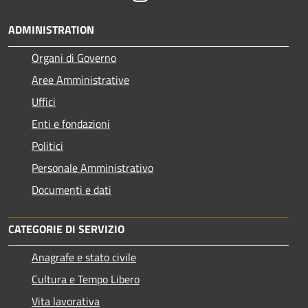
ADMINISTRATION
Organi di Governo
Aree Amministrative
Uffici
Enti e fondazioni
Politici
Personale Amministrativo
Documenti e dati
CATEGORIE DI SERVIZIO
Anagrafe e stato civile
Cultura e Tempo Libero
Vita lavorativa