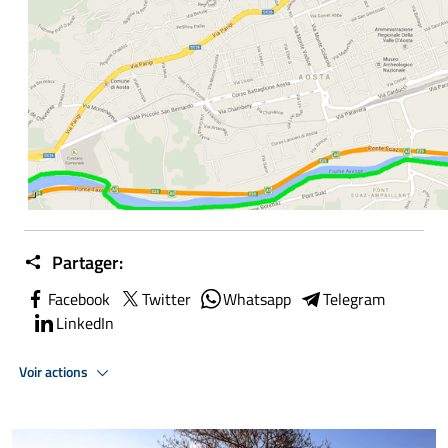
Partager:
Facebook
Twitter
Whatsapp
Telegram
LinkedIn
Voir actions