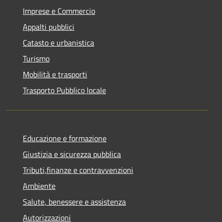
Imprese e Commercio
Appalti pubblici
Catasto e urbanistica
Turismo
Mobilità e trasporti
Trasporto Pubblico locale
Educazione e formazione
Giustizia e sicurezza pubblica
Tributi,finanze e contravvenzioni
Ambiente
Salute, benessere e assistenza
Autorizzazioni