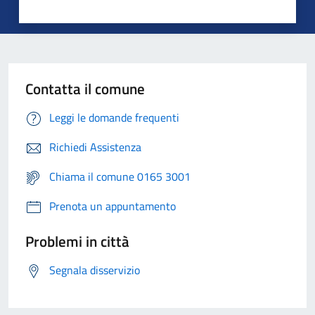
Contatta il comune
Leggi le domande frequenti
Richiedi Assistenza
Chiama il comune 0165 3001
Prenota un appuntamento
Problemi in città
Segnala disservizio