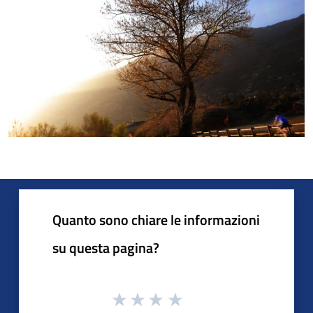
Quanto sono chiare le informazioni
su questa pagina?