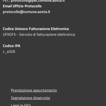
PEC:
protocollo@pec.comune.aosta.it
Email Ufficio Protocollo
protocollo@comune.aosta.it
Codice Univoco Fatturazione Elettronica
UFXGF3 - Servizio di fatturazione elettronica
Codice IPA
c_a326
Prenotazione appuntamento
Segnalazione disservizio
Leggi le FAQ