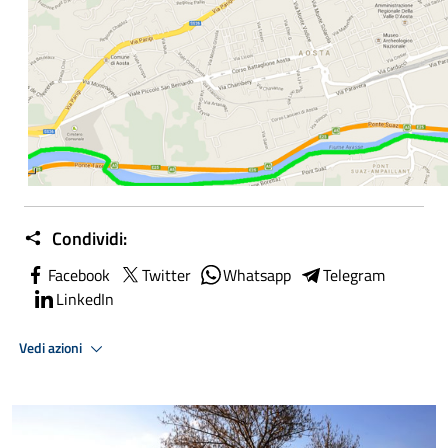
Condividi:
Facebook
Twitter
Whatsapp
Telegram
LinkedIn
Vedi azioni