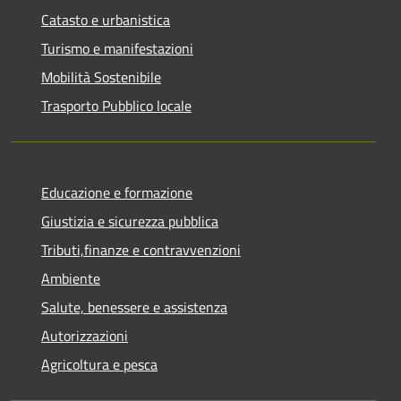
Catasto e urbanistica
Turismo e manifestazioni
Mobilità Sostenibile
Trasporto Pubblico locale
Educazione e formazione
Giustizia e sicurezza pubblica
Tributi,finanze e contravvenzioni
Ambiente
Salute, benessere e assistenza
Autorizzazioni
Agricoltura e pesca