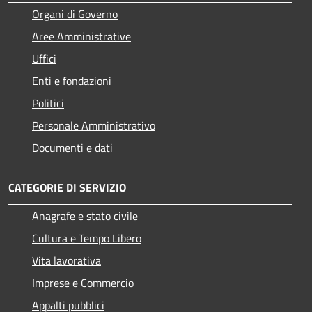
Organi di Governo
Aree Amministrative
Uffici
Enti e fondazioni
Politici
Personale Amministrativo
Documenti e dati
CATEGORIE DI SERVIZIO
Anagrafe e stato civile
Cultura e Tempo Libero
Vita lavorativa
Imprese e Commercio
Appalti pubblici