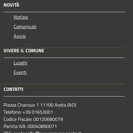
NOVITÀ
Notizie
Comunicati
Avvisi
VIVERE IL COMUNE
Luoghi
Eventi
CONTATTI
Piazza Chanoux 1 11100 Aosta (AO)
Telefono: +39 01653001
Codice Fiscale: 00120680079
Partita IVA: 00040890071