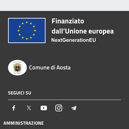
Comune di Aosta
SEGUICI SU
Facebook
Twitter
Youtube
Instagram
Telegram
AMMINISTRAZIONE