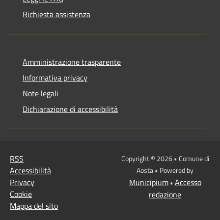
Richiesta assistenza
Amministrazione trasparente
Informativa privacy
Note legali
Dichiarazione di accessibilità
RSS
Copyright © 2026 • Comune di
Accessibilità
Aosta • Powered by
Privacy
Municipium
Accesso
•
Cookie
redazione
Mappa del sito