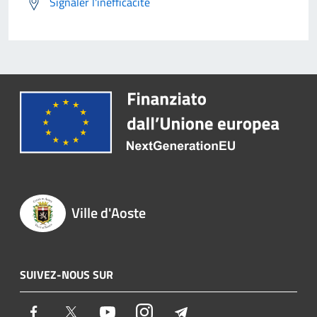
Signaler l'inefficacité
Ville d'Aoste
SUIVEZ-NOUS SUR
Facebook
Twitter
Youtube
Instagram
Telegram