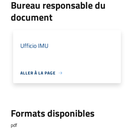
Bureau responsable du
document
Ufficio IMU
ALLER À LA PAGE
Formats disponibles
pdf