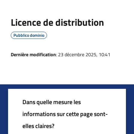
Licence de distribution
Pubblico dominio
Dernière modification
: 23 décembre 2025, 10:41
Dans quelle mesure les
informations sur cette page sont-
elles claires?