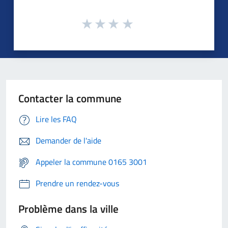
Contacter la commune
Lire les FAQ
Demander de l'aide
Appeler la commune 0165 3001
Prendre un rendez-vous
Problème dans la ville