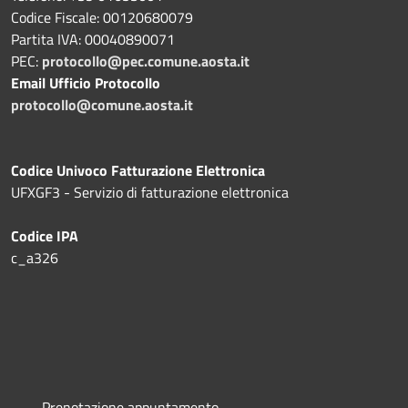
Codice Fiscale: 00120680079
Partita IVA: 00040890071
PEC:
protocollo@pec.comune.aosta.it
Email Ufficio Protocollo
protocollo@comune.aosta.it
Codice Univoco Fatturazione Elettronica
UFXGF3 - Servizio di fatturazione elettronica
Codice IPA
c_a326
Prenotazione appuntamento