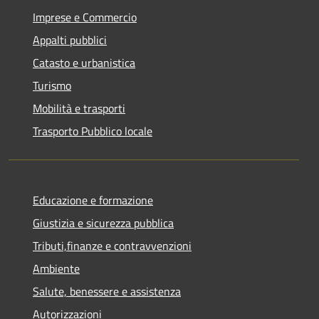
Imprese e Commercio
Appalti pubblici
Catasto e urbanistica
Turismo
Mobilità e trasporti
Trasporto Pubblico locale
Educazione e formazione
Giustizia e sicurezza pubblica
Tributi,finanze e contravvenzioni
Ambiente
Salute, benessere e assistenza
Autorizzazioni