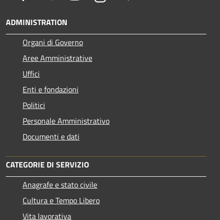
ADMINISTRATION
Organi di Governo
Aree Amministrative
Uffici
Enti e fondazioni
Politici
Personale Amministrativo
Documenti e dati
CATEGORIE DI SERVIZIO
Anagrafe e stato civile
Cultura e Tempo Libero
Vita lavorativa