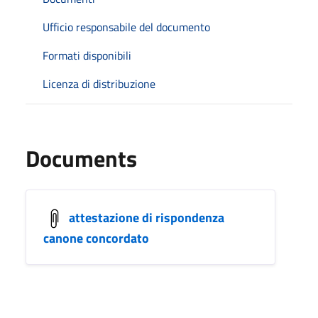
Ufficio responsabile del documento
Formati disponibili
Licenza di distribuzione
Documents
attestazione di rispondenza
canone concordato