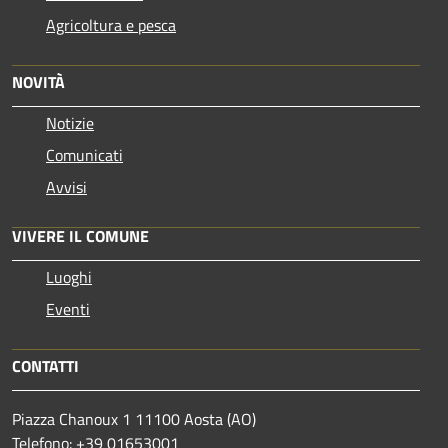
Agricoltura e pesca
NOVITÀ
Notizie
Comunicati
Avvisi
VIVERE IL COMUNE
Luoghi
Eventi
CONTATTI
Piazza Chanoux 1 11100 Aosta (AO)
Telefono: +39 01653001