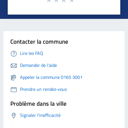
Contacter la commune
Lire les FAQ
Demander de l'aide
Appeler la commune 0165 3001
Prendre un rendez-vous
Problème dans la ville
Signaler l'inefficacité