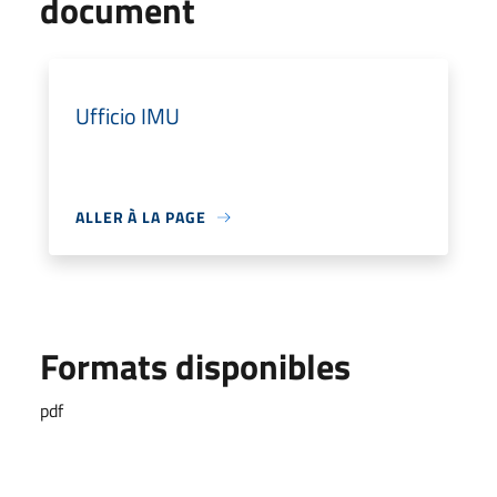
document
Ufficio IMU
ALLER À LA PAGE
Formats disponibles
pdf