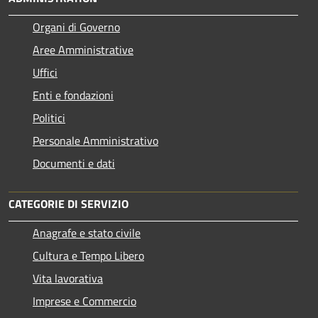
Organi di Governo
Aree Amministrative
Uffici
Enti e fondazioni
Politici
Personale Amministrativo
Documenti e dati
CATEGORIE DI SERVIZIO
Anagrafe e stato civile
Cultura e Tempo Libero
Vita lavorativa
Imprese e Commercio