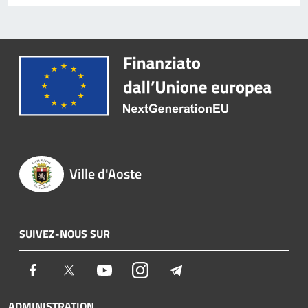
Ville d'Aoste
SUIVEZ-NOUS SUR
Facebook
Twitter
Youtube
Instagram
Telegram
ADMINISTRATION