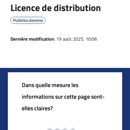
Licence de distribution
Pubblico dominio
Dernière modification
: 19 août 2025, 10:06
Dans quelle mesure les
informations sur cette page sont-
elles claires?