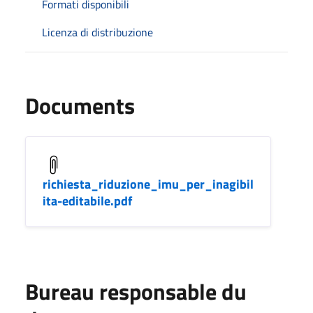
Formati disponibili
Licenza di distribuzione
Documents
richiesta_riduzione_imu_per_inagibil
ita-editabile.pdf
Bureau responsable du