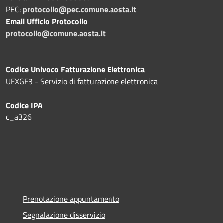
PEC:
protocollo@pec.comune.aosta.it
Email Ufficio Protocollo
protocollo@comune.aosta.it
Codice Univoco Fatturazione Elettronica
UFXGF3 - Servizio di fatturazione elettronica
Codice IPA
c_a326
Prenotazione appuntamento
Segnalazione disservizio