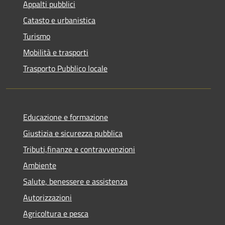
Appalti pubblici
Catasto e urbanistica
Turismo
Mobilità e trasporti
Trasporto Pubblico locale
Educazione e formazione
Giustizia e sicurezza pubblica
Tributi,finanze e contravvenzioni
Ambiente
Salute, benessere e assistenza
Autorizzazioni
Agricoltura e pesca