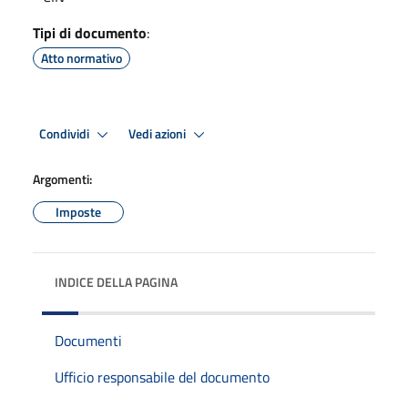
Tipi di documento
:
Atto normativo
Condividi
Vedi azioni
Argomenti:
Imposte
INDICE DELLA PAGINA
Documenti
Ufficio responsabile del documento