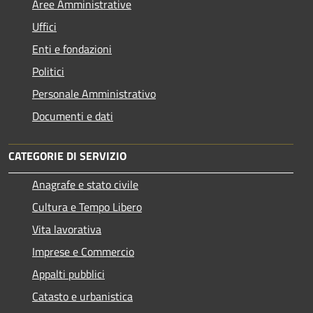
Aree Amministrative
Uffici
Enti e fondazioni
Politici
Personale Amministrativo
Documenti e dati
CATEGORIE DI SERVIZIO
Anagrafe e stato civile
Cultura e Tempo Libero
Vita lavorativa
Imprese e Commercio
Appalti pubblici
Catasto e urbanistica