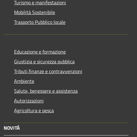
Turismo e manifestazioni
Mobilità Sostenibile
Trasporto Pubblico locale
Educazione e formazione
Giustizia e sicurezza pubblica
Tributi,finanze e contravvenzioni
Ambiente
Salute, benessere e assistenza
Autorizzazioni
Agricoltura e pesca
NOVITÀ