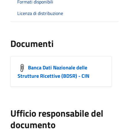
Formati disponibili
Licenza di distribuzione
Documenti
Banca Dati Nazionale delle
Strutture Ricettive (BDSR) - CIN
Ufficio responsabile del
documento