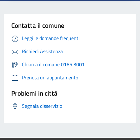
Contatta il comune
Leggi le domande frequenti
Richiedi Assistenza
Chiama il comune 0165 3001
Prenota un appuntamento
Problemi in città
Segnala disservizio