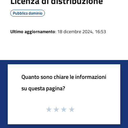
Licenza di distribuzione
Pubblico dominio
Ultimo aggiornamento
: 18 dicembre 2024, 16:53
Quanto sono chiare le informazioni
su questa pagina?