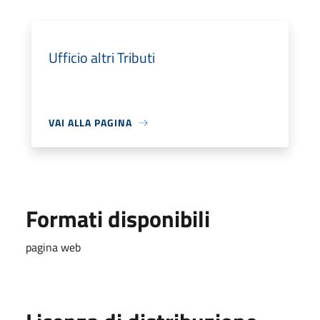
Ufficio altri Tributi
VAI ALLA PAGINA
Formati disponibili
pagina web