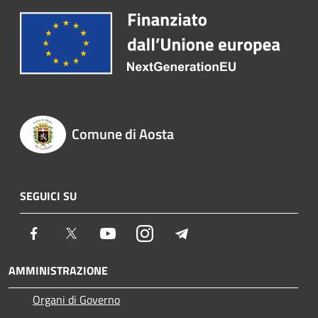
Comune di Aosta
SEGUICI SU
Facebook
Twitter
Youtube
Instagram
Telegram
AMMINISTRAZIONE
Organi di Governo