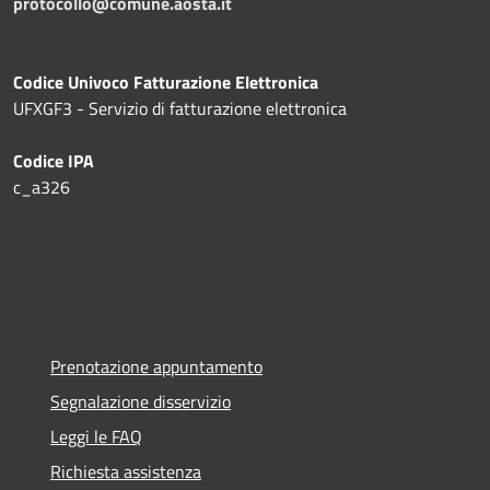
protocollo@comune.aosta.it
Codice Univoco Fatturazione Elettronica
UFXGF3 - Servizio di fatturazione elettronica
Codice IPA
c_a326
Prenotazione appuntamento
Segnalazione disservizio
Leggi le FAQ
Richiesta assistenza