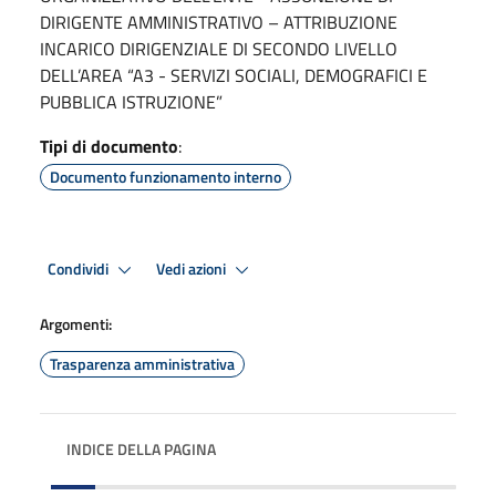
DIRIGENTE AMMINISTRATIVO – ATTRIBUZIONE
INCARICO DIRIGENZIALE DI SECONDO LIVELLO
DELL’AREA “A3 - SERVIZI SOCIALI, DEMOGRAFICI E
PUBBLICA ISTRUZIONE”
Tipi di documento
:
Documento funzionamento interno
Condividi
Vedi azioni
Argomenti:
Trasparenza amministrativa
INDICE DELLA PAGINA