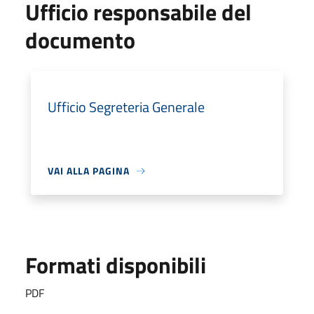
Ufficio responsabile del
documento
Ufficio Segreteria Generale
VAI ALLA PAGINA
Formati disponibili
PDF