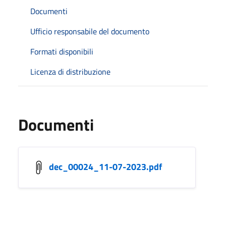
Documenti
Ufficio responsabile del documento
Formati disponibili
Licenza di distribuzione
Documenti
dec_00024_11-07-2023.pdf