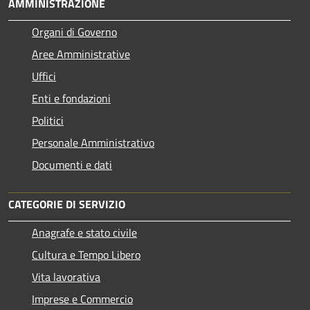
AMMINISTRAZIONE
Organi di Governo
Aree Amministrative
Uffici
Enti e fondazioni
Politici
Personale Amministrativo
Documenti e dati
CATEGORIE DI SERVIZIO
Anagrafe e stato civile
Cultura e Tempo Libero
Vita lavorativa
Imprese e Commercio