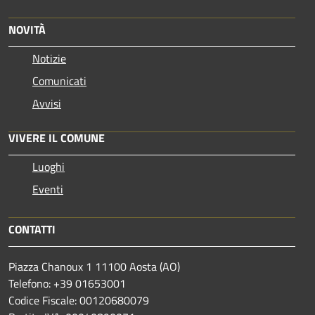
NOVITÀ
Notizie
Comunicati
Avvisi
VIVERE IL COMUNE
Luoghi
Eventi
CONTATTI
Piazza Chanoux 1 11100 Aosta (AO)
Telefono: +39 01653001
Codice Fiscale: 00120680079