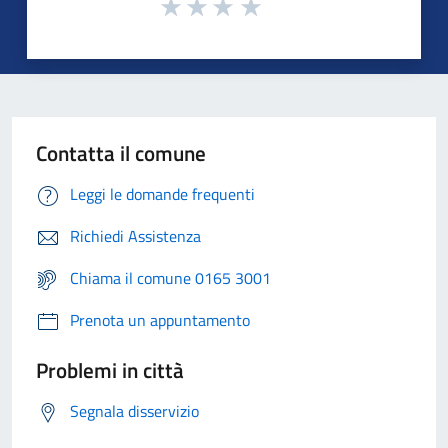
Contatta il comune
Leggi le domande frequenti
Richiedi Assistenza
Chiama il comune 0165 3001
Prenota un appuntamento
Problemi in città
Segnala disservizio