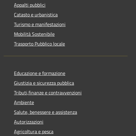
Appalti pubblici
Catasto e urbanistica
Turismo e manifestazioni
Mobilità Sostenibile
Trasporto Pubblico locale
Educazione e formazione
Giustizia e sicurezza pubblica
Tributi,finanze e contravvenzioni
Ambiente
Salute, benessere e assistenza
Autorizzazioni
Agricoltura e pesca