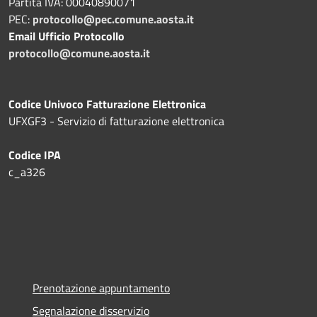
Partita IVA: 00040890071
PEC:
protocollo@pec.comune.aosta.it
Email Ufficio Protocollo
protocollo@comune.aosta.it
Codice Univoco Fatturazione Elettronica
UFXGF3 - Servizio di fatturazione elettronica
Codice IPA
c_a326
Prenotazione appuntamento
Segnalazione disservizio