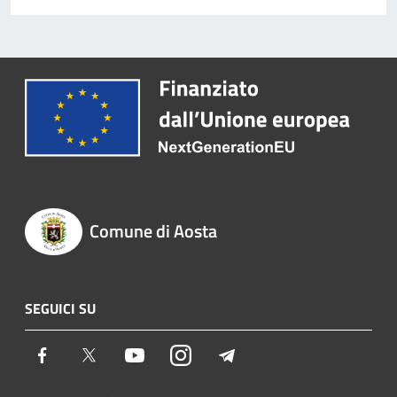
Comune di Aosta
SEGUICI SU
Facebook
Twitter
Youtube
Instagram
Telegram