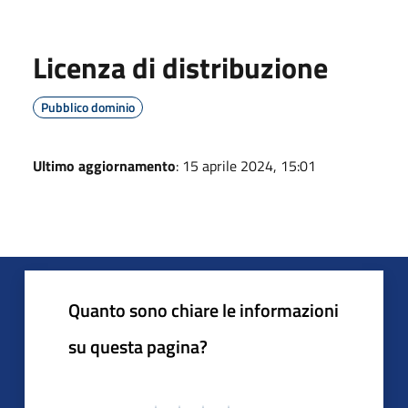
Licenza di distribuzione
Pubblico dominio
Ultimo aggiornamento
: 15 aprile 2024, 15:01
Quanto sono chiare le informazioni
su questa pagina?