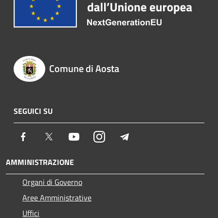
Comune di Aosta
SEGUICI SU
Facebook
Twitter
Youtube
Instagram
Telegram
AMMINISTRAZIONE
Organi di Governo
Aree Amministrative
Uffici