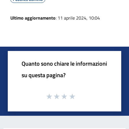
Ultimo aggiornamento
: 11 aprile 2024, 10:04
Quanto sono chiare le informazioni
su questa pagina?