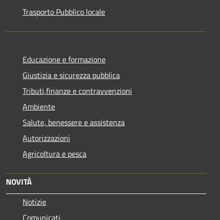
Trasporto Pubblico locale
Educazione e formazione
Giustizia e sicurezza pubblica
Tributi,finanze e contravvenzioni
Ambiente
Salute, benessere e assistenza
Autorizzazioni
Agricoltura e pesca
NOVITÀ
Notizie
Comunicati