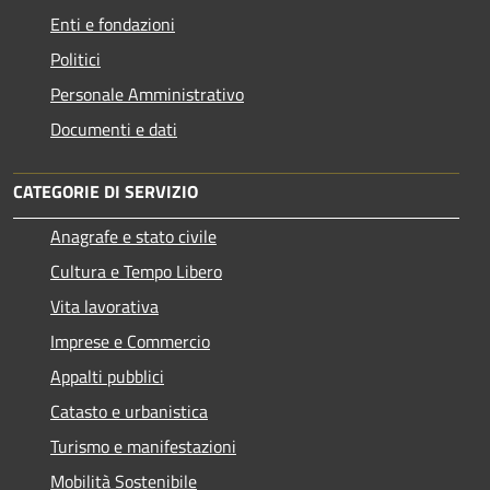
Enti e fondazioni
Politici
Personale Amministrativo
Documenti e dati
CATEGORIE DI SERVIZIO
Anagrafe e stato civile
Cultura e Tempo Libero
Vita lavorativa
Imprese e Commercio
Appalti pubblici
Catasto e urbanistica
Turismo e manifestazioni
Mobilità Sostenibile