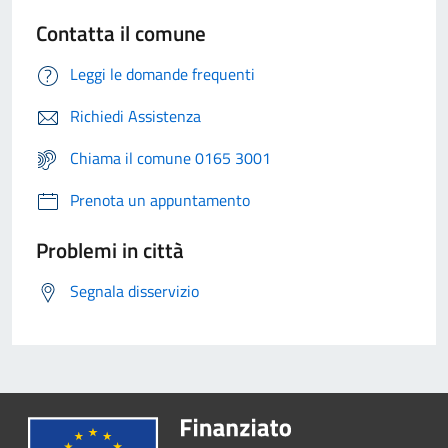
Contatta il comune
Leggi le domande frequenti
Richiedi Assistenza
Chiama il comune 0165 3001
Prenota un appuntamento
Problemi in città
Segnala disservizio