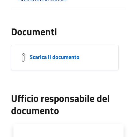
Documenti
Scarica il documento
Ufficio responsabile del
documento