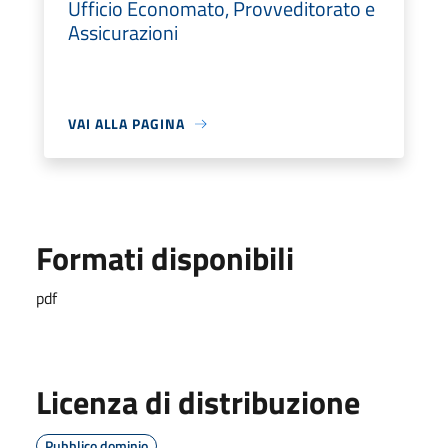
Ufficio Economato, Provveditorato e
Assicurazioni
VAI ALLA PAGINA
Formati disponibili
pdf
Licenza di distribuzione
Pubblico dominio