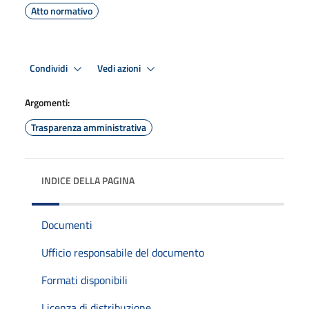
Atto normativo
Condividi
Vedi azioni
Argomenti:
Trasparenza amministrativa
INDICE DELLA PAGINA
Documenti
Ufficio responsabile del documento
Formati disponibili
Licenza di distribuzione