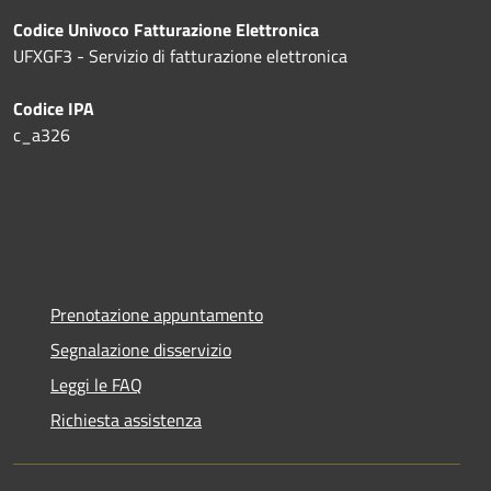
Codice Univoco Fatturazione Elettronica
UFXGF3 - Servizio di fatturazione elettronica
Codice IPA
c_a326
Prenotazione appuntamento
Segnalazione disservizio
Leggi le FAQ
Richiesta assistenza