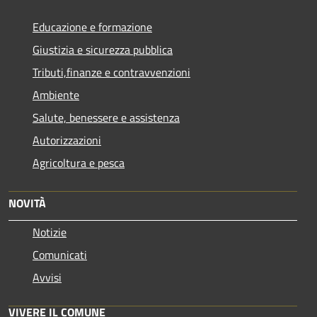
Educazione e formazione
Giustizia e sicurezza pubblica
Tributi,finanze e contravvenzioni
Ambiente
Salute, benessere e assistenza
Autorizzazioni
Agricoltura e pesca
NOVITÀ
Notizie
Comunicati
Avvisi
VIVERE IL COMUNE