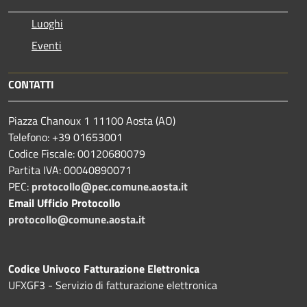
Luoghi
Eventi
CONTATTI
Piazza Chanoux 1 11100 Aosta (AO)
Telefono: +39 01653001
Codice Fiscale: 00120680079
Partita IVA: 00040890071
PEC:
protocollo@pec.comune.aosta.it
Email Ufficio Protocollo
protocollo@comune.aosta.it
Codice Univoco Fatturazione Elettronica
UFXGF3 - Servizio di fatturazione elettronica