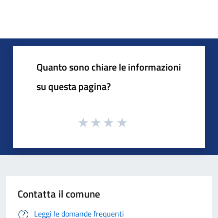
Quanto sono chiare le informazioni
su questa pagina?
Contatta il comune
Leggi le domande frequenti