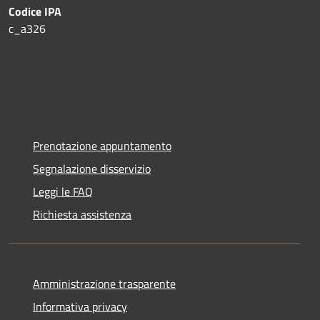
Codice IPA
c_a326
Prenotazione appuntamento
Segnalazione disservizio
Leggi le FAQ
Richiesta assistenza
Amministrazione trasparente
Informativa privacy