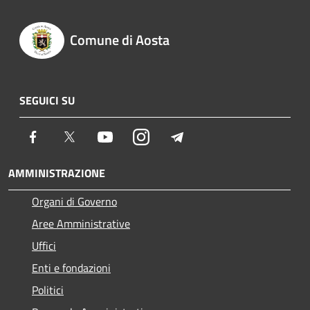
Comune di Aosta
SEGUICI SU
Facebook
Twitter
Youtube
Instagram
Telegram
AMMINISTRAZIONE
Organi di Governo
Aree Amministrative
Uffici
Enti e fondazioni
Politici