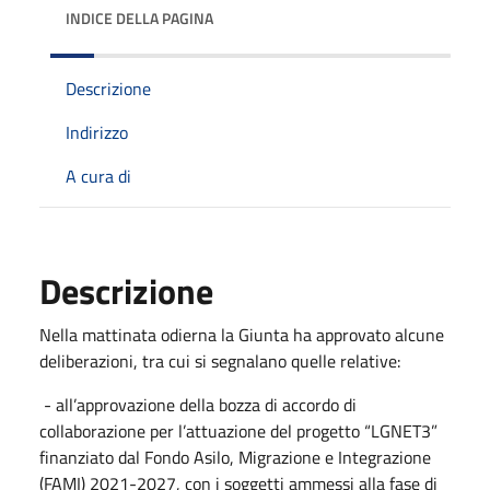
INDICE DELLA PAGINA
Descrizione
Indirizzo
A cura di
Descrizione
Nella mattinata odierna la Giunta ha approvato alcune
deliberazioni, tra cui si segnalano quelle relative:
- all’approvazione della bozza di accordo di
collaborazione per l’attuazione del progetto “LGNET3”
finanziato dal Fondo Asilo, Migrazione e Integrazione
(FAMI) 2021-2027, con i soggetti ammessi alla fase di