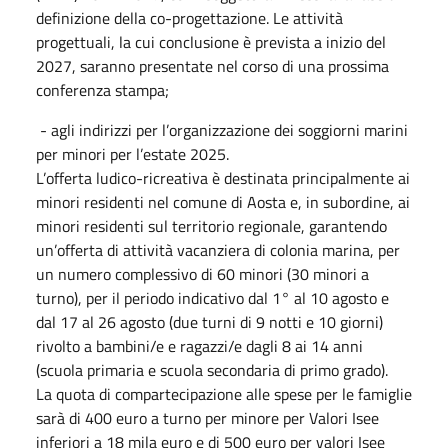
definizione della co-progettazione. Le attività
progettuali, la cui conclusione è prevista a inizio del
2027, saranno presentate nel corso di una prossima
conferenza stampa;
- agli indirizzi per l’organizzazione dei soggiorni marini
per minori per l’estate 2025.
L’offerta ludico-ricreativa è destinata principalmente ai
minori residenti nel comune di Aosta e, in subordine, ai
minori residenti sul territorio regionale, garantendo
un’offerta di attività vacanziera di colonia marina, per
un numero complessivo di 60 minori (30 minori a
turno), per il periodo indicativo dal 1° al 10 agosto e
dal 17 al 26 agosto (due turni di 9 notti e 10 giorni)
rivolto a bambini/e e ragazzi/e dagli 8 ai 14 anni
(scuola primaria e scuola secondaria di primo grado).
La quota di compartecipazione alle spese per le famiglie
sarà di 400 euro a turno per minore per Valori Isee
inferiori a 18 mila euro e di 500 euro per valori Isee