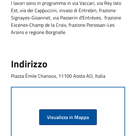
I lavori sono in programma in via Vaccari, via Rey lato
Est, via dei Cappuccini, invaso di Entrebin, frazione
Signayes-Gioannet, via Passerin d’Entrèves, frazione
Excenex-Champ de la Croix, frazione Porossan-Les
Arsins e regione Borgnalle.
Indirizzo
Piazza Émile Chanoux, 11100 Aosta AO, Italia
Visualizza in Mappa