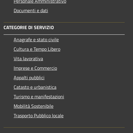
Personale Amministrativo
Documenti e dati
CATEGORIE DI SERVIZIO
Anagrafe e stato civile
Cultura e Tempo Libero
Vita lavorativa
Imprese e Commercio
Appalti pubblici
Catasto e urbanistica
Turismo e manifestazioni
Mobilità Sostenibile
Trasporto Pubblico locale