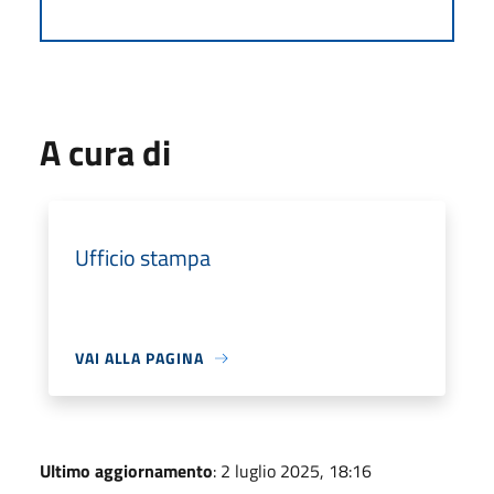
A cura di
Ufficio stampa
VAI ALLA PAGINA
Ultimo aggiornamento
: 2 luglio 2025, 18:16