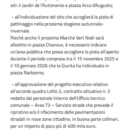
siti: il Jardin de l’Autonomie e piazza Arco d’Augusto;
- all’individuazione del sito che accoglierà la pista di
pattinaggio nella prossima stagione autunnale-
invernale.
Poiché anche il prossimo Marché Vert Noël sarà
allestito in piazza Chanoux, è necessario indicare
un’area pubblica che possa accogliere la pista all’aperto
durante il periodo compreso tra il 15 novembre 2025 e
il 10 gennaio 2026 che la Giunta ha individuato in
piazza Narbonne;
- all’approvazione del progetto esecutivo relativo
all’accordo quadro Lotto 2, contratto attuativo n. 3
redatto dal personale interno dell’Ufficio tecnico
comunale – Area T3 – Servizio strade che prevede il
ripristino e/o il rifacimento delle pavimentazioni
stradali in nove zone cittadine, in buona parte collinari,
per un importo di poco più di 400 mila euro.