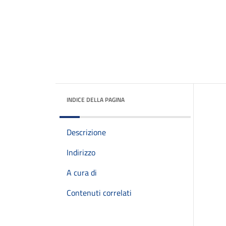
INDICE DELLA PAGINA
Descrizione
Indirizzo
A cura di
Contenuti correlati