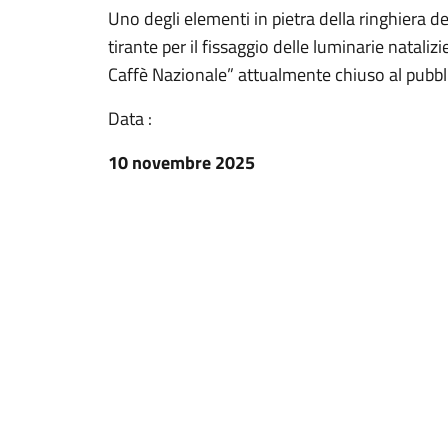
Uno degli elementi in pietra della ringhiera de
tirante per il fissaggio delle luminarie natali
Caffè Nazionale” attualmente chiuso al pubbl
Data :
10 novembre 2025