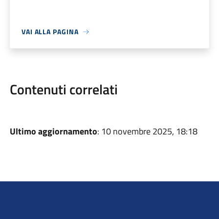
VAI ALLA PAGINA
Contenuti correlati
Ultimo aggiornamento
: 10 novembre 2025, 18:18