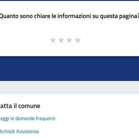
Quanto sono chiare le informazioni su questa pagina
atta il comune
Leggi le domande frequenti
Richiedi Assistenza