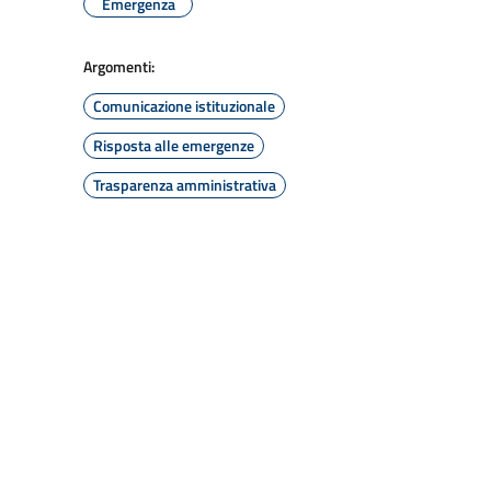
Emergenza
Argomenti:
Comunicazione istituzionale
Risposta alle emergenze
Trasparenza amministrativa