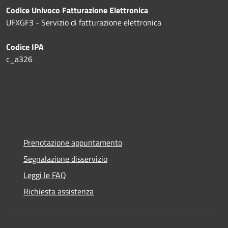
Codice Univoco Fatturazione Elettronica
UFXGF3 - Servizio di fatturazione elettronica
Codice IPA
c_a326
Prenotazione appuntamento
Segnalazione disservizio
Leggi le FAQ
Richiesta assistenza