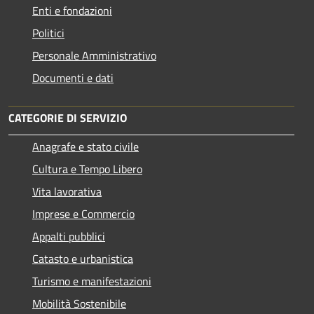
Enti e fondazioni
Politici
Personale Amministrativo
Documenti e dati
CATEGORIE DI SERVIZIO
Anagrafe e stato civile
Cultura e Tempo Libero
Vita lavorativa
Imprese e Commercio
Appalti pubblici
Catasto e urbanistica
Turismo e manifestazioni
Mobilità Sostenibile