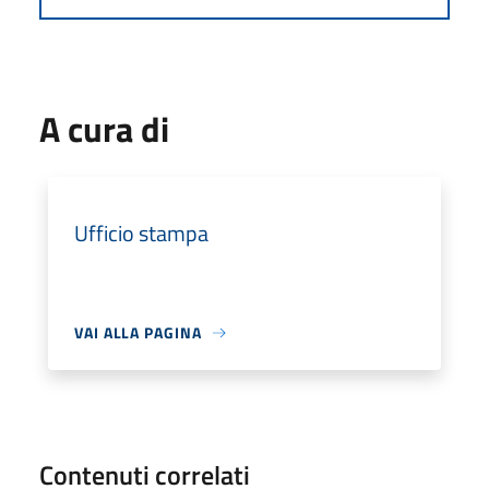
A cura di
Ufficio stampa
VAI ALLA PAGINA
Contenuti correlati