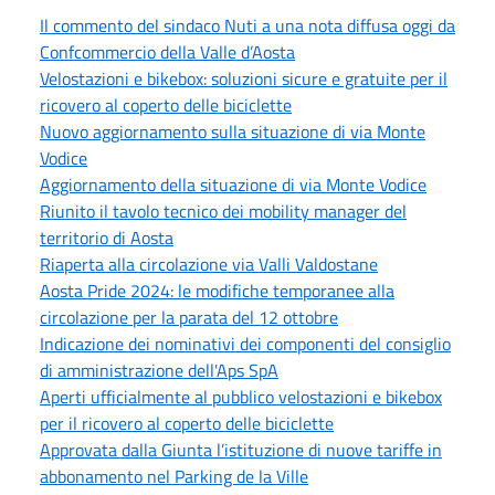
Il commento del sindaco Nuti a una nota diffusa oggi da
Confcommercio della Valle d’Aosta
Velostazioni e bikebox: soluzioni sicure e gratuite per il
ricovero al coperto delle biciclette
Nuovo aggiornamento sulla situazione di via Monte
Vodice
Aggiornamento della situazione di via Monte Vodice
Riunito il tavolo tecnico dei mobility manager del
territorio di Aosta
Riaperta alla circolazione via Valli Valdostane
Aosta Pride 2024: le modifiche temporanee alla
circolazione per la parata del 12 ottobre
Indicazione dei nominativi dei componenti del consiglio
di amministrazione dell'Aps SpA
Aperti ufficialmente al pubblico velostazioni e bikebox
per il ricovero al coperto delle biciclette
Approvata dalla Giunta l’istituzione di nuove tariffe in
abbonamento nel Parking de la Ville