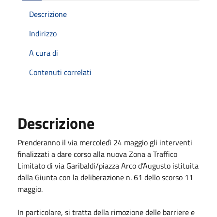
Descrizione
Indirizzo
A cura di
Contenuti correlati
Descrizione
Prenderanno il via mercoledì 24 maggio gli interventi
finalizzati a dare corso alla nuova Zona a Traffico
Limitato di via Garibaldi/piazza Arco d’Augusto istituita
dalla Giunta con la deliberazione n. 61 dello scorso 11
maggio.
In particolare, si tratta della rimozione delle barriere e