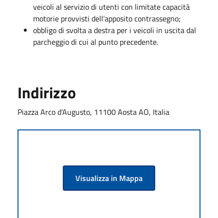
veicoli al servizio di utenti con limitate capacità
motorie provvisti dell’apposito contrassegno;
obbligo di svolta a destra per i veicoli in uscita dal
parcheggio di cui al punto precedente.
Indirizzo
Piazza Arco d'Augusto, 11100 Aosta AO, Italia
Visualizza in Mappa