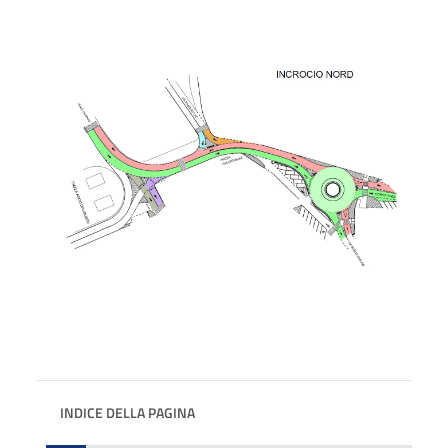
INDICE DELLA PAGINA