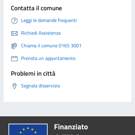
Contatta il comune
Leggi le domande frequenti
Richiedi Assistenza
Chiama il comune 0165 3001
Prenota un appuntamento
Problemi in città
Segnala disservizio