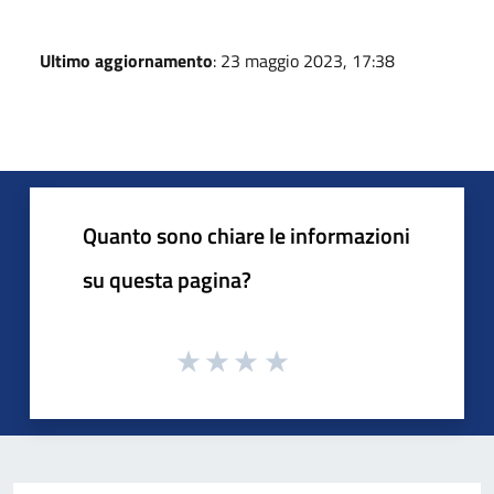
Ultimo aggiornamento
: 23 maggio 2023, 17:38
Quanto sono chiare le informazioni
su questa pagina?