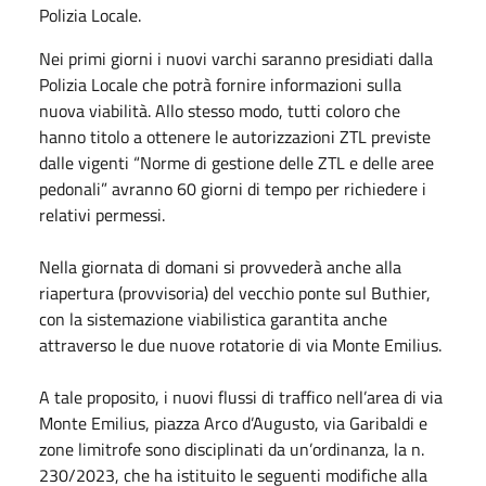
Polizia Locale.
Nei primi giorni i nuovi varchi saranno presidiati dalla
Polizia Locale che potrà fornire informazioni sulla
nuova viabilità. Allo stesso modo, tutti coloro che
hanno titolo a ottenere le autorizzazioni ZTL previste
dalle vigenti “Norme di gestione delle ZTL e delle aree
pedonali” avranno 60 giorni di tempo per richiedere i
relativi permessi.
Nella giornata di domani si provvederà anche alla
riapertura (provvisoria) del vecchio ponte sul Buthier,
con la sistemazione viabilistica garantita anche
attraverso le due nuove rotatorie di via Monte Emilius.
A tale proposito, i nuovi flussi di traffico nell’area di via
Monte Emilius, piazza Arco d’Augusto, via Garibaldi e
zone limitrofe sono disciplinati da un’ordinanza, la n.
230/2023, che ha istituito le seguenti modifiche alla