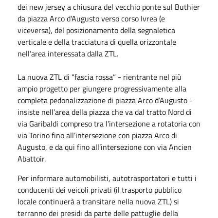
dei new jersey a chiusura del vecchio ponte sul Buthier
da piazza Arco d’Augusto verso corso Ivrea (e
viceversa), del posizionamento della segnaletica
verticale e della tracciatura di quella orizzontale
nell’area interessata dalla ZTL.
La nuova ZTL di “fascia rossa” - rientrante nel più
ampio progetto per giungere progressivamente alla
completa pedonalizzazione di piazza Arco d’Augusto -
insiste nell’area della piazza che va dal tratto Nord di
via Garibaldi compreso tra l’intersezione a rotatoria con
via Torino fino all’intersezione con piazza Arco di
Augusto, e da qui fino all’intersezione con via Ancien
Abattoir.
Per informare automobilisti, autotrasportatori e tutti i
conducenti dei veicoli privati (il trasporto pubblico
locale continuerà a transitare nella nuova ZTL) si
terranno dei presidi da parte delle pattuglie della