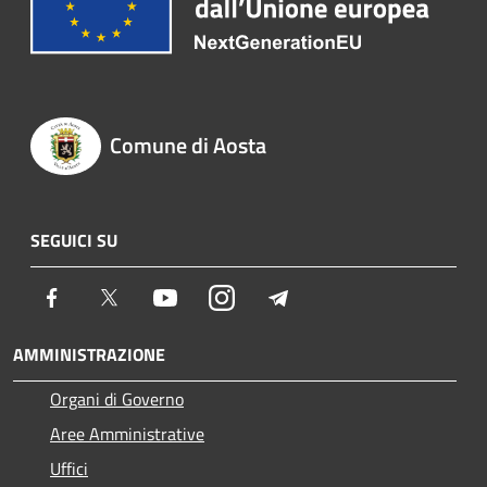
Comune di Aosta
SEGUICI SU
Facebook
Twitter
Youtube
Instagram
Telegram
AMMINISTRAZIONE
Organi di Governo
Aree Amministrative
Uffici