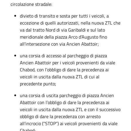
circolazione stradale:
divieto di transito e sosta per tutti i veicoli, a
eccezione di quelli autorizzati, nella nuova ZTL che
va dal tratto Nord di via Garibaldi e sul lato
meridionale della piazza Arco d’Augusto fino
all’intersezione con via Ancien Abattoir;
una corsia di accesso al parcheggio di piazza
Ancien Abattoir per i veicoli provenienti da viale
Chabod, con l’obbligo di dare la precedenza ai
veicoli in uscita dalla nuova ZTL di cui al
precedente punto;
una corsia di uscita parcheggio di piazza Ancien
Abattoir con l’obbligo di dare la precedenza ai
veicoli in uscita dalla nuova ZTL e con il successivo
obbligo di dare la precedenza con arresto
all’incrocio (“STOP”) ai veicoli provenienti da viale
Chabod;