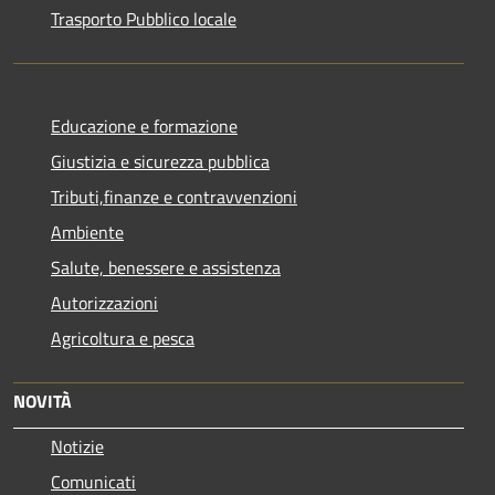
Trasporto Pubblico locale
Educazione e formazione
Giustizia e sicurezza pubblica
Tributi,finanze e contravvenzioni
Ambiente
Salute, benessere e assistenza
Autorizzazioni
Agricoltura e pesca
NOVITÀ
Notizie
Comunicati