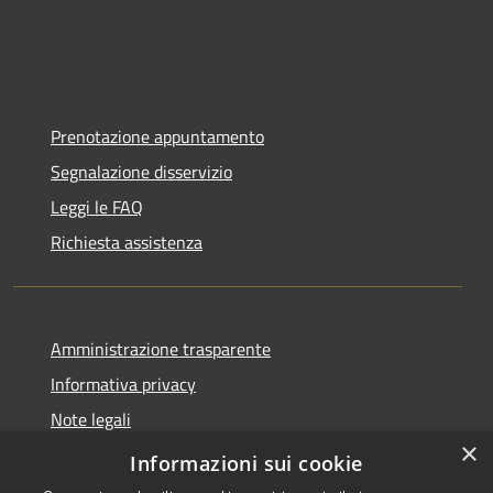
Prenotazione appuntamento
Segnalazione disservizio
Leggi le FAQ
Richiesta assistenza
Amministrazione trasparente
Informativa privacy
Note legali
×
Dichiarazione di accessibilità
Informazioni sui cookie