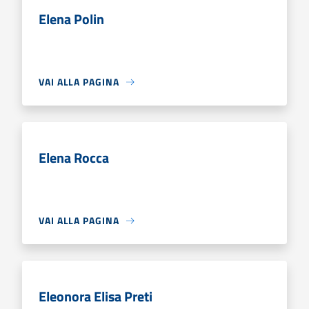
Elena Polin
VAI ALLA PAGINA
Elena Rocca
VAI ALLA PAGINA
Eleonora Elisa Preti