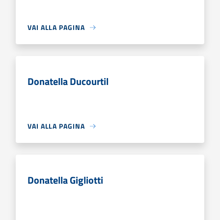
VAI ALLA PAGINA
Donatella Ducourtil
VAI ALLA PAGINA
Donatella Gigliotti