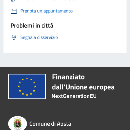
Prenota un appuntamento
Problemi in città
Segnala disservizio
Comune di Aosta