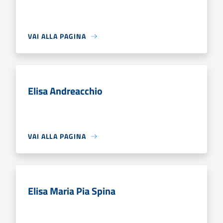
VAI ALLA PAGINA
Elisa Andreacchio
VAI ALLA PAGINA
Elisa Maria Pia Spina