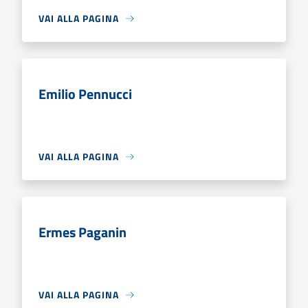
VAI ALLA PAGINA
Emilio Pennucci
VAI ALLA PAGINA
Ermes Paganin
VAI ALLA PAGINA