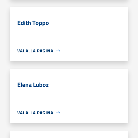
Edith Toppo
VAI ALLA PAGINA
Elena Luboz
VAI ALLA PAGINA