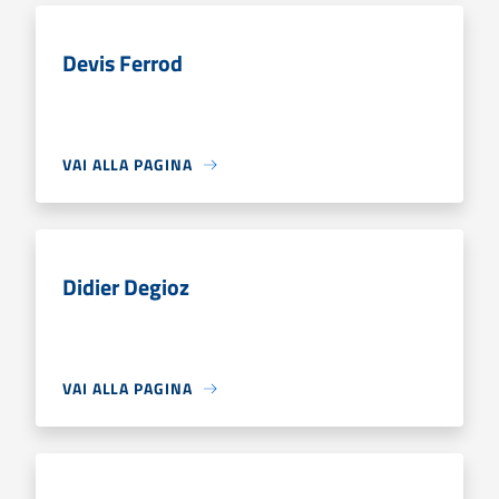
Devis Ferrod
VAI ALLA PAGINA
Didier Degioz
VAI ALLA PAGINA