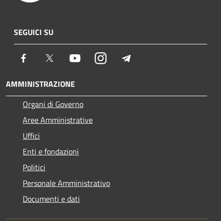
SEGUICI SU
Facebook
Twitter
Youtube
Instagram
Telegram
AMMINISTRAZIONE
Organi di Governo
Aree Amministrative
Uffici
Enti e fondazioni
Politici
Personale Amministrativo
Documenti e dati