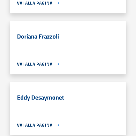
VAI ALLA PAGINA
Doriana Frazzoli
VAI ALLA PAGINA
Eddy Desaymonet
VAI ALLA PAGINA