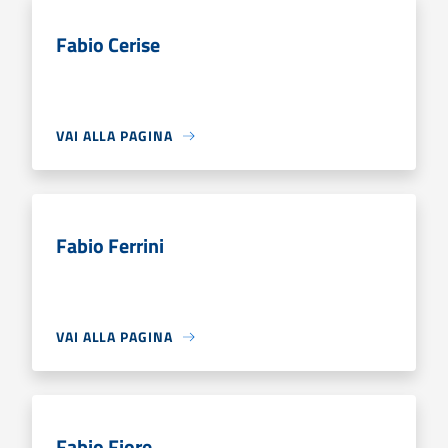
Fabio Cerise
VAI ALLA PAGINA
Fabio Ferrini
VAI ALLA PAGINA
Fabio Fiore