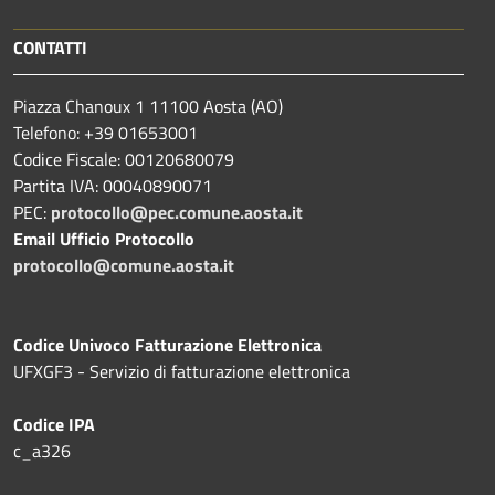
CONTATTI
Piazza Chanoux 1 11100 Aosta (AO)
Telefono: +39 01653001
Codice Fiscale: 00120680079
Partita IVA: 00040890071
PEC:
protocollo@pec.comune.aosta.it
Email Ufficio Protocollo
protocollo@comune.aosta.it
Codice Univoco Fatturazione Elettronica
UFXGF3 - Servizio di fatturazione elettronica
Codice IPA
c_a326