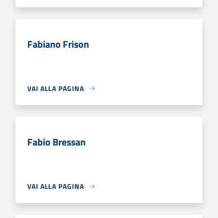
Fabiano Frison
VAI ALLA PAGINA
Fabio Bressan
VAI ALLA PAGINA