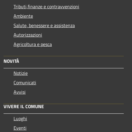
Tributi,finanze e contravvenzioni
Ambiente
Salute, benessere e assistenza
Autorizzazioni
Agricoltura e pesca
NOVITÀ
Notizie
Comunicati
Avvisi
VIVERE IL COMUNE
Luoghi
Eventi