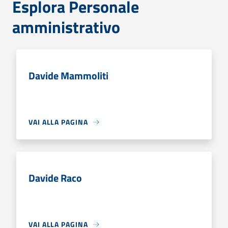
Esplora Personale
amministrativo
Davide Mammoliti
VAI ALLA PAGINA
Davide Raco
VAI ALLA PAGINA