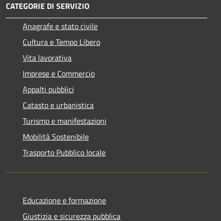
CATEGORIE DI SERVIZIO
Anagrafe e stato civile
Cultura e Tempo Libero
Vita lavorativa
Imprese e Commercio
Appalti pubblici
Catasto e urbanistica
Turismo e manifestazioni
Mobilità Sostenibile
Trasporto Pubblico locale
Educazione e formazione
Giustizia e sicurezza pubblica