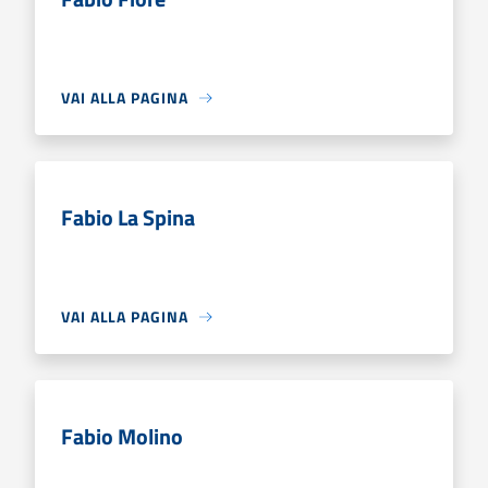
VAI ALLA PAGINA
Fabio La Spina
VAI ALLA PAGINA
Fabio Molino