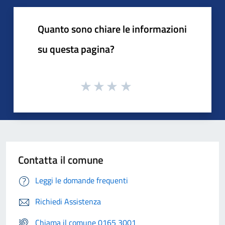
Quanto sono chiare le informazioni
su questa pagina?
Contatta il comune
Leggi le domande frequenti
Richiedi Assistenza
Chiama il comune 0165 3001