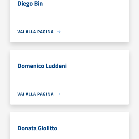
Diego Bin
VAI ALLA PAGINA
Domenico Luddeni
VAI ALLA PAGINA
Donata Giolitto