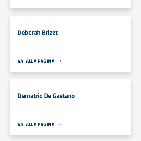
Deborah Brizet
VAI ALLA PAGINA
Demetrio De Gaetano
VAI ALLA PAGINA