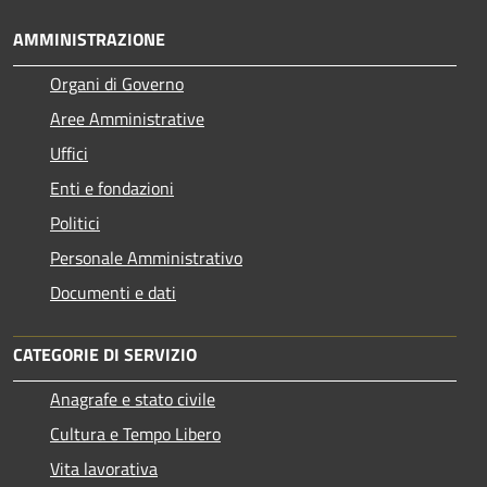
AMMINISTRAZIONE
Organi di Governo
Aree Amministrative
Uffici
Enti e fondazioni
Politici
Personale Amministrativo
Documenti e dati
CATEGORIE DI SERVIZIO
Anagrafe e stato civile
Cultura e Tempo Libero
Vita lavorativa