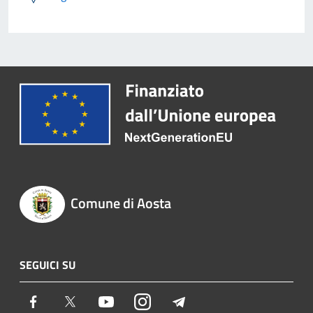
Comune di Aosta
SEGUICI SU
Facebook
Twitter
Youtube
Instagram
Telegram