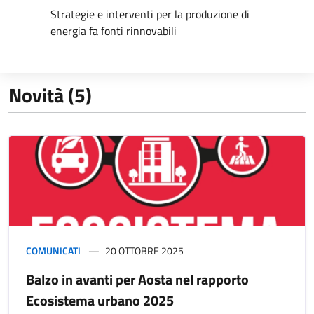
Strategie e interventi per la produzione di
energia fa fonti rinnovabili
Novità (5)
COMUNICATI
20 OTTOBRE 2025
Balzo in avanti per Aosta nel rapporto
Ecosistema urbano 2025