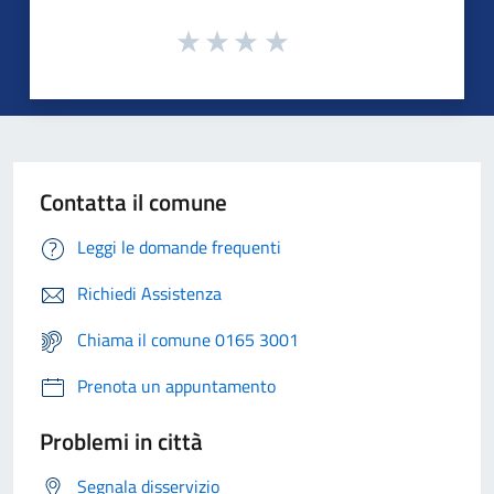
Contatta il comune
Leggi le domande frequenti
Richiedi Assistenza
Chiama il comune 0165 3001
Prenota un appuntamento
Problemi in città
Segnala disservizio