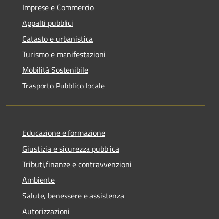
Imprese e Commercio
Appalti pubblici
Catasto e urbanistica
Turismo e manifestazioni
Mobilità Sostenibile
Trasporto Pubblico locale
Educazione e formazione
Giustizia e sicurezza pubblica
Tributi,finanze e contravvenzioni
Ambiente
Salute, benessere e assistenza
Autorizzazioni