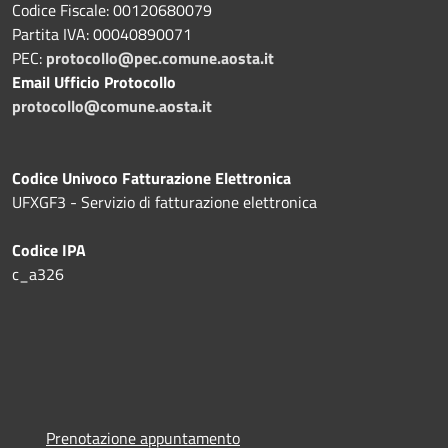
Codice Fiscale: 00120680079
Partita IVA: 00040890071
PEC:
protocollo@pec.comune.aosta.it
Email Ufficio Protocollo
protocollo@comune.aosta.it
Codice Univoco Fatturazione Elettronica
UFXGF3 - Servizio di fatturazione elettronica
Codice IPA
c_a326
Prenotazione appuntamento