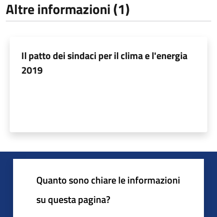
Altre informazioni (1)
Il patto dei sindaci per il clima e l'energia
2019
Quanto sono chiare le informazioni
su questa pagina?