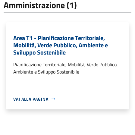
Amministrazione (1)
Area T1 - Pianificazione Territoriale,
Mobilità, Verde Pubblico, Ambiente e
Sviluppo Sostenibile
Pianificazione Territoriale, Mobilità, Verde Pubblico,
Ambiente e Sviluppo Sostenibile
VAI ALLA PAGINA