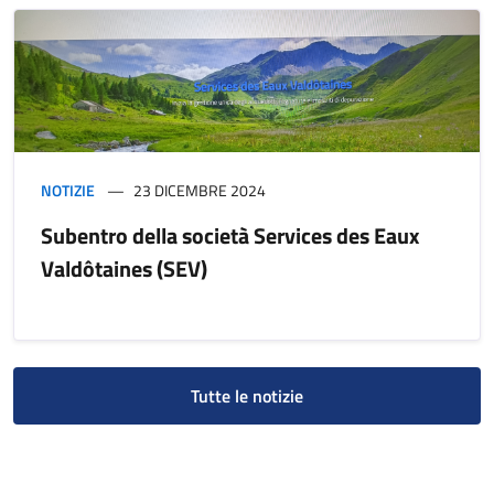
NOTIZIE
23 DICEMBRE 2024
Subentro della società Services des Eaux
Valdôtaines (SEV)
Tutte le notizie