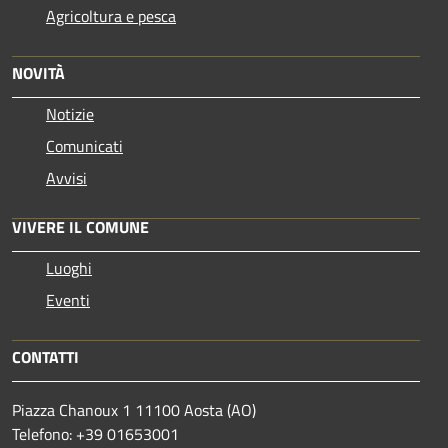
Agricoltura e pesca
NOVITÀ
Notizie
Comunicati
Avvisi
VIVERE IL COMUNE
Luoghi
Eventi
CONTATTI
Piazza Chanoux 1 11100 Aosta (AO)
Telefono: +39 01653001