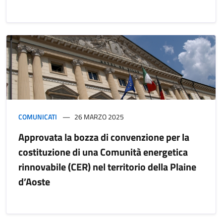
COMUNICATI
26 MARZO 2025
Approvata la bozza di convenzione per la
costituzione di una Comunità energetica
rinnovabile (CER) nel territorio della Plaine
d’Aoste