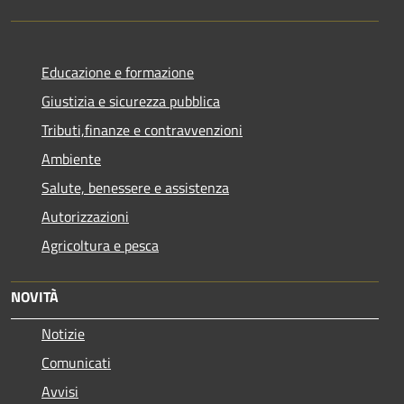
Educazione e formazione
Giustizia e sicurezza pubblica
Tributi,finanze e contravvenzioni
Ambiente
Salute, benessere e assistenza
Autorizzazioni
Agricoltura e pesca
NOVITÀ
Notizie
Comunicati
Avvisi