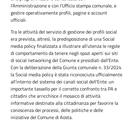
l’Amministrazione e con l’Ufficio stampa comunale, e
gestire operativamente profili, pagine e account
ufficiali.
Tra le attività del servizio di gestione dei profili social
era prevista, altresì, la predisposizione di una Social
media policy finalizzata a illustrare all’utenza le regole
di comportamento da tenere negli spazi aperti sui siti
di social networking del Comune e presidiati dall’Ente.
Con la deliberazione della Giunta comunale n. 33/2024
la Social media policy è stata riconosciuta ufficialmente
all’interno del sistema dei canali social dell’Ente: un
importante tassello per il corretto confronto tra PA e
cittadini che arricchisce il mosaico di attività
informative destinate alla cittadinanza per favorire la
conoscenza dei processi, delle politiche e delle
iniziative del Comune di Aosta.