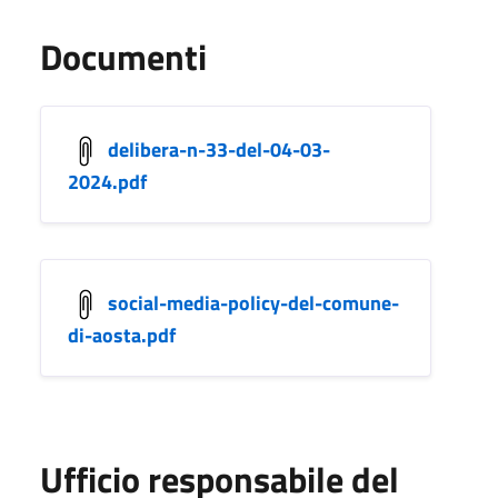
Documenti
delibera-n-33-del-04-03-
2024.pdf
social-media-policy-del-comune-
di-aosta.pdf
Ufficio responsabile del