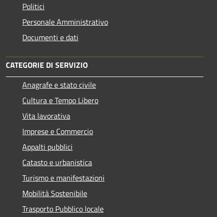
Politici
Personale Amministrativo
Documenti e dati
CATEGORIE DI SERVIZIO
Anagrafe e stato civile
Cultura e Tempo Libero
Vita lavorativa
Imprese e Commercio
Appalti pubblici
Catasto e urbanistica
Turismo e manifestazioni
Mobilità Sostenibile
Trasporto Pubblico locale