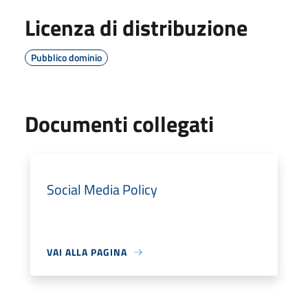
Licenza di distribuzione
Pubblico dominio
Documenti collegati
Social Media Policy
VAI ALLA PAGINA