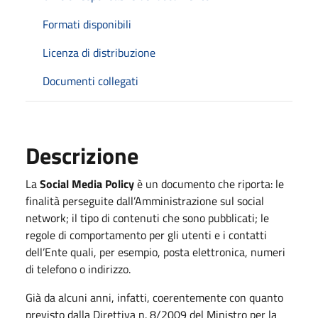
Formati disponibili
Licenza di distribuzione
Documenti collegati
Descrizione
La
Social Media Policy
è un documento che riporta: le
finalità perseguite dall’Amministrazione sul social
network; il tipo di contenuti che sono pubblicati; le
regole di comportamento per gli utenti e i contatti
dell’Ente quali, per esempio, posta elettronica, numeri
di telefono o indirizzo.
Già da alcuni anni, infatti, coerentemente con quanto
previsto dalla Direttiva n. 8/2009 del Ministro per la