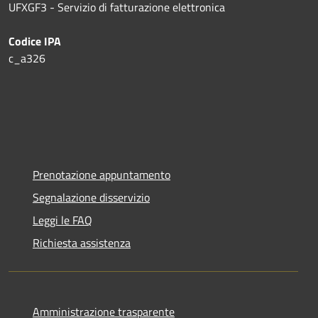
UFXGF3 - Servizio di fatturazione elettronica
Codice IPA
c_a326
Prenotazione appuntamento
Segnalazione disservizio
Leggi le FAQ
Richiesta assistenza
Amministrazione trasparente