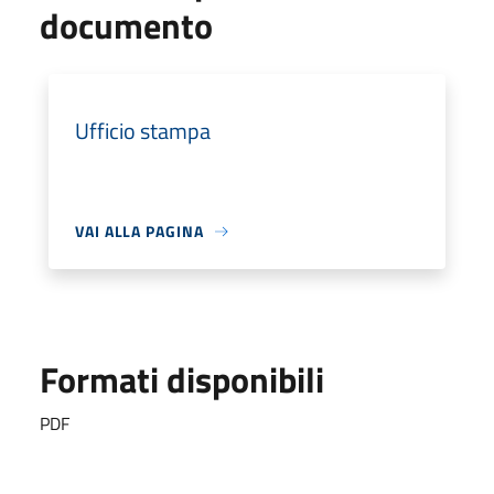
documento
Ufficio stampa
VAI ALLA PAGINA
Formati disponibili
PDF