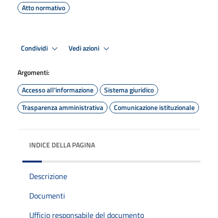
Atto normativo
Condividi
Vedi azioni
Argomenti:
Accesso all'informazione
Sistema giuridico
Trasparenza amministrativa
Comunicazione istituzionale
INDICE DELLA PAGINA
Descrizione
Documenti
Ufficio responsabile del documento