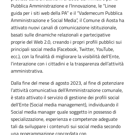
Pubblica Amministrazione e l’Innovazione, le “Linee
guida per i siti web della PA” e il “Vademecum Pubblica
Amministrazione e Social Media”, il Comune di Aosta ha
attivato nuovi canali di comunicazione istituzionale,
basati sulle dinamiche relazionali e partecipative
proprie del Web 2.0, creando i propri profili pubblici sui
principali social media (Facebook, Twitter, YouTube,
ecc.), con la finalità di migliorare la visibilità dell’Ente,
l’interazione con i cittadini e la trasparenza dell’attività
amministrativa.
Dalla fine del mese di agosto 2023, al fine di potenziare
l’attività comunicativa dell’Amministrazione comunale,
è stato attivato il servizio di gestione dei profili social
dell’Ente (Social media management), individuando il
Social media manager quale soggetto in possesso di
specializzazione, esperienza e competenze adeguate
tali da sviluppare i contenuti sui social media secondo
una programmazione concordata con