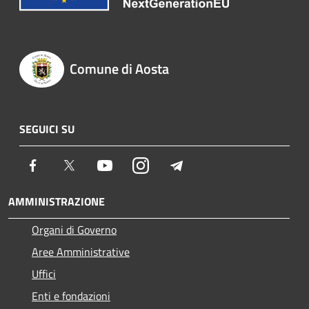
Comune di Aosta
SEGUICI SU
Facebook
Twitter
Youtube
Instagram
Telegram
AMMINISTRAZIONE
Organi di Governo
Aree Amministrative
Uffici
Enti e fondazioni