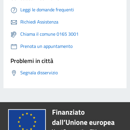
Leggi le domande frequenti
Richiedi Assistenza
Chiama il comune 0165 3001
Prenota un appuntamento
Problemi in città
Segnala disservizio