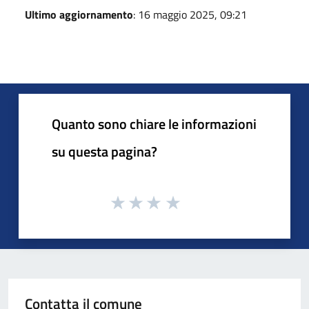
Ultimo aggiornamento
: 16 maggio 2025, 09:21
Quanto sono chiare le informazioni
su questa pagina?
Contatta il comune