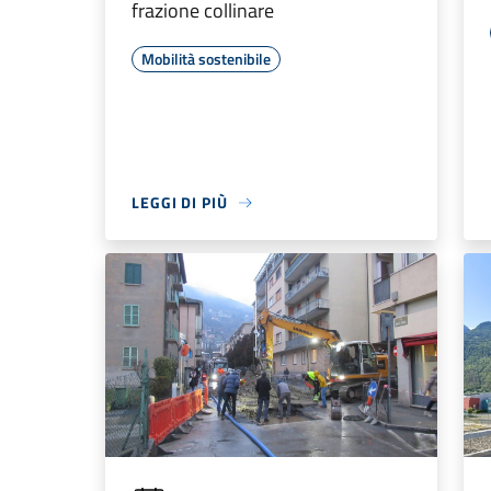
frazione collinare
Mobilità sostenibile
LEGGI DI PIÙ