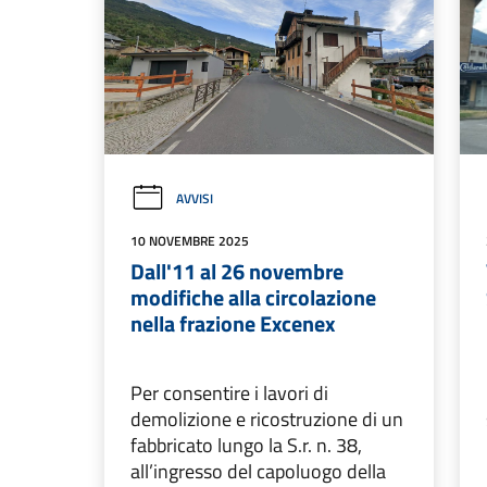
AVVISI
10 NOVEMBRE 2025
Dall'11 al 26 novembre
modifiche alla circolazione
nella frazione Excenex
Per consentire i lavori di
demolizione e ricostruzione di un
fabbricato lungo la S.r. n. 38,
all’ingresso del capoluogo della