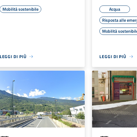
Mobilità sostenibile
Acqua
Risposta alle eme
Mobilità sostenibil
LEGGI DI PIÙ
LEGGI DI PIÙ