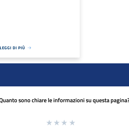
LEGGI DI PIÙ
Quanto sono chiare le informazioni su questa pagina