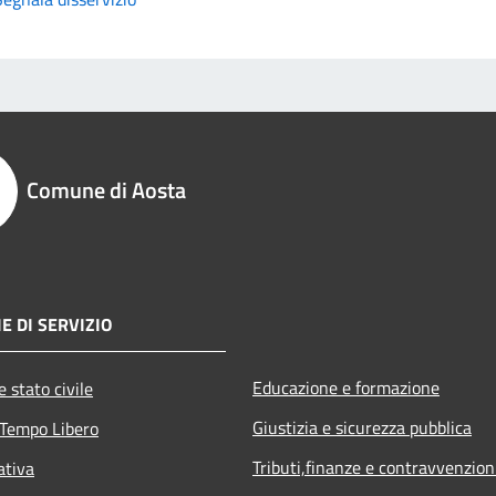
Comune di Aosta
E DI SERVIZIO
Educazione e formazione
 stato civile
Giustizia e sicurezza pubblica
 Tempo Libero
Tributi,finanze e contravvenzion
ativa