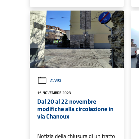
AVVISI
16 NOVEMBRE 2023
Dal 20 al 22 novembre
modifiche alla circolazione in
via Chanoux
Notizia della chiusura di un tratto