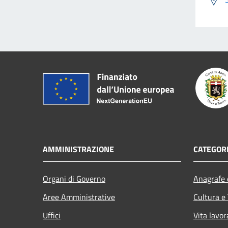
AMMINISTRAZIONE
CATEGORI
Organi di Governo
Anagrafe e
Aree Amministrative
Cultura e
Uffici
Vita lavor