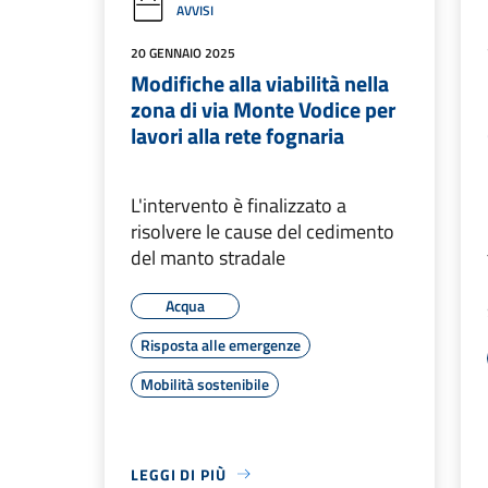
AVVISI
20 GENNAIO 2025
Modifiche alla viabilità nella
zona di via Monte Vodice per
lavori alla rete fognaria
L'intervento è finalizzato a
risolvere le cause del cedimento
del manto stradale
Acqua
Risposta alle emergenze
Mobilità sostenibile
LEGGI DI PIÙ