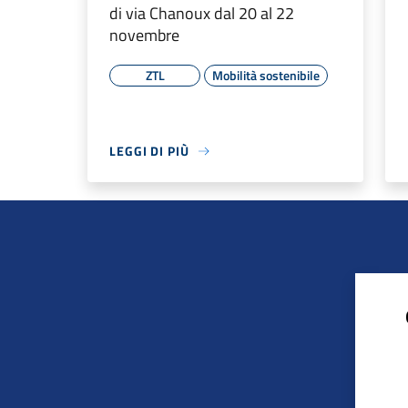
di via Chanoux dal 20 al 22
novembre
ZTL
Mobilità sostenibile
LEGGI DI PIÙ