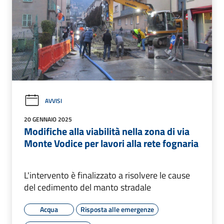
AVVISI
20 GENNAIO 2025
Modifiche alla viabilità nella zona di via
Monte Vodice per lavori alla rete fognaria
L'intervento è finalizzato a risolvere le cause
del cedimento del manto stradale
Acqua
Risposta alle emergenze