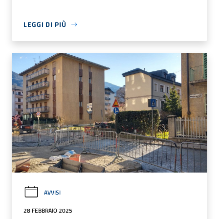
LEGGI DI PIÙ
AVVISI
28 FEBBRAIO 2025