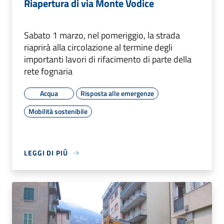
Riapertura di via Monte Vodice
Sabato 1 marzo, nel pomeriggio, la strada
riaprirà alla circolazione al termine degli
importanti lavori di rifacimento di parte della
rete fognaria
Acqua
Risposta alle emergenze
Mobilità sostenibile
LEGGI DI PIÙ