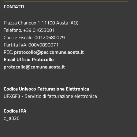
CONTATTI
Piazza Chanoux 1 11100 Aosta (AO)
Telefono: +39 01653001
Codice Fiscale: 00120680079
Partita IVA: 00040890071
PEC:
protocollo@pec.comune.aosta.it
Email Ufficio Protocollo
protocollo@comune.aosta.it
Codice Univoco Fatturazione Elettronica
UFXGF3 - Servizio di fatturazione elettronica
Codice IPA
c_a326