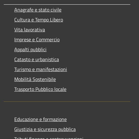
Anagrafe e stato civile
Cultura e Tempo Libero
Vita lavorativa
Imprese e Commercio
Appalti pubblici
Catasto e urbanistica
Turismo e manifestazioni
Mobilità Sostenibile
Trasporto Pubblico locale
Educazione e formazione
Giustizia e sicurezza pubblica
Tributi,finanze e contravvenzioni