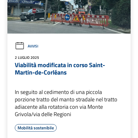
AVVISI
2 LUGLIO 2025
Viabilità modificata in corso Saint-
Martin-de-Corléans
In seguito al cedimento di una piccola
porzione tratto del manto stradale nel tratto
adiacente alla rotatoria con via Monte
Grivola/via delle Regioni
Mobilità sostenibile