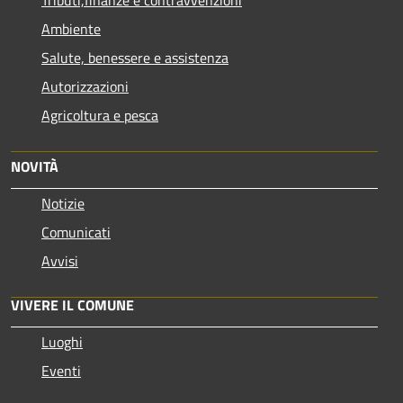
Ambiente
Salute, benessere e assistenza
Autorizzazioni
Agricoltura e pesca
NOVITÀ
Notizie
Comunicati
Avvisi
VIVERE IL COMUNE
Luoghi
Eventi