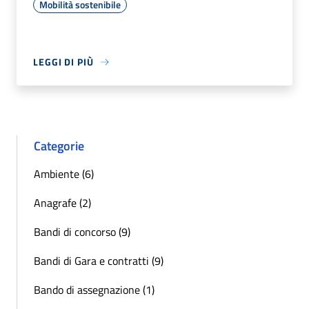
Mobilità sostenibile
LEGGI DI PIÙ
Categorie
Ambiente (6)
Anagrafe (2)
Bandi di concorso (9)
Bandi di Gara e contratti (9)
Bando di assegnazione (1)