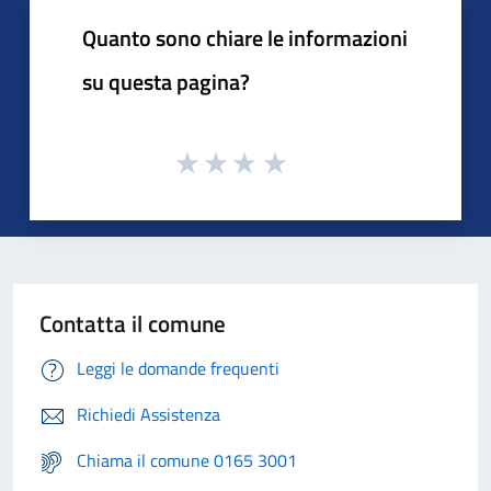
Quanto sono chiare le informazioni
su questa pagina?
Contatta il comune
Leggi le domande frequenti
Richiedi Assistenza
Chiama il comune 0165 3001