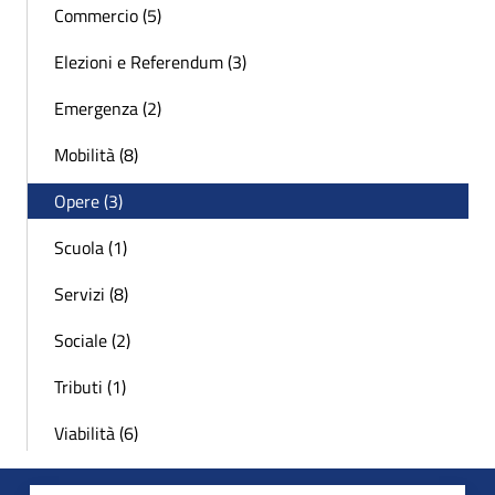
Commercio (5)
Elezioni e Referendum (3)
Emergenza (2)
Mobilità (8)
Opere (3)
Scuola (1)
Servizi (8)
Sociale (2)
Tributi (1)
Viabilità (6)