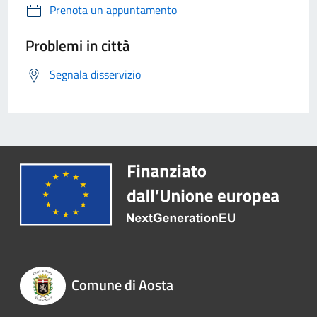
Prenota un appuntamento
Problemi in città
Segnala disservizio
Comune di Aosta