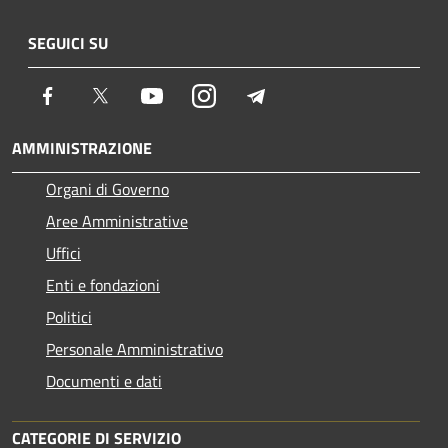
SEGUICI SU
Facebook
Twitter
Youtube
Instagram
Telegram
AMMINISTRAZIONE
Organi di Governo
Aree Amministrative
Uffici
Enti e fondazioni
Politici
Personale Amministrativo
Documenti e dati
CATEGORIE DI SERVIZIO