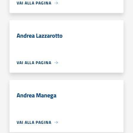
VAI ALLA PAGINA
Andrea Lazzarotto
VAI ALLA PAGINA
Andrea Manega
VAI ALLA PAGINA