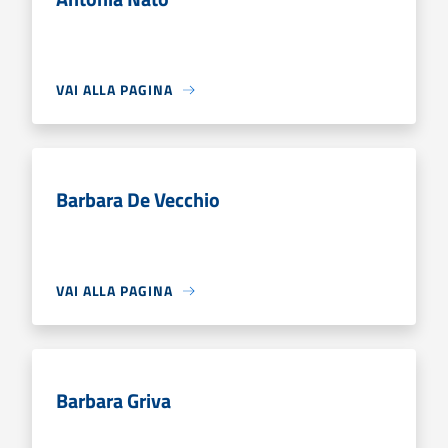
VAI ALLA PAGINA
Barbara De Vecchio
VAI ALLA PAGINA
Barbara Griva