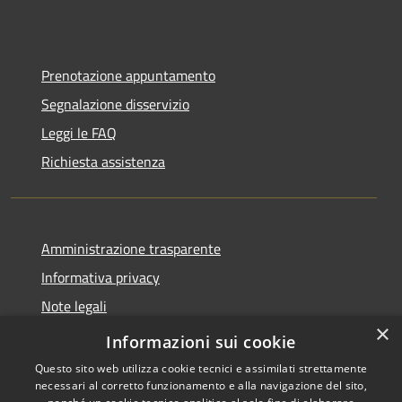
Prenotazione appuntamento
Segnalazione disservizio
Leggi le FAQ
Richiesta assistenza
Amministrazione trasparente
Informativa privacy
Note legali
×
Dichiarazione di accessibilità
Informazioni sui cookie
Questo sito web utilizza cookie tecnici e assimilati strettamente
necessari al corretto funzionamento e alla navigazione del sito,