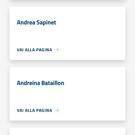
Andrea Sapinet
VAI ALLA PAGINA
Andreina Bataillon
VAI ALLA PAGINA