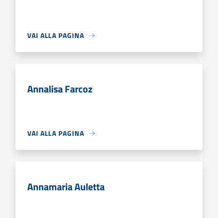
VAI ALLA PAGINA
Annalisa Farcoz
VAI ALLA PAGINA
Annamaria Auletta