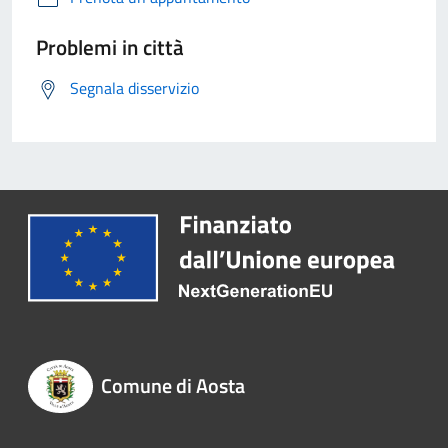
Problemi in città
Segnala disservizio
Comune di Aosta