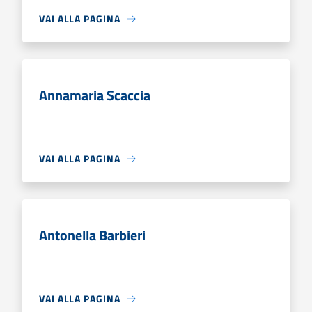
VAI ALLA PAGINA
Annamaria Scaccia
VAI ALLA PAGINA
Antonella Barbieri
VAI ALLA PAGINA