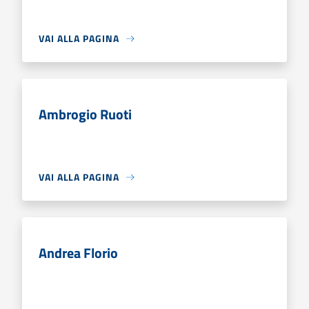
VAI ALLA PAGINA
Ambrogio Ruoti
VAI ALLA PAGINA
Andrea Florio