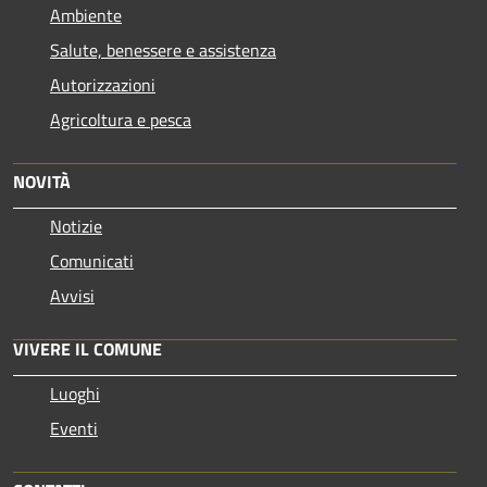
Ambiente
Salute, benessere e assistenza
Autorizzazioni
Agricoltura e pesca
NOVITÀ
Notizie
Comunicati
Avvisi
VIVERE IL COMUNE
Luoghi
Eventi