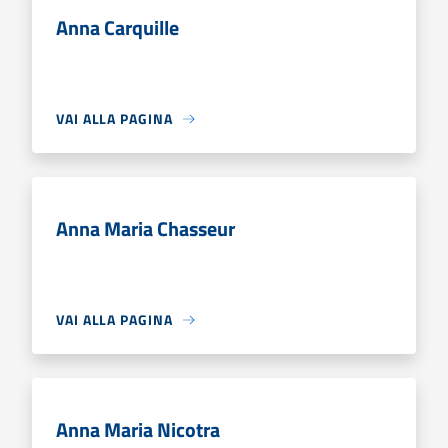
Anna Carquille
VAI ALLA PAGINA
Anna Maria Chasseur
VAI ALLA PAGINA
Anna Maria Nicotra