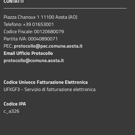
CONTATTI
Piazza Chanoux 1 11100 Aosta (AO)
Telefono: +39 01653001
Codice Fiscale: 00120680079
Partita IVA: 00040890071
PEC:
protocollo@pec.comune.aosta.it
Email Ufficio Protocollo
protocollo@comune.aosta.it
Codice Univoco Fatturazione Elettronica
UFXGF3 - Servizio di fatturazione elettronica
Codice IPA
c_a326