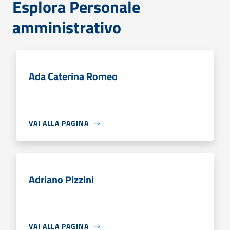
Esplora Personale
amministrativo
Ada Caterina Romeo
VAI ALLA PAGINA
Adriano Pizzini
VAI ALLA PAGINA