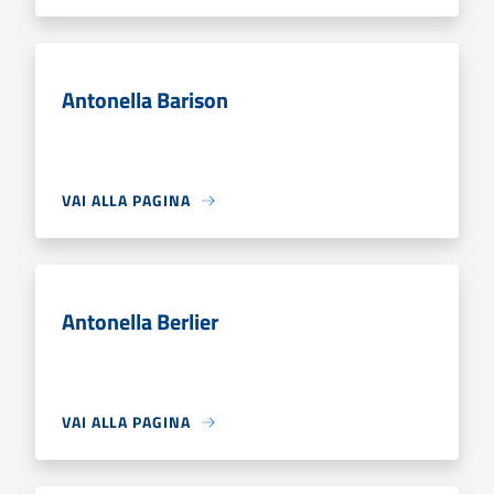
Antonella Barison
VAI ALLA PAGINA
Antonella Berlier
VAI ALLA PAGINA