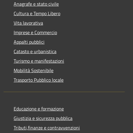
Anagrafe e stato civile
Cultura e Tempo Libero
Vita lavorativa
Imprese e Commercio
Appalti pubblici
Catasto e urbanistica
Turismo e manifestazioni
Mobilità Sostenibile
Trasporto Pubblico locale
Educazione e formazione
Giustizia e sicurezza pubblica
Tributi,finanze e contravvenzioni