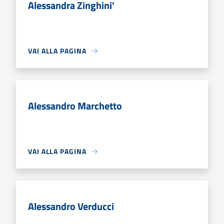
Alessandra Zinghini'
VAI ALLA PAGINA
Alessandro Marchetto
VAI ALLA PAGINA
Alessandro Verducci