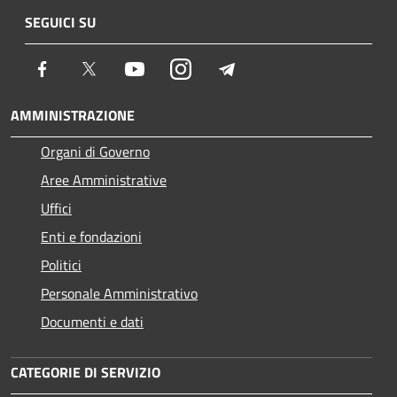
SEGUICI SU
Facebook
Twitter
Youtube
Instagram
Telegram
AMMINISTRAZIONE
Organi di Governo
Aree Amministrative
Uffici
Enti e fondazioni
Politici
Personale Amministrativo
Documenti e dati
CATEGORIE DI SERVIZIO