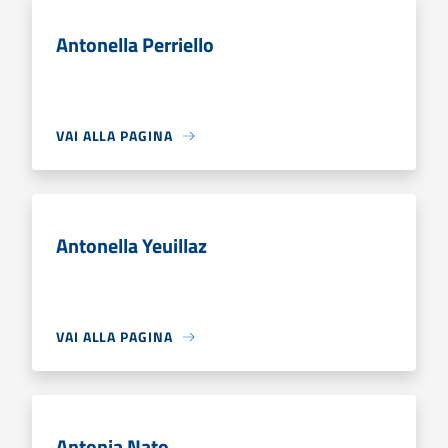
Antonella Perriello
VAI ALLA PAGINA
Antonella Yeuillaz
VAI ALLA PAGINA
Antonia Nato