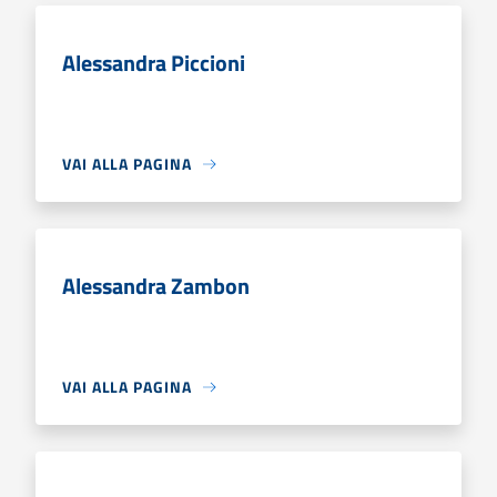
Alessandra Piccioni
VAI ALLA PAGINA
Alessandra Zambon
VAI ALLA PAGINA