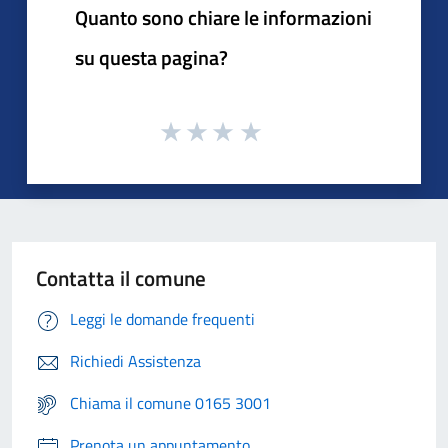
Quanto sono chiare le informazioni
su questa pagina?
Contatta il comune
Leggi le domande frequenti
Richiedi Assistenza
Chiama il comune 0165 3001
Prenota un appuntamento