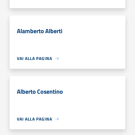
Alamberto Alberti
VAI ALLA PAGINA
Alberto Cosentino
VAI ALLA PAGINA