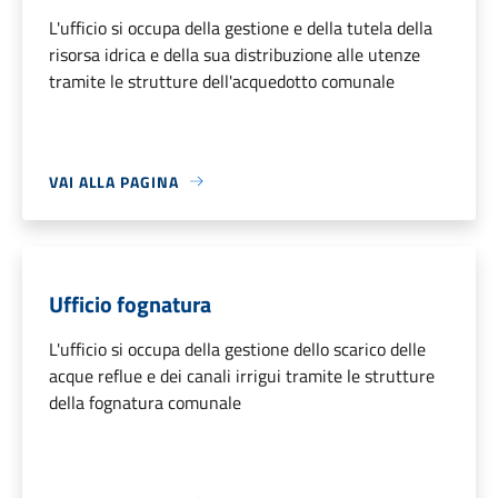
L'ufficio si occupa della gestione e della tutela della
risorsa idrica e della sua distribuzione alle utenze
tramite le strutture dell'acquedotto comunale
VAI ALLA PAGINA
Ufficio fognatura
L'ufficio si occupa della gestione dello scarico delle
acque reflue e dei canali irrigui tramite le strutture
della fognatura comunale