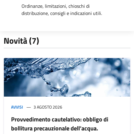
Ordinanze, limitazioni, chioschi di
distribuzione, consigli e indicazioni utili.
Novità (7)
AVVISI
3 AGOSTO 2026
Provvedimento cautelativo: obbligo di
bollitura precauzionale dell’acqua.