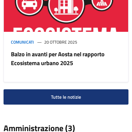
COMUNICATI
20 OTTOBRE 2025
Balzo in avanti per Aosta nel rapporto
Ecosistema urbano 2025
Tutte le notizie
Amministrazione (3)