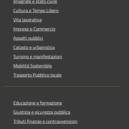
Anagrafe e stato civile
Cultura e Tempo Libero
Vita lavorativa
Imprese e Commercio
Appalti pubblici
Catasto e urbanistica
Turismo e manifestazioni
Mobilità Sostenibile
Trasporto Pubblico locale
Educazione e formazione
Giustizia e sicurezza pubblica
Tributi,finanze e contravvenzioni