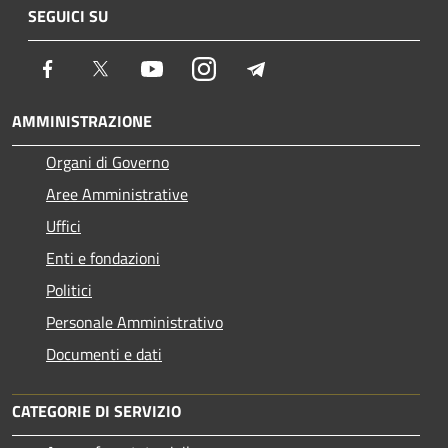
SEGUICI SU
Facebook
Twitter
Youtube
Instagram
Telegram
AMMINISTRAZIONE
Organi di Governo
Aree Amministrative
Uffici
Enti e fondazioni
Politici
Personale Amministrativo
Documenti e dati
CATEGORIE DI SERVIZIO