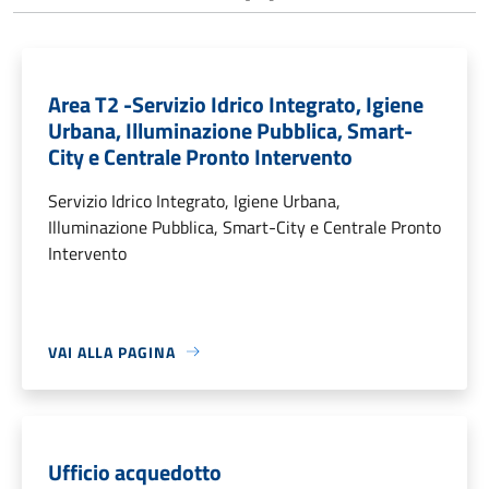
Area T2 -Servizio Idrico Integrato, Igiene
Urbana, Illuminazione Pubblica, Smart-
City e Centrale Pronto Intervento
Servizio Idrico Integrato, Igiene Urbana,
Illuminazione Pubblica, Smart-City e Centrale Pronto
Intervento
VAI ALLA PAGINA
Ufficio acquedotto