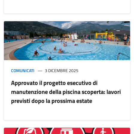
COMUNICATI
3 DICEMBRE 2025
Approvato il progetto esecutivo di
manutenzione della piscina scoperta: lavori
previsti dopo la prossima estate