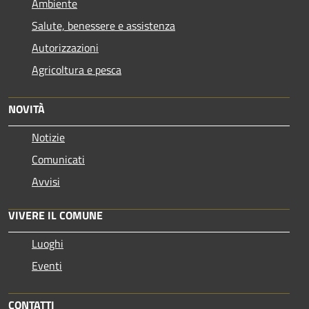
Ambiente
Salute, benessere e assistenza
Autorizzazioni
Agricoltura e pesca
NOVITÀ
Notizie
Comunicati
Avvisi
VIVERE IL COMUNE
Luoghi
Eventi
CONTATTI