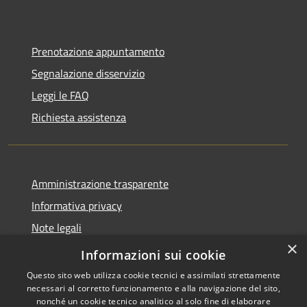
Prenotazione appuntamento
Segnalazione disservizio
Leggi le FAQ
Richiesta assistenza
Amministrazione trasparente
Informativa privacy
Note legali
×
Dichiarazione di accessibilità
Informazioni sui cookie
Questo sito web utilizza cookie tecnici e assimilati strettamente
necessari al corretto funzionamento e alla navigazione del sito,
nonché un cookie tecnico analitico al solo fine di elaborare