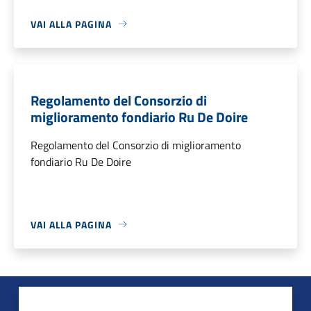
VAI ALLA PAGINA
Regolamento del Consorzio di
miglioramento fondiario Ru De Doire
Regolamento del Consorzio di miglioramento
fondiario Ru De Doire
VAI ALLA PAGINA