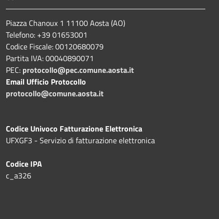
Piazza Chanoux 1 11100 Aosta (AO)
Telefono: +39 01653001
Codice Fiscale: 00120680079
Partita IVA: 00040890071
PEC:
protocollo@pec.comune.aosta.it
Email Ufficio Protocollo
protocollo@comune.aosta.it
Codice Univoco Fatturazione Elettronica
UFXGF3 - Servizio di fatturazione elettronica
Codice IPA
c_a326