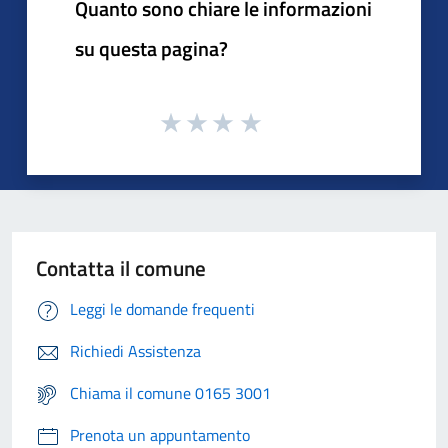
Quanto sono chiare le informazioni
su questa pagina?
Contatta il comune
Leggi le domande frequenti
Richiedi Assistenza
Chiama il comune 0165 3001
Prenota un appuntamento