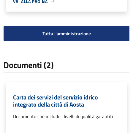
VAI ALLA PAGINA
Tutta l'amministrazione
Documenti (2)
Carta dei servizi del servizio idrico
integrato della città di Aosta
Documento che include i livelli di qualità garantiti