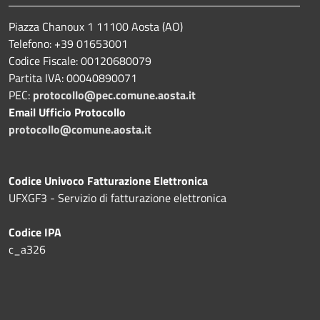
Piazza Chanoux 1 11100 Aosta (AO)
Telefono: +39 01653001
Codice Fiscale: 00120680079
Partita IVA: 00040890071
PEC:
protocollo@pec.comune.aosta.it
Email Ufficio Protocollo
protocollo@comune.aosta.it
Codice Univoco Fatturazione Elettronica
UFXGF3 - Servizio di fatturazione elettronica
Codice IPA
c_a326