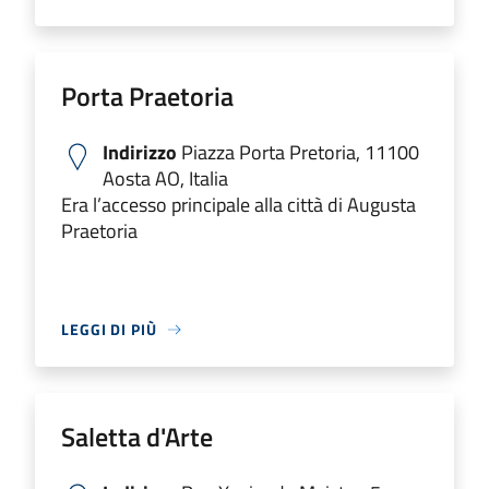
Porta Praetoria
Indirizzo
Piazza Porta Pretoria, 11100
Aosta AO, Italia
Era l’accesso principale alla città di Augusta
Praetoria
LEGGI DI PIÙ
Saletta d'Arte