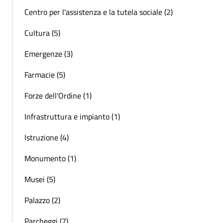
Centro per l'assistenza e la tutela sociale (2)
Cultura (5)
Emergenze (3)
Farmacie (5)
Forze dell'Ordine (1)
Infrastruttura e impianto (1)
Istruzione (4)
Monumento (1)
Musei (5)
Palazzo (2)
Parcheggi (7)