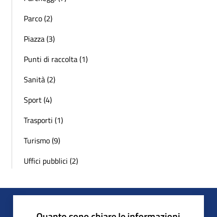
Parco (2)
Piazza (3)
Punti di raccolta (1)
Sanità (2)
Sport (4)
Trasporti (1)
Turismo (9)
Uffici pubblici (2)
Quanto sono chiare le informazioni