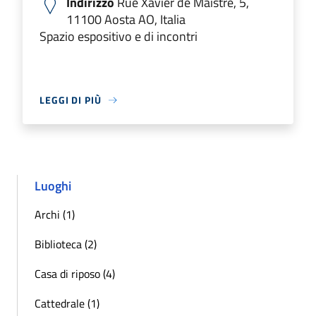
Indirizzo
Rue Xavier de Maistre, 5,
11100 Aosta AO, Italia
Spazio espositivo e di incontri
LEGGI DI PIÙ
Luoghi
Archi (1)
Biblioteca (2)
Casa di riposo (4)
Cattedrale (1)