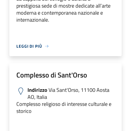
prestigiosa sede di mostre dedicate all’arte
moderna e contemporanea nazionale e
internazionale.
LEGGI DI PIÙ
Complesso di Sant'Orso
Indirizzo
Via Sant'Orso, 11100 Aosta
AO, Italia
Complesso religioso di interesse culturale e
storico