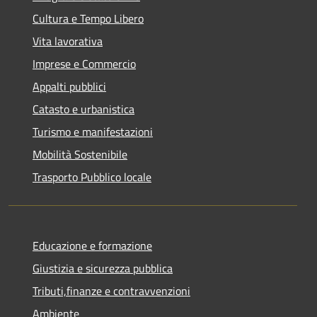
Cultura e Tempo Libero
Vita lavorativa
Imprese e Commercio
Appalti pubblici
Catasto e urbanistica
Turismo e manifestazioni
Mobilità Sostenibile
Trasporto Pubblico locale
Educazione e formazione
Giustizia e sicurezza pubblica
Tributi,finanze e contravvenzioni
Ambiente