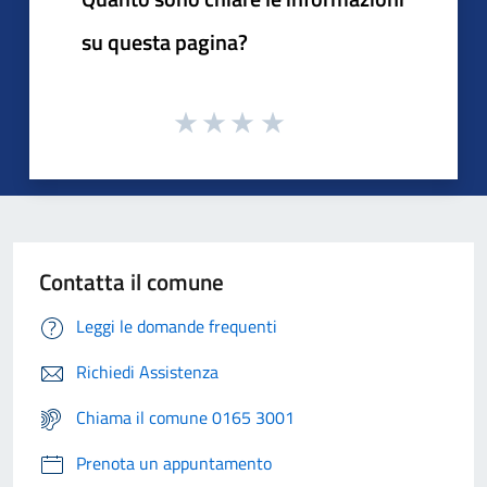
su questa pagina?
Contatta il comune
Leggi le domande frequenti
Richiedi Assistenza
Chiama il comune 0165 3001
Prenota un appuntamento