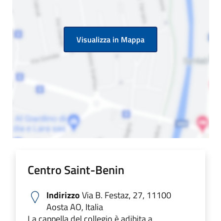
Visualizza in Mappa
Centro Saint-Benin
Indirizzo
Via B. Festaz, 27, 11100
Aosta AO, Italia
La cappella del collegio è adibita a