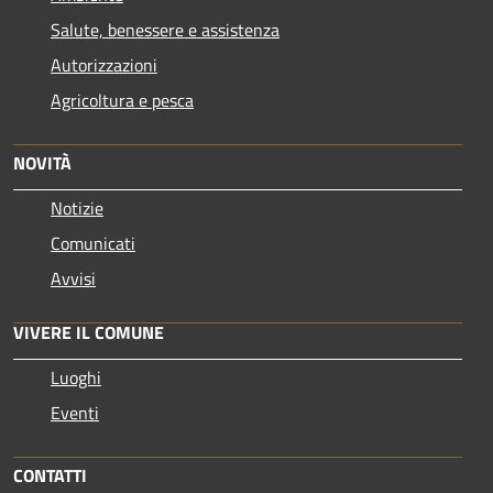
Salute, benessere e assistenza
Autorizzazioni
Agricoltura e pesca
NOVITÀ
Notizie
Comunicati
Avvisi
VIVERE IL COMUNE
Luoghi
Eventi
CONTATTI