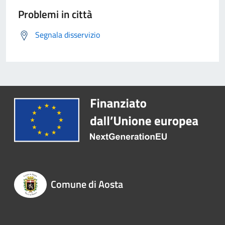
Problemi in città
Segnala disservizio
Comune di Aosta