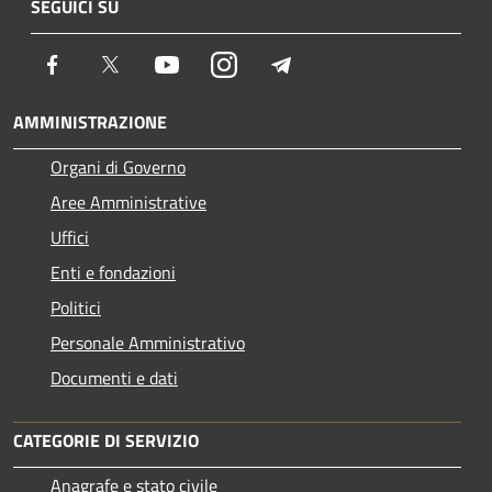
SEGUICI SU
Facebook
Twitter
Youtube
Instagram
Telegram
AMMINISTRAZIONE
Organi di Governo
Aree Amministrative
Uffici
Enti e fondazioni
Politici
Personale Amministrativo
Documenti e dati
CATEGORIE DI SERVIZIO
Anagrafe e stato civile