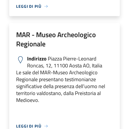
LEGGI DI PIÙ
MAR - Museo Archeologico
Regionale
Indirizzo
Piazza Pierre-Leonard
Roncas, 12, 11100 Aosta AO, Italia
Le sale del MAR-Museo Archeologico
Regionale presentano testimonianze
significative della presenza dell’uomo nel
territorio valdostano, dalla Preistoria al
Medioevo.
LEGGI DI PIÙ