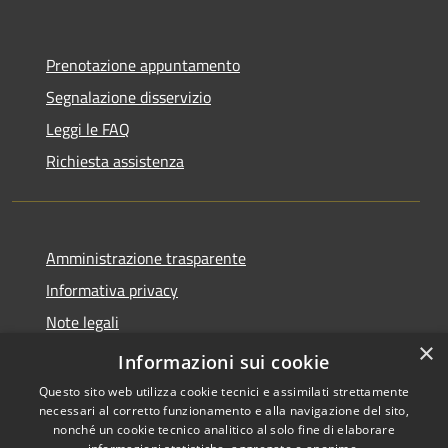
Prenotazione appuntamento
Segnalazione disservizio
Leggi le FAQ
Richiesta assistenza
Amministrazione trasparente
Informativa privacy
Note legali
×
Dichiarazione di accessibilità
Informazioni sui cookie
Questo sito web utilizza cookie tecnici e assimilati strettamente
necessari al corretto funzionamento e alla navigazione del sito,
nonché un cookie tecnico analitico al solo fine di elaborare