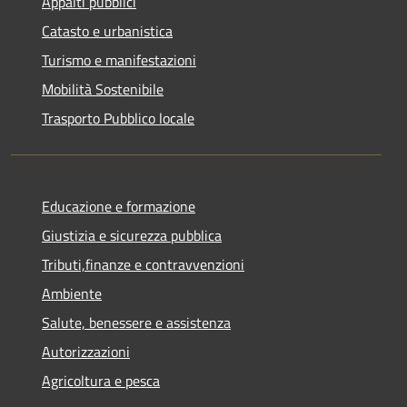
Appalti pubblici
Catasto e urbanistica
Turismo e manifestazioni
Mobilità Sostenibile
Trasporto Pubblico locale
Educazione e formazione
Giustizia e sicurezza pubblica
Tributi,finanze e contravvenzioni
Ambiente
Salute, benessere e assistenza
Autorizzazioni
Agricoltura e pesca