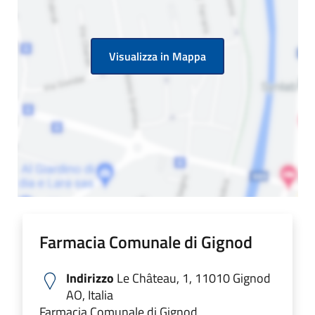
Visualizza in Mappa
Farmacia Comunale di Gignod
Indirizzo
Le Château, 1, 11010 Gignod
AO, Italia
Farmacia Comunale di Gignod