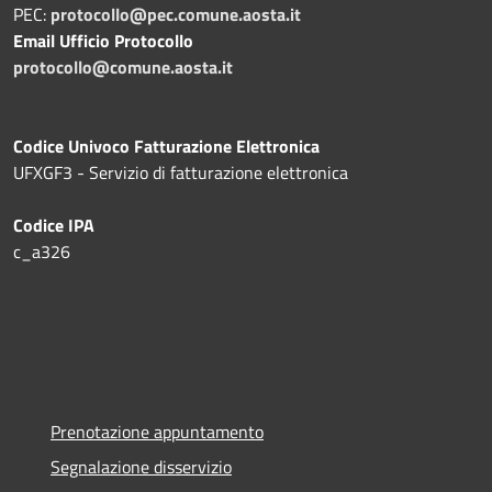
PEC:
protocollo@pec.comune.aosta.it
Email Ufficio Protocollo
protocollo@comune.aosta.it
Codice Univoco Fatturazione Elettronica
UFXGF3 - Servizio di fatturazione elettronica
Codice IPA
c_a326
Prenotazione appuntamento
Segnalazione disservizio