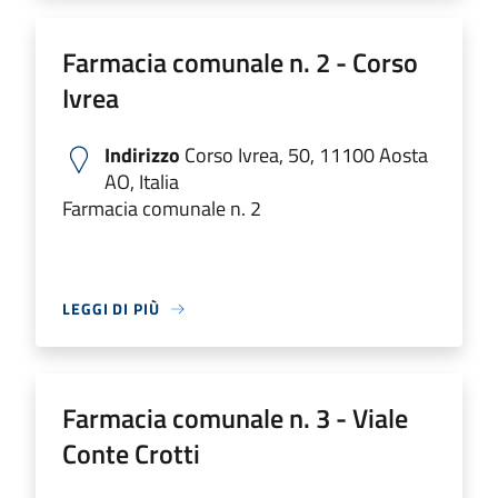
Farmacia comunale n. 2 - Corso
Ivrea
Indirizzo
Corso Ivrea, 50, 11100 Aosta
AO, Italia
Farmacia comunale n. 2
LEGGI DI PIÙ
Farmacia comunale n. 3 - Viale
Conte Crotti