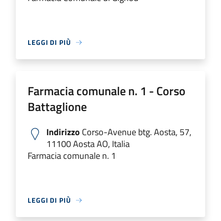
LEGGI DI PIÙ
Farmacia comunale n. 1 - Corso
Battaglione
Indirizzo
Corso-Avenue btg. Aosta, 57,
11100 Aosta AO, Italia
Farmacia comunale n. 1
LEGGI DI PIÙ