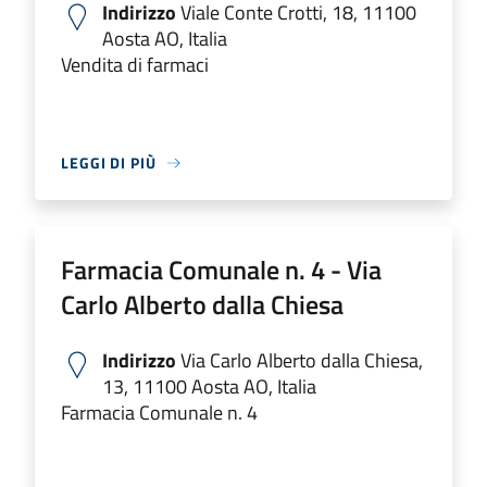
Indirizzo
Viale Conte Crotti, 18, 11100
Aosta AO, Italia
Vendita di farmaci
LEGGI DI PIÙ
Farmacia Comunale n. 4 - Via
Carlo Alberto dalla Chiesa
Indirizzo
Via Carlo Alberto dalla Chiesa,
13, 11100 Aosta AO, Italia
Farmacia Comunale n. 4