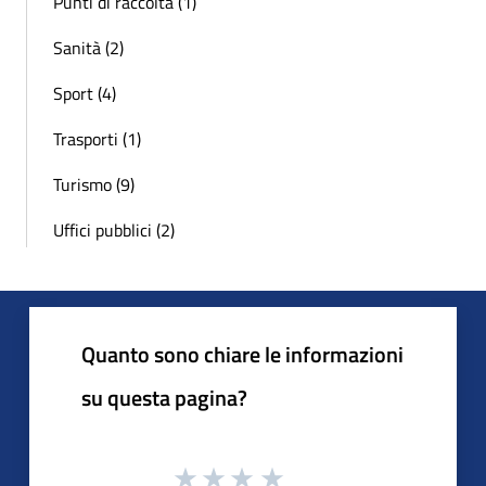
Punti di raccolta (1)
Sanità (2)
Sport (4)
Trasporti (1)
Turismo (9)
Uffici pubblici (2)
Quanto sono chiare le informazioni
su questa pagina?