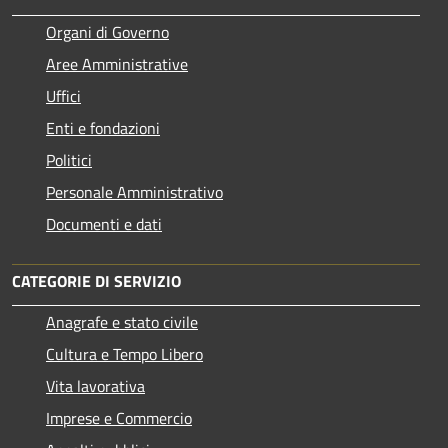
Organi di Governo
Aree Amministrative
Uffici
Enti e fondazioni
Politici
Personale Amministrativo
Documenti e dati
CATEGORIE DI SERVIZIO
Anagrafe e stato civile
Cultura e Tempo Libero
Vita lavorativa
Imprese e Commercio