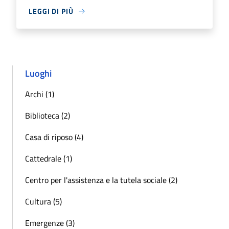
LEGGI DI PIÙ
Luoghi
Archi (1)
Biblioteca (2)
Casa di riposo (4)
Cattedrale (1)
Centro per l'assistenza e la tutela sociale (2)
Cultura (5)
Emergenze (3)