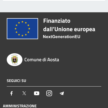
Comune di Aosta
SEGUICI SU
Facebook
Twitter
Youtube
Instagram
Telegram
AMMINISTRAZIONE