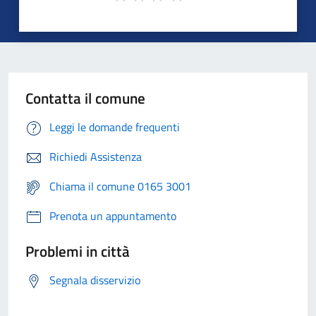
Contatta il comune
Leggi le domande frequenti
Richiedi Assistenza
Chiama il comune 0165 3001
Prenota un appuntamento
Problemi in città
Segnala disservizio