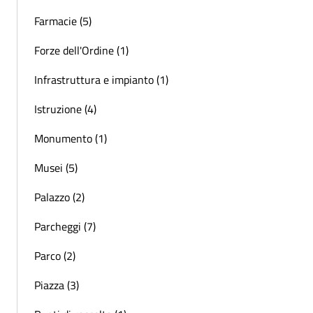
Farmacie (5)
Forze dell'Ordine (1)
Infrastruttura e impianto (1)
Istruzione (4)
Monumento (1)
Musei (5)
Palazzo (2)
Parcheggi (7)
Parco (2)
Piazza (3)