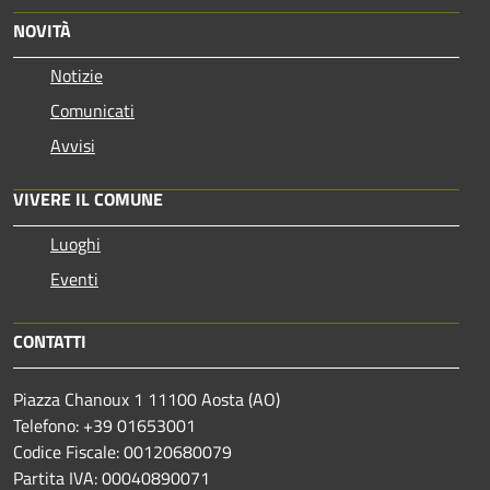
NOVITÀ
Notizie
Comunicati
Avvisi
VIVERE IL COMUNE
Luoghi
Eventi
CONTATTI
Piazza Chanoux 1 11100 Aosta (AO)
Telefono: +39 01653001
Codice Fiscale: 00120680079
Partita IVA: 00040890071