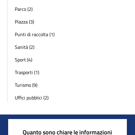
Parco (2)
Piazza (3)
Punti di raccolta (1)
Sanità (2)
Sport (4)
Trasporti (1)
Turismo (9)
Uffici pubblici (2)
Quanto sono chiare le informazioni