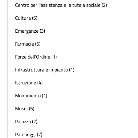
Centro per l'assistenza e la tutela sociale (2)
Cultura (5)
Emergenze (3)
Farmacie (5)
Forze dell'Ordine (1)
Infrastruttura e impianto (1)
Istruzione (4)
Monumento (1)
Musei (5)
Palazzo (2)
Parcheggi (7)