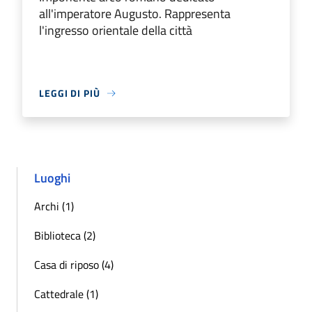
all'imperatore Augusto. Rappresenta
l'ingresso orientale della città
LEGGI DI PIÙ
Luoghi
Archi (1)
Biblioteca (2)
Casa di riposo (4)
Cattedrale (1)