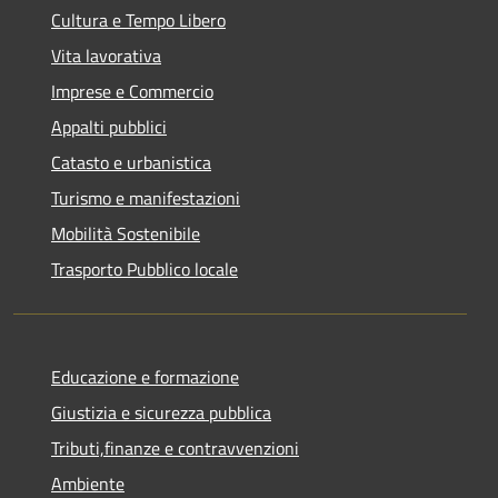
Cultura e Tempo Libero
Vita lavorativa
Imprese e Commercio
Appalti pubblici
Catasto e urbanistica
Turismo e manifestazioni
Mobilità Sostenibile
Trasporto Pubblico locale
Educazione e formazione
Giustizia e sicurezza pubblica
Tributi,finanze e contravvenzioni
Ambiente