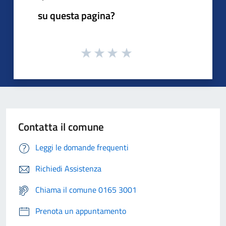
su questa pagina?
Contatta il comune
Leggi le domande frequenti
Richiedi Assistenza
Chiama il comune 0165 3001
Prenota un appuntamento