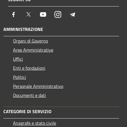
Facebook
Twitter
Youtube
Instagram
Telegram
AMMINISTRAZIONE
Organi di Governo
Aree Amministrative
Uffici
Enti e fondazioni
Politici
Personale Amministrativo
Documenti e dati
CATEGORIE DI SERVIZIO
Anagrafe e stato civile