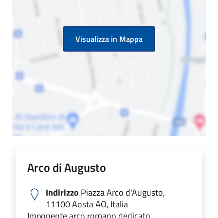
Visualizza in Mappa
Arco di Augusto
Indirizzo
Piazza Arco d'Augusto,
11100 Aosta AO, Italia
Imponente arco romano dedicato