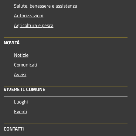
Salute, benessere e assistenza
Autorizzazioni
Agricoltura e pesca
NOVITÀ
Notizie
Comunicati
Avvisi
VIVERE IL COMUNE
Luoghi
Eventi
CONTATTI