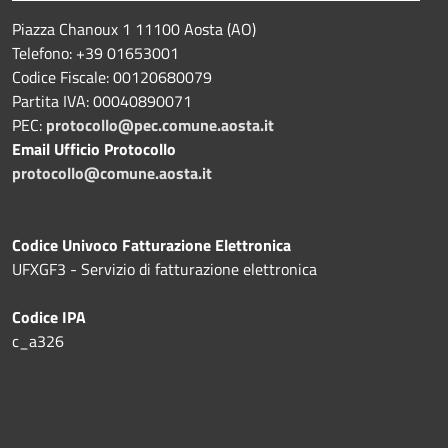
Piazza Chanoux 1 11100 Aosta (AO)
Telefono: +39 01653001
Codice Fiscale: 00120680079
Partita IVA: 00040890071
PEC:
protocollo@pec.comune.aosta.it
Email Ufficio Protocollo
protocollo@comune.aosta.it
Codice Univoco Fatturazione Elettronica
UFXGF3 - Servizio di fatturazione elettronica
Codice IPA
c_a326