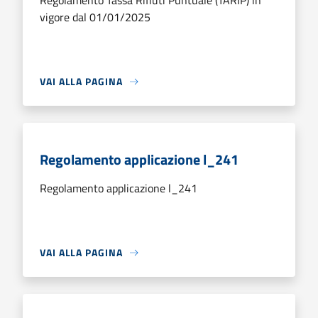
Regolamento Tassa Rifiuti Puntuale (TARIP) in
vigore dal 01/01/2025
VAI ALLA PAGINA
Regolamento applicazione l_241
Regolamento applicazione l_241
VAI ALLA PAGINA