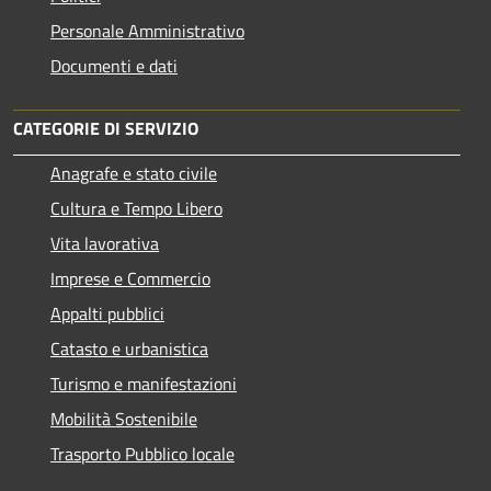
Personale Amministrativo
Documenti e dati
CATEGORIE DI SERVIZIO
Anagrafe e stato civile
Cultura e Tempo Libero
Vita lavorativa
Imprese e Commercio
Appalti pubblici
Catasto e urbanistica
Turismo e manifestazioni
Mobilità Sostenibile
Trasporto Pubblico locale