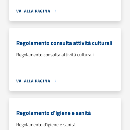
VAI ALLA PAGINA
Regolamento consulta attività culturali
Regolamento consulta attività culturali
VAI ALLA PAGINA
Regolamento d'igiene e sanità
Regolamento d'igiene e sanità