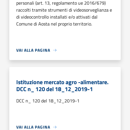
personali (art. 13, regolamento ue 2016/679)
raccolti tramite strumenti di videosorveglianza e
di videocontrollo installati e/o attivati dal
Comune di Aosta nel proprio territorio.
VAI ALLA PAGINA
Istituzione mercato agro -alimentare.
DCC n_ 120 del 18_12_2019-1
DCC n_ 120 del 18_12_2019-1
VAI ALLA PAGINA