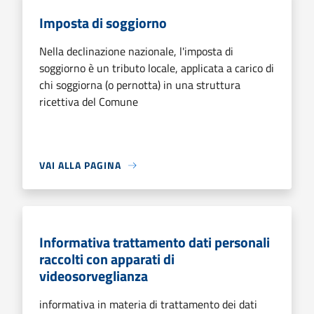
Imposta di soggiorno
Nella declinazione nazionale, l'imposta di
soggiorno è un tributo locale, applicata a carico di
chi soggiorna (o pernotta) in una struttura
ricettiva del Comune
VAI ALLA PAGINA
Informativa trattamento dati personali
raccolti con apparati di
videosorveglianza
informativa in materia di trattamento dei dati