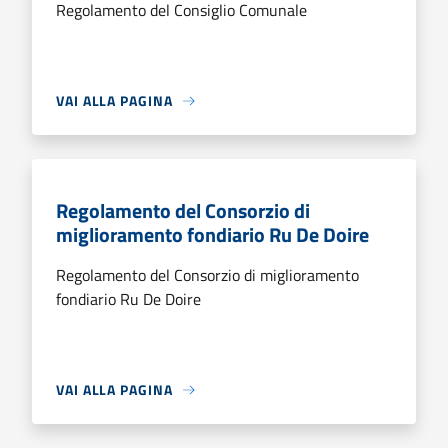
Regolamento del Consiglio Comunale
VAI ALLA PAGINA
Regolamento del Consorzio di
miglioramento fondiario Ru De Doire
Regolamento del Consorzio di miglioramento
fondiario Ru De Doire
VAI ALLA PAGINA