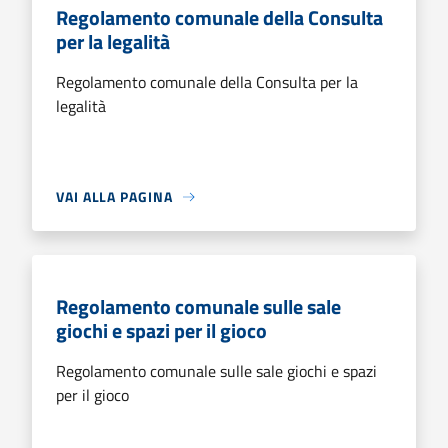
Regolamento comunale della Consulta
per la legalità
Regolamento comunale della Consulta per la
legalità
VAI ALLA PAGINA
Regolamento comunale sulle sale
giochi e spazi per il gioco
Regolamento comunale sulle sale giochi e spazi
per il gioco