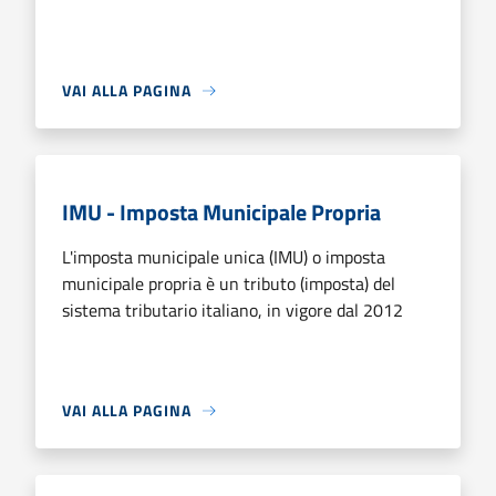
VAI ALLA PAGINA
IMU - Imposta Municipale Propria
L'imposta municipale unica (IMU) o imposta
municipale propria è un tributo (imposta) del
sistema tributario italiano, in vigore dal 2012
VAI ALLA PAGINA