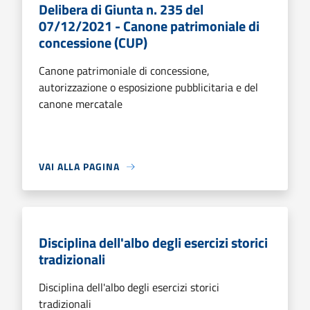
Delibera di Giunta n. 235 del
07/12/2021 - Canone patrimoniale di
concessione (CUP)
Canone patrimoniale di concessione,
autorizzazione o esposizione pubblicitaria e del
canone mercatale
VAI ALLA PAGINA
Disciplina dell'albo degli esercizi storici
tradizionali
Disciplina dell'albo degli esercizi storici
tradizionali