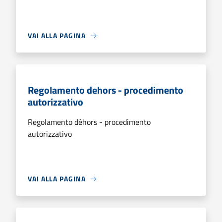
VAI ALLA PAGINA
Regolamento dehors - procedimento
autorizzativo
Regolamento déhors - procedimento
autorizzativo
VAI ALLA PAGINA