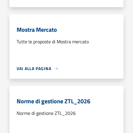
Mostra Mercato
Tutte le proposte di Mostra mercato
VAI ALLA PAGINA
Norme di gestione ZTL_2026
Norme di gestione ZTL_2026