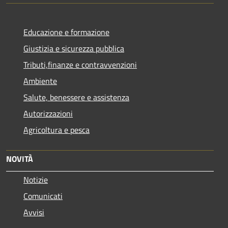
Educazione e formazione
Giustizia e sicurezza pubblica
Tributi,finanze e contravvenzioni
Ambiente
Salute, benessere e assistenza
Autorizzazioni
Agricoltura e pesca
NOVITÀ
Notizie
Comunicati
Avvisi