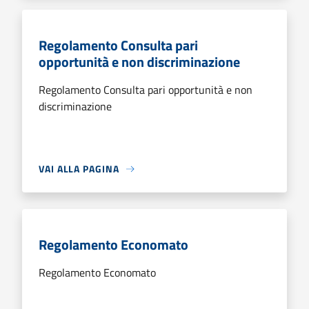
Regolamento Consulta pari
opportunità e non discriminazione
Regolamento Consulta pari opportunità e non
discriminazione
VAI ALLA PAGINA
Regolamento Economato
Regolamento Economato