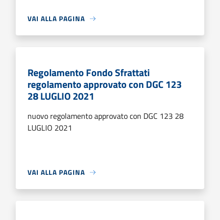
VAI ALLA PAGINA
Regolamento Fondo Sfrattati
regolamento approvato con DGC 123
28 LUGLIO 2021
nuovo regolamento approvato con DGC 123 28
LUGLIO 2021
VAI ALLA PAGINA