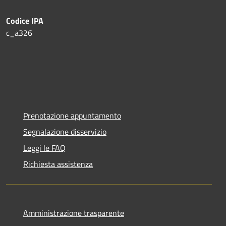
Codice IPA
c_a326
Prenotazione appuntamento
Segnalazione disservizio
Leggi le FAQ
Richiesta assistenza
Amministrazione trasparente