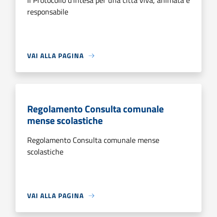
Il Protocollo d’intesa per una città viva, animata e
responsabile
VAI ALLA PAGINA
Regolamento Consulta comunale
mense scolastiche
Regolamento Consulta comunale mense
scolastiche
VAI ALLA PAGINA