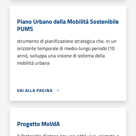
Piano Urbano della Mobilità Sostenibile
PUMS
strumento di pianificazione strategica che, in un
orizzonte temporale di medio-lungo periodo (10
anni), sviluppa una visione di sistema della
mobilità urbana
VAI ALLA PAGINA
Progetto MoVdA