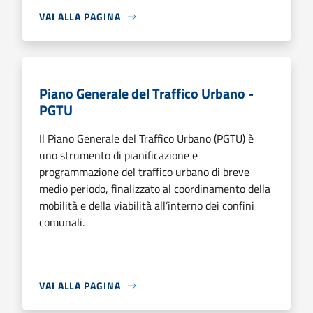
VAI ALLA PAGINA
Piano Generale del Traffico Urbano -
PGTU
Il Piano Generale del Traffico Urbano (PGTU) è
uno strumento di pianificazione e
programmazione del traffico urbano di breve
medio periodo, finalizzato al coordinamento della
mobilità e della viabilità all’interno dei confini
comunali.
VAI ALLA PAGINA