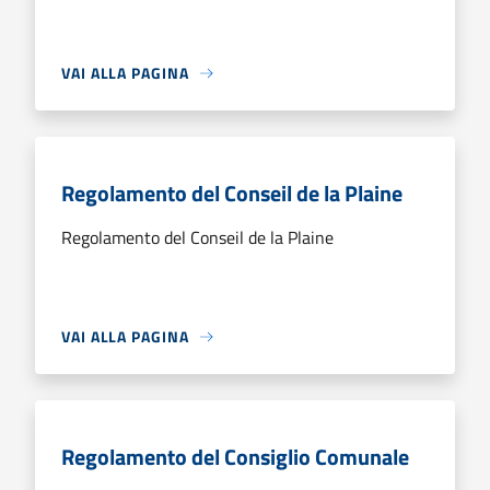
VAI ALLA PAGINA
Regolamento del Conseil de la Plaine
Regolamento del Conseil de la Plaine
VAI ALLA PAGINA
Regolamento del Consiglio Comunale