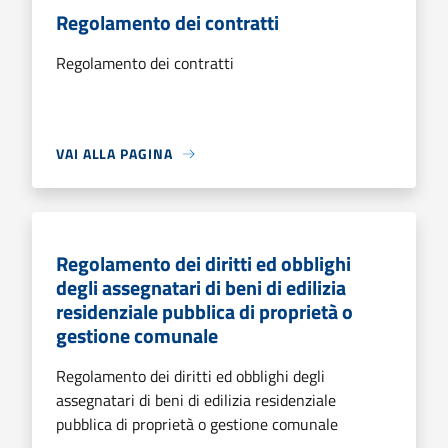
Regolamento dei contratti
Regolamento dei contratti
VAI ALLA PAGINA
Regolamento dei diritti ed obblighi
degli assegnatari di beni di edilizia
residenziale pubblica di proprietà o
gestione comunale
Regolamento dei diritti ed obblighi degli
assegnatari di beni di edilizia residenziale
pubblica di proprietà o gestione comunale