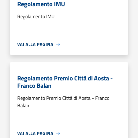
Regolamento IMU
Regolamento IMU
VAI ALLA PAGINA
Regolamento Premio Città di Aosta -
Franco Balan
Regolamento Premio Città di Aosta - Franco
Balan
VAI ALLA PAGINA