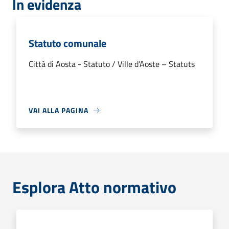
In evidenza
Statuto comunale
Città di Aosta - Statuto / Ville d’Aoste – Statuts
VAI ALLA PAGINA
Esplora Atto normativo