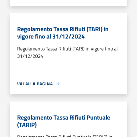
Regolamento Tassa Rifiuti (TARI) in
vigore fino al 31/12/2024
Regolamento Tassa Rifiuti (TARI) in vigore fino al
31/12/2024
VAI ALLA PAGINA
Regolamento Tassa Rifiuti Puntuale
(TARIP)