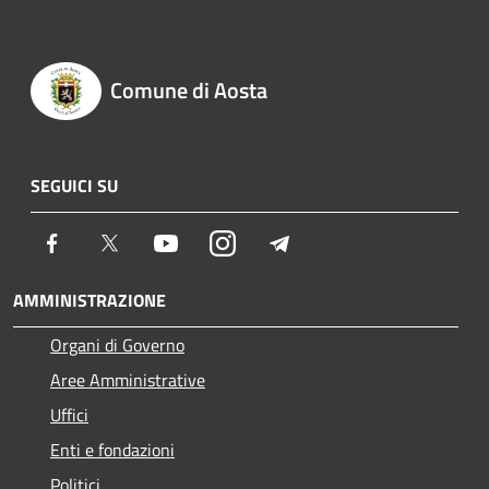
Comune di Aosta
SEGUICI SU
Facebook
Twitter
Youtube
Instagram
Telegram
AMMINISTRAZIONE
Organi di Governo
Aree Amministrative
Uffici
Enti e fondazioni
Politici