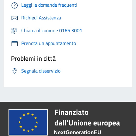
Leggi le domande frequenti
Richiedi Assistenza
Chiama il comune 0165 3001
Prenota un appuntamento
Problemi in città
Segnala disservizio